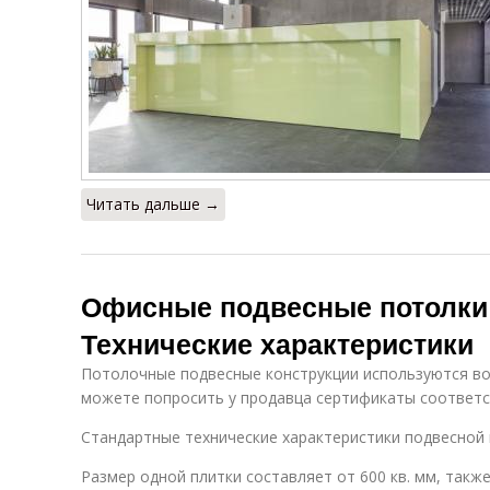
Читать дальше →
Офисные подвесные потолки
Технические характеристики
Потолочные подвесные конструкции используются во 
можете попросить у продавца сертификаты соответ
Стандартные технические характеристики подвесной 
Размер одной плитки составляет от 600 кв. мм, такж