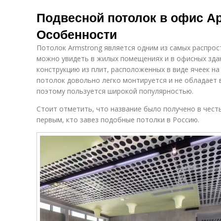
Подвесной потолок в офис А
Особенности
Потолок Armstrong является одним из самых распрос
можно увидеть в жилых помещениях и в офисных здан
конструкцию из плит, расположенных в виде ячеек на
потолок довольно легко монтируется и не обладает
поэтому пользуется широкой популярностью.
Стоит отметить, что название было получено в чест
первым, кто завез подобные потолки в Россию.