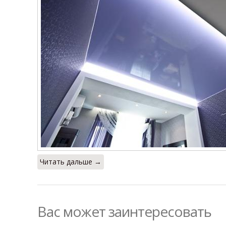
Читать дальше →
Вас может заинтересовать