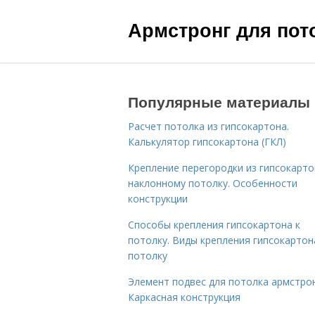
Армстронг для пот
Популярные материалы
Расчет потолка из гипсокартона.
Калькулятор гипсокартона (ГКЛ)
Крепление перегородки из гипсокарто
наклонному потолку. Особенности
конструкции
Способы крепления гипсокартона к
потолку. Виды крепления гипсокартон
потолку
Элемент подвес для потолка армстрон
Каркасная конструкция