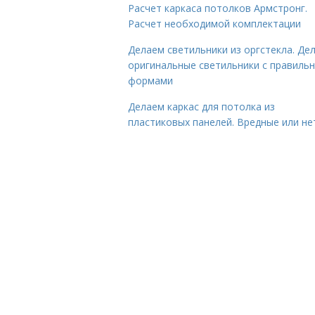
Расчет каркаса потолков Армстронг.
Расчет необходимой комплектации
Делаем светильники из оргстекла. Де
оригинальные светильники с правиль
формами
Делаем каркас для потолка из
пластиковых панелей. Вредные или не