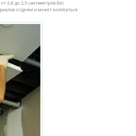
от 0,8 до 2,5 сантиметров.Вес
ериалов отделки и может колебаться