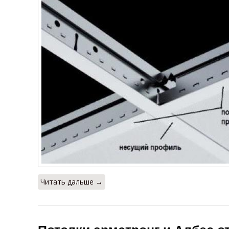
Читать дальше →