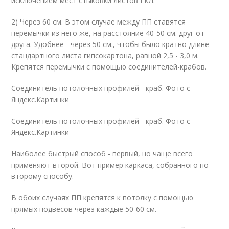
исключением мест стыковки листов ГКЛ.
2) Через 60 см. В этом случае между ПП ставятся
перемычки из него же, на расстояние 40-50 см. друг от
друга. Удобнее - через 50 см., чтобы было кратно длине
стандартного листа гипсокартона, равной 2,5 - 3,0 м.
Крепятся перемычки с помощью соединителей-крабов.
Соединитель потолочных профилей - краб. Фото с
Яндекс.Картинки
Соединитель потолочных профилей - краб. Фото с
Яндекс.Картинки
Наиболее быстрый способ - первый, но чаще всего
применяют второй. Вот пример каркаса, собранного по
второму способу.
В обоих случаях ПП крепятся к потолку с помощью
прямых подвесов через каждые 50-60 см.