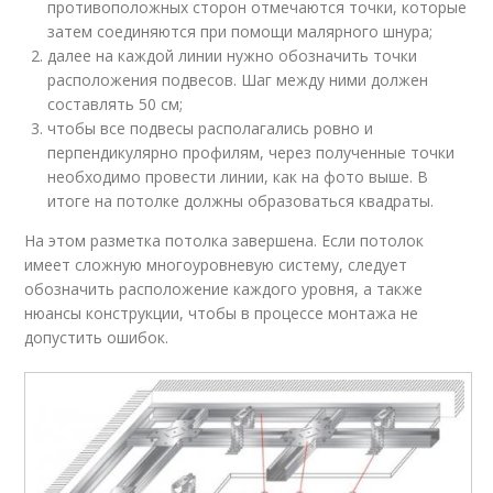
противоположных сторон отмечаются точки, которые
затем соединяются при помощи малярного шнура;
далее на каждой линии нужно обозначить точки
расположения подвесов. Шаг между ними должен
составлять 50 см;
чтобы все подвесы располагались ровно и
перпендикулярно профилям, через полученные точки
необходимо провести линии, как на фото выше. В
итоге на потолке должны образоваться квадраты.
На этом разметка потолка завершена. Если потолок
имеет сложную многоуровневую систему, следует
обозначить расположение каждого уровня, а также
нюансы конструкции, чтобы в процессе монтажа не
допустить ошибок.