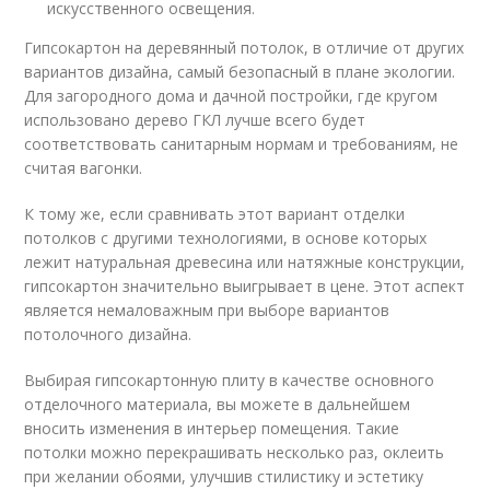
искусственного освещения.
Гипсокартон на деревянный потолок, в отличие от других
вариантов дизайна, самый безопасный в плане экологии.
Для загородного дома и дачной постройки, где кругом
использовано дерево ГКЛ лучше всего будет
соответствовать санитарным нормам и требованиям, не
считая вагонки.
К тому же, если сравнивать этот вариант отделки
потолков с другими технологиями, в основе которых
лежит натуральная древесина или натяжные конструкции,
гипсокартон значительно выигрывает в цене. Этот аспект
является немаловажным при выборе вариантов
потолочного дизайна.
Выбирая гипсокартонную плиту в качестве основного
отделочного материала, вы можете в дальнейшем
вносить изменения в интерьер помещения. Такие
потолки можно перекрашивать несколько раз, оклеить
при желании обоями, улучшив стилистику и эстетику