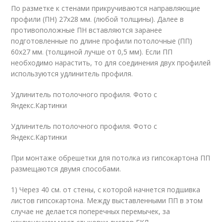
По разметке к стенами прикручиваются направляющие
профили (ПН) 27х28 мм. (любой толщины). Далее в
противоположные ПН вставляются заранее
подготовленные по длине профили потолочные (ПП)
60х27 мм. (толщиной лучше от 0,5 мм). Если ПП
необходимо нарастить, то для соединения двух профилей
используются удлинитель профиля.
Удлинитель потолочного профиля. Фото с
Яндекс.Картинки
Удлинитель потолочного профиля. Фото с
Яндекс.Картинки
При монтаже обрешетки для потолка из гипсокартона ПП
размещаются двумя способами.
1) Через 40 см. от стены, с которой начнется подшивка
листов гипсокартона. Между выставленными ПП в этом
случае не делается поперечных перемычек, за