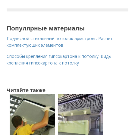
Популярные материалы
Подвесной стеклянный потолок армстронг. Расчет
комплектующих элементов
Способы крепления гипсокартона к потолку. Виды
крепления гипсокартона к потолку
Читайте также