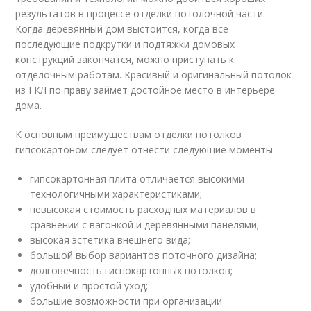
результатов в процессе отделки потолочной части.
Когда деревянный дом выстоится, когда все
последующие подкрутки и подтяжки домовых
конструкций закончатся, можно приступать к
отделочным работам. Красивый и оригинальный потолок
из ГКЛ по праву займет достойное место в интерьере
дома.
К основным преимуществам отделки потолков
гипсокартоном следует отнести следующие моменты:
гипсокартонная плита отличается высокими
технологичными характеристиками;
невысокая стоимость расходных материалов в
сравнении с вагонкой и деревянными панелями;
высокая эстетика внешнего вида;
большой выбор вариантов поточного дизайна;
долговечность гиспокартонных потолков;
удобный и простой уход;
большие возможности при организации