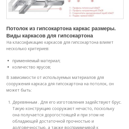
Потолок из гипсокартона каркас размеры.
Виды каркасов для гипсокартона
На классификацию каркасов для гипсокартона влияет
несколько критериев:
применяемый материал;
количество ярусов;
В зависимости от используемых материалов для
сооружения каркаса для гипсокартона на потолок, он
может быть:
Деревянным . Для его изготовления задействуют брус.
Такую конструкцию сооружают нечасто, поскольку
она получается дорогостоящей и при этом не
обладающей достаточной прочностью и
долговечностью, а также восприимчивой к