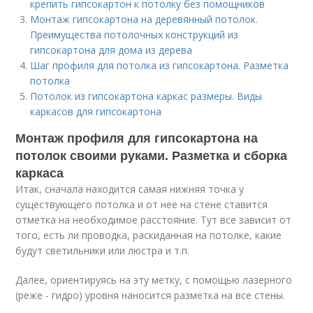
крепить гипсокартон к потолку без помощников
Монтаж гипсокартона на деревянный потолок.
Преимущества потолочных конструкций из
гипсокартона для дома из дерева
Шаг профиля для потолка из гипсокартона. Разметка
потолка
Потолок из гипсокартона каркас размеры. Виды
каркасов для гипсокартона
Монтаж профиля для гипсокартона на
потолок своими руками. Разметка и сборка
каркаса
Итак, сначала находится самая нижняя точка у
существующего потолка и от нее на стене ставится
отметка на необходимое расстояние. Тут все зависит от
того, есть ли проводка, раскиданная на потолке, какие
будут светильники или люстра и т.п.
Далее, ориентируясь на эту метку, с помощью лазерного
(реже - гидро) уровня наносится разметка на все стены.