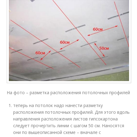
На фото – разметка расположения потолочных профилей
теперь на потолок надо нанести разметку
расположения потолочных профилей. Для этого вдоль
направления расположения листов гипсокартона
следует прочертить линии с шагом 50 см. Наносятся
они по вышеописанной схеме – вначале с