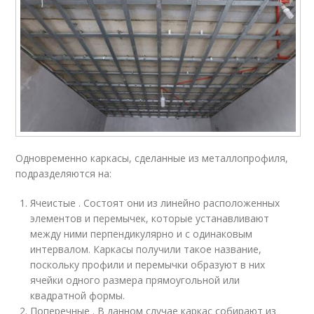
Одновременно каркасы, сделанные из металлопрофиля,
подразделяются на:
Ячеистые . Состоят они из линейно расположенных
элементов и перемычек, которые устанавливают
между ними перпендикулярно и с одинаковым
интервалом. Каркасы получили такое название,
поскольку профили и перемычки образуют в них
ячейки одного размера прямоугольной или
квадратной формы.
Поперечные . В данном случае каркас собирают из