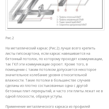
Рис.2
На металлический каркас (Рис.2) лучше всего крепить
листы гипсокартона, если каркас навешивается на
бетонный потолок, по которому проходят коммуникации,
так ГКЛ эти коммуникации скроют. Кроме того, в
помещении с таким потолком допускается некоторое
значительное колебание уровня относительной
влажности. Такие потолки в большинстве случаев
сделаны из плотно состыкованных одна с другой
бетонных плит-перекрытий, и часто эти плиты лежат не в
одной плоскости, образуя уступы.
Применение металлического каркаса из профилей