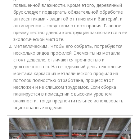
повышенной влажности. Кроме этого, деревянный
брус следует подвергать обязательной обработке
антисептиками - защитой от гниения и бактерий, и
антипиреном – средством от возгорания. Главное
преимущество данной конструкции заключается в ее
экологической чистоте.
Металлическим . Чтобы его собрать, потребуются
несколько видов профилей. Элементы из металла
стоят дешевле, отличаются прочностью и
долговечностью. На сегодняшний день технология
монтажа каркаса из металлического профиля на
потолок полностью отработана, процесс этот
несложен и не слишком трудоемок. Если сборка
планируется в помещении с высоким уровнем
влажности, тогда предпочтительнее использовать
оцинкованные изделия.