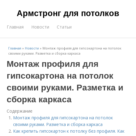
Армстронг для потолков
Главная
Новости
Статьи
Главная
»
Новости
»
Монтаж профиля для гипсокартона на потолок
своими руками. Разметка и сборка каркаса
Монтаж профиля для
гипсокартона на потолок
своими руками. Разметка и
сборка каркаса
Содержание
Монтаж профиля для гипсокартона на потолок
своими руками. Разметка и сборка каркаса
Как крепить гипсокартон к потолку без профиля. Как