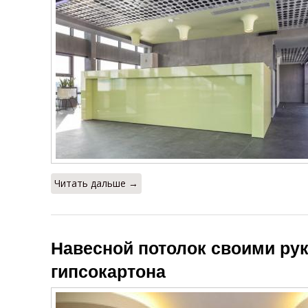
Читать дальше →
Навесной потолок своими рук
гипсокартона