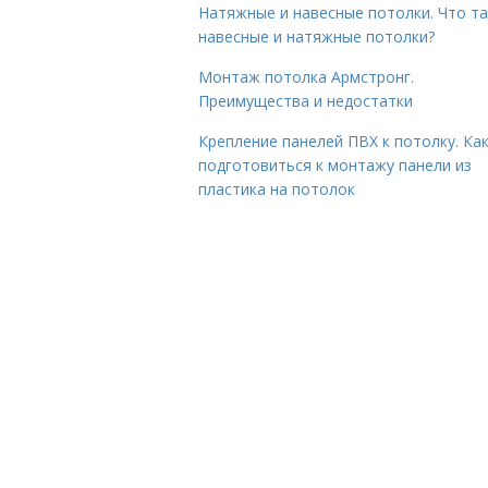
Натяжные и навесные потолки. Что т
навесные и натяжные потолки?
Монтаж потолка Армстронг.
Преимущества и недостатки
Крепление панелей ПВХ к потолку. Ка
подготовиться к монтажу панели из
пластика на потолок