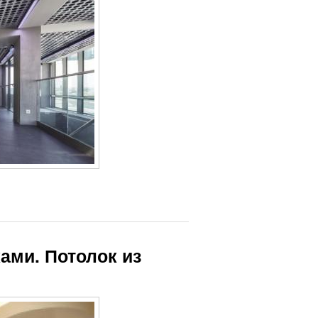
ами. Потолок из