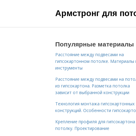
Армстронг для пот
Популярные материалы
Расстояние между подвесами на
гипсокартонном потолке. Материалы 
инструменты
Расстояние между подвесами на пото
из гипсокартона. Разметка потолка
зависит от выбранной конструкции
Технология монтажа гипсокартонных
конструкций. Особенности гипсокарт
Крепление профиля для гипсокартона
потолку. Проектирование