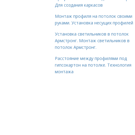
Для создания каркасов
Монтаж профиля на потолок своими
руками. Установка несущих профилей
Установка светильников в потолок
Армстронг. Монтаж светильников в
потолок Армстронг.
Расстояние между профилями под
гипсокартон на потолке. Технология
монтажа