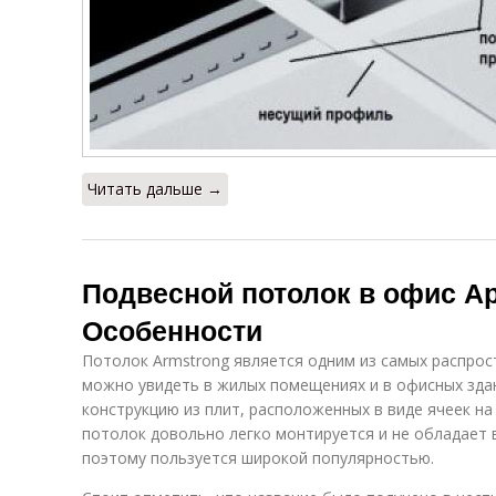
Читать дальше →
Подвесной потолок в офис А
Особенности
Потолок Armstrong является одним из самых распрос
можно увидеть в жилых помещениях и в офисных здан
конструкцию из плит, расположенных в виде ячеек на
потолок довольно легко монтируется и не обладает
поэтому пользуется широкой популярностью.