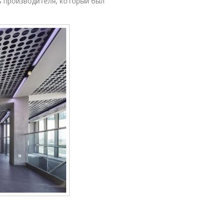
ь производителя, который был