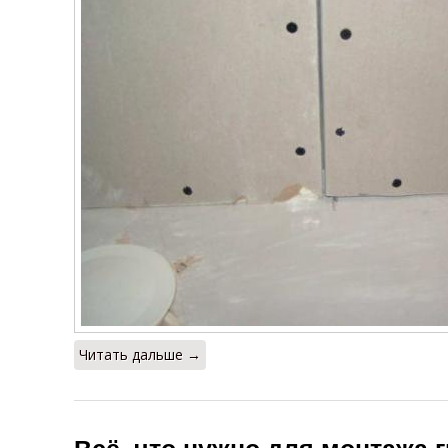
Читать дальше →