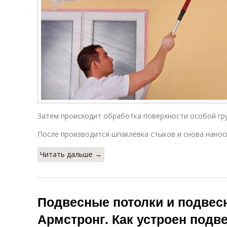
Затем происходит обработка поверхности особой гр
После производится шпаклёвка стыков и снова нанос
Читать дальше →
Подвесные потолки и подвес
Армстронг. Как устроен подв