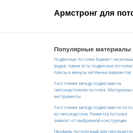
Армстронг для пот
Популярные материалы
Подвесные потолки бывают нескольк
видов. Какие есть подвесные потолки:
плюсы и минусы натяжных вариантов
Расстояние между подвесами на
гипсокартонном потолке. Материалы 
инструменты
Расстояние между подвесами на пото
из гипсокартона. Разметка потолка
зависит от выбранной конструкции
Профиль потолочный для гипсокартон