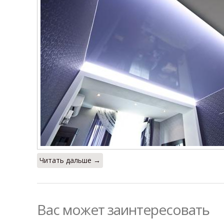
Читать дальше →
Вас может заинтересовать