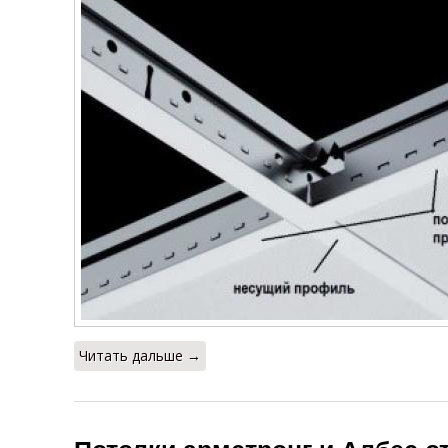
Читать дальше →