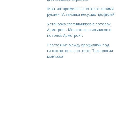
Монтаж профиля на потолок своими
руками. Установка несущих профилей
Установка светильников в потолок
Армстронг. Монтаж светильников в
потолок Армстронг.
Расстояние между профилями под
гипсокартон на потолке. Технология
монтажа