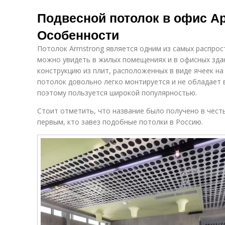
Подвесной потолок в офис А
Особенности
Потолок Armstrong является одним из самых распрос
можно увидеть в жилых помещениях и в офисных здан
конструкцию из плит, расположенных в виде ячеек на
потолок довольно легко монтируется и не обладает
поэтому пользуется широкой популярностью.
Стоит отметить, что название было получено в чест
первым, кто завез подобные потолки в Россию.