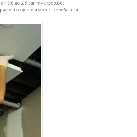
от 0,8 до 2,5 сантиметров.Вес
ериалов отделки и может колебаться