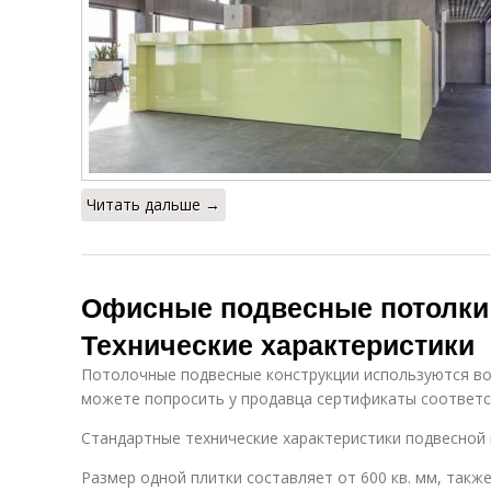
Читать дальше →
Офисные подвесные потолки
Технические характеристики
Потолочные подвесные конструкции используются во 
можете попросить у продавца сертификаты соответ
Стандартные технические характеристики подвесной 
Размер одной плитки составляет от 600 кв. мм, такж