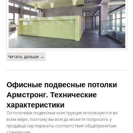
Читать дальше →
Офисные подвесные потолки
Армстронг. Технические
характеристики
Потолочные подвесные конструкции используются во
всем мире, поэтому вы всегда можете попросить у
продавца сертификаты соответствия общепринятым
стандартам.