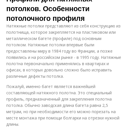
потолков. Особенности
потолочного профиля
Натяжные потолки представляют из себя конструкцию из
полотнища, которое закрепляется на пластиковом или
металлическом багете (профиле) под основным
потолком. Натяжные потолки впервые были
предоставлены миру в 1984 году во Франции, а позже
появились и на российском рынке - в 1995 году. Натяжные
полотна первоначально применялись в квартирах и
офисах, в которых довольно сложно было исправить
различные дефекты потолка.
Пожалуй, именно багет является важнейшей
составляющей натяжного полотна. Это специальный
профиль, предназначенный для закрепления полотна
потолка. Обычно заводская длина багета равна 2,5
метрам, но при необходимости его можно порезать на
месте монтажа при помощи болгарки на отрезки нужной
длины.