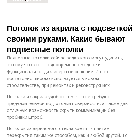
Потолок из акрила с подсветкой
своими руками. Какие бывают
подвесные потолки
Подвесные потолки сейчас редко кого могут удивить,
потому что это — одновременно модное и
функциональное дизайнерское решение. И оно
достаточно широко используется в новом
строительстве, при ремонтах и реконструкциях.
Потолки из акрила удобны тем, что не требуют
предварительной подготовки поверхности, а также дают
отличную возможность скрыть коммуникации без
пробивки штроб.
Потолок из акрилового стекла крепят к плитам
перекрытия таким же способом, как и любой другой. То