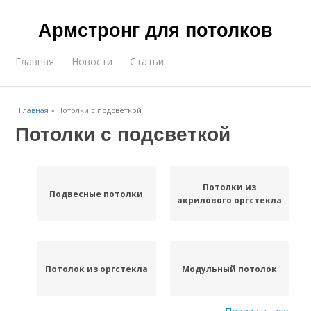
Армстронг для потолков
Главная
Новости
Статьи
Главная
»
Потолки с подсветкой
Потолки с подсветкой
Потолки из
Подвесные потолки
акрилового оргстекла
Потолок из оргстекла
Модульный потолок