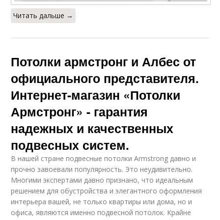
Читать дальше →
Потолки армстронг и Албес от
официального представителя.
Интернет-магазин «Потолки
Армстронг» - гарантия
надежных и качественных
подвесных систем.
В нашей стране подвесные потолки Armstrong давно и
прочно завоевали популярность. Это неудивительно.
Многими экспертами давно признано, что идеальным
решением для обустройства и элегантного оформления
интерьера вашей, не только квартиры или дома, но и
офиса, являются именно подвесной потолок. Крайне