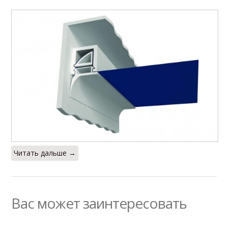
Читать дальше →
Вас может заинтересовать