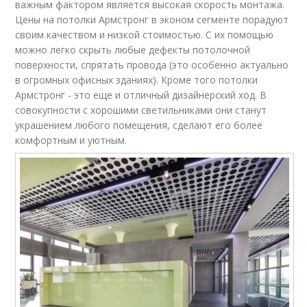
важным фактором является высокая скорость монтажа.
Цены на потолки Армстронг в эконом сегменте порадуют
своим качеством и низкой стоимостью. С их помощью
можно легко скрыть любые дефекты потолочной
поверхности, спрятать провода (это особенно актуально
в огромных офисных зданиях). Кроме того потолки
Армстронг - это еще и отличный дизайнерский ход. В
совокупности с хорошими светильниками они станут
украшением любого помещения, сделают его более
комфортным и уютным.