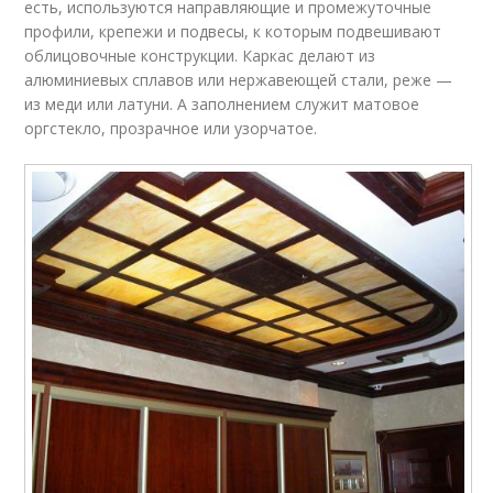
есть, используются направляющие и промежуточные
профили, крепежи и подвесы, к которым подвешивают
облицовочные конструкции. Каркас делают из
алюминиевых сплавов или нержавеющей стали, реже —
из меди или латуни. А заполнением служит матовое
оргстекло, прозрачное или узорчатое.