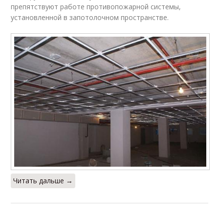
препятствуют работе противопожарной системы,
установленной в запотолочном пространстве.
Читать дальше →