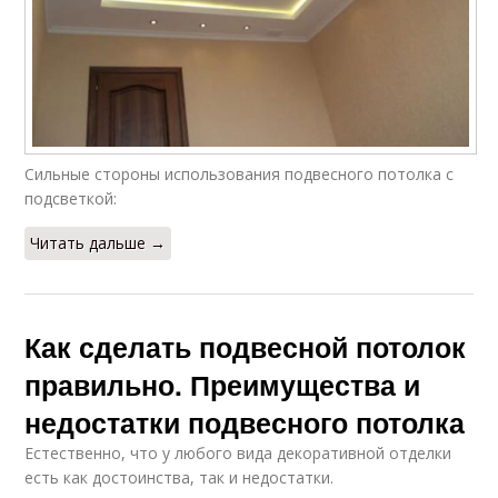
Сильные стороны использования подвесного потолка с
подсветкой:
Читать дальше →
Как сделать подвесной потолок
правильно. Преимущества и
недостатки подвесного потолка
Естественно, что у любого вида декоративной отделки
есть как достоинства, так и недостатки.