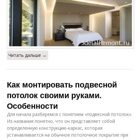
Читать дальше →
Как монтировать подвесной
потолок своими руками.
Особенности
Для начала разберемся с понятием «подвесной потолок».
Из названия понятно, что он представляет собой
определенную конструкцию-каркас, которая
устанавливается на обычное потолочное покрытие при