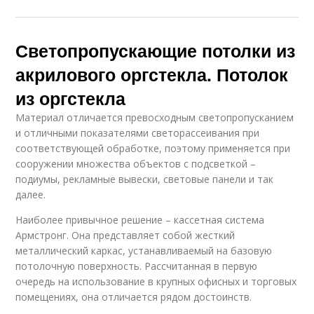
Светопропускающие потолки из
акрилового оргстекла. Потолок
из оргстекла
Материал отличается превосходным светопропусканием
и отличными показателями светорассеивания при
соответствующей обработке, поэтому применяется при
сооружении множества объектов с подсветкой –
подиумы, рекламные вывески, световые панели и так
далее.
Наиболее привычное решение – кассетная система
Армстронг. Она представляет собой жесткий
металлический каркас, устанавливаемый на базовую
потолочную поверхность. Рассчитанная в первую
очередь на использование в крупных офисных и торговых
помещениях, она отличается рядом достоинств.