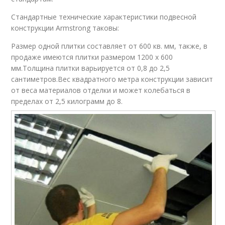
Стандартные технические характеристики подвесной
конструкции Armstrong таковы:
Размер одной плитки составляет от 600 кв. мм, также, в
продаже имеются плитки размером 1200 х 600
мм.Толщина плитки варьируется от 0,8 до 2,5
сантиметров.Вес квадратного метра конструкции зависит
от веса материалов отделки и может колебаться в
пределах от 2,5 килограмм до 8.