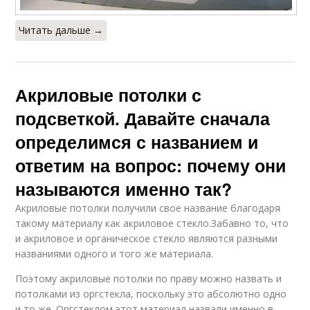
Читать дальше →
Акриловые потолки с
подсветкой. Давайте сначала
определимся с названием и
ответим на вопрос: почему они
называются именно так?
Акриловые потолки получили свое название благодаря
такому материалу как акриловое стекло.Забавно то, что
и акриловое и органическое стекло являются разными
названиями одного и того же материала.
Поэтому акриловые потолки по праву можно назвать и
потолками из оргстекла, поскольку это абсолютно одно
и то же. Оргстеклом этот материал назвали именно в