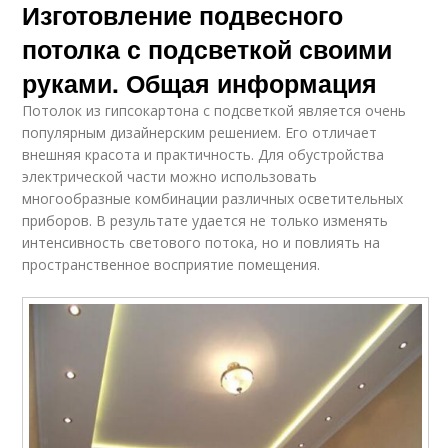
Изготовление подвесного
потолка с подсветкой своими
руками. Общая информация
Потолок из гипсокартона с подсветкой является очень
популярным дизайнерским решением. Его отличает
внешняя красота и практичность. Для обустройства
электрической части можно использовать
многообразные комбинации различных осветительных
приборов. В результате удается не только изменять
интенсивность светового потока, но и повлиять на
пространственное восприятие помещения.