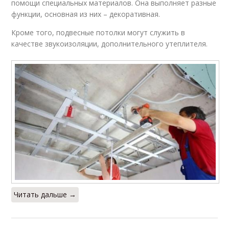
помощи специальных материалов. Она выполняет разные
функции, основная из них – декоративная.
Кроме того, подвесные потолки могут служить в
качестве звукоизоляции, дополнительного утеплителя.
Читать дальше →