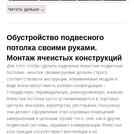
Читать дальше →
Обустройство подвесного
потолка своими руками.
Монтаж ячеистых конструкций
Для того чтобы сделать надежные ячеистые подвесные
потолки - монтаж своими руками должен строго
соответствовать инструкции. Алюминиевые модули в
виде ячеек могут иметь разную конфигурацию –
стандартную, пирамидальную, разноуровневую, жалюзи.
Ячеистые потолки часто устанавливаются в торговых
центрах, вокзалах, аэропортах, ресторанах, поскольку
они делают оформление этих огромных помещений
завершенным и цельным. Кроме того, они, как и другие
подвесные системы, скрывают коммуникации. Ячеистые
конструкции способствуют вентиляции и не