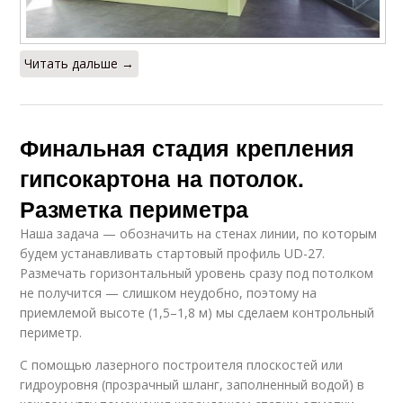
Читать дальше →
Финальная стадия крепления
гипсокартона на потолок.
Разметка периметра
Наша задача — обозначить на стенах линии, по которым
будем устанавливать стартовый профиль UD-27.
Размечать горизонтальный уровень сразу под потолком
не получится — слишком неудобно, поэтому на
приемлемой высоте (1,5–1,8 м) мы сделаем контрольный
периметр.
С помощью лазерного построителя плоскостей или
гидроуровня (прозрачный шланг, заполненный водой) в