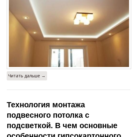
Читать дальше →
Технология монтажа
подвесного потолка с
подсветкой. В чем основные
особенности гипсокартонного