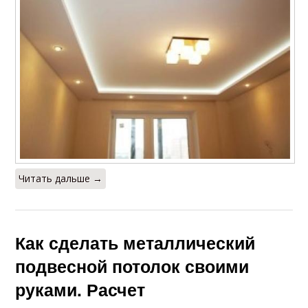
Читать дальше →
Как сделать металлический
подвесной потолок своими
руками. Расчет