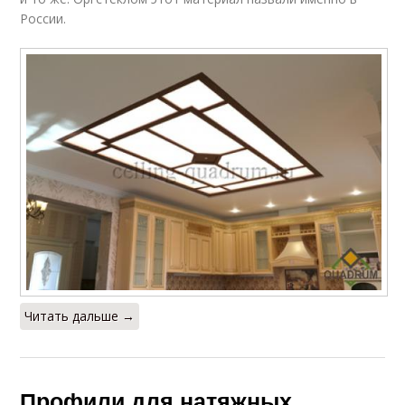
России.
Читать дальше →
Профили для натяжных