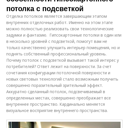
потолка с подсветкой
Отделка потолков является завершающим этапом
внутренних отделочных работ. Именно на этом этапе
можно полностью реализовать свои технологические
задумки и фантазию. Гипсокартонные потолки в один или
в несколько уровней с подсветкой, помогут вам не
только качественно улучшить интерьер помещения, но и
поднять собственный профессиональный уровень.
Почему потолок с подсветкой вызывает такой интерес у
потребителей? Ответ лежит на поверхности. За счет
сочетания конфигурации потолочной поверхности и
новых световых технологий стало возможным получить
совершенно поразительный зрительный эффект.
Аккуратно сделанный потолок, подсвечиваемый в
определенных местах, совершенно преображает все
внутреннее пространство. Кардинально меняется
визуальное восприятие внутреннего пространства.