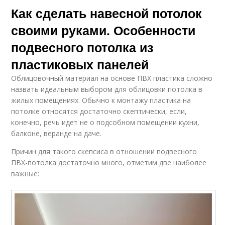
Как сделать навесной потолок
своими руками. Особенности
подвесного потолка из
пластиковых панелей
Облицовочный материал на основе ПВХ пластика сложно
назвать идеальным выбором для облицовки потолка в
жилых помещениях. Обычно к монтажу пластика на
потолке относятся достаточно скептически, если,
конечно, речь идет не о подсобном помещении кухни,
балконе, веранде на даче.
Причин для такого скепсиса в отношении подвесного
ПВХ-потолка достаточно много, отметим две наиболее
важные: