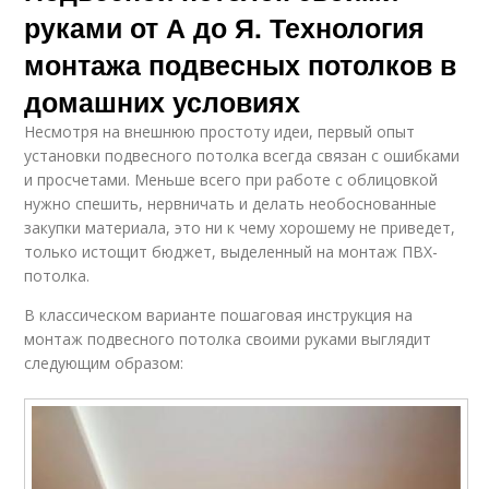
руками от А до Я. Технология
монтажа подвесных потолков в
домашних условиях
Несмотря на внешнюю простоту идеи, первый опыт
установки подвесного потолка всегда связан с ошибками
и просчетами. Меньше всего при работе с облицовкой
нужно спешить, нервничать и делать необоснованные
закупки материала, это ни к чему хорошему не приведет,
только истощит бюджет, выделенный на монтаж ПВХ-
потолка.
В классическом варианте пошаговая инструкция на
монтаж подвесного потолка своими руками выглядит
следующим образом: