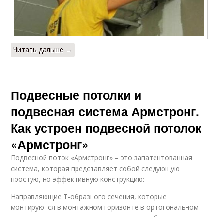
Читать дальше →
Подвесные потолки и
подвесная система Армстронг.
Как устроен подвесной потолок
«Армстронг»
Подвесной поток «Армстронг» – это запатентованная
система, которая представляет собой следующую
простую, но эффективную конструкцию:
Направляющие Т-образного сечения, которые
монтируются в монтажном горизонте в ортогональном