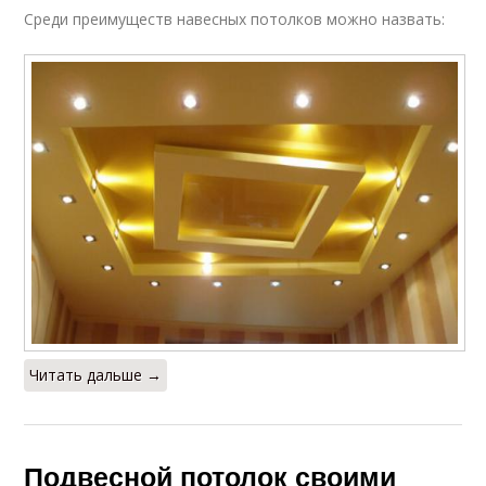
Среди преимуществ навесных потолков можно назвать:
Читать дальше →
Подвесной потолок своими