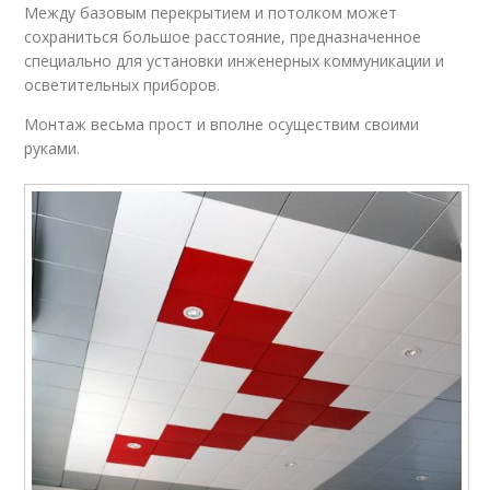
Между базовым перекрытием и потолком может
сохраниться большое расстояние, предназначенное
специально для установки инженерных коммуникации и
осветительных приборов.
Монтаж весьма прост и вполне осуществим своими
руками.