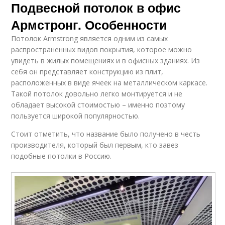
Подвесной потолок в офис
Армстронг. Особенности
Потолок Armstrong является одним из самых
распространенных видов покрытия, которое можно
увидеть в жилых помещениях и в офисных зданиях. Из
себя он представляет конструкцию из плит,
расположенных в виде ячеек на металлическом каркасе.
Такой потолок довольно легко монтируется и не
обладает высокой стоимостью – именно поэтому
пользуется широкой популярностью.
Стоит отметить, что название было получено в честь
производителя, который был первым, кто завез
подобные потолки в Россию.