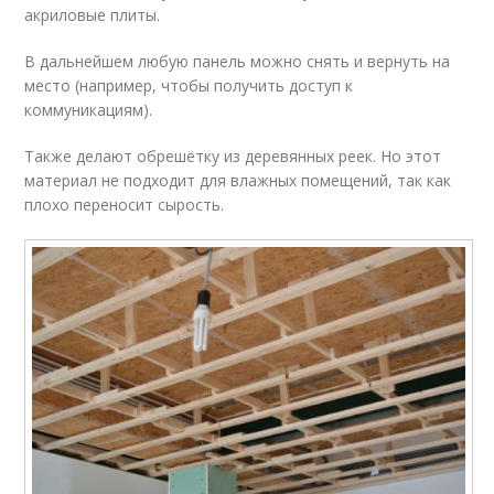
акриловые плиты.
В дальнейшем любую панель можно снять и вернуть на
место (например, чтобы получить доступ к
коммуникациям).
Также делают обрешётку из деревянных реек. Но этот
материал не подходит для влажных помещений, так как
плохо переносит сырость.