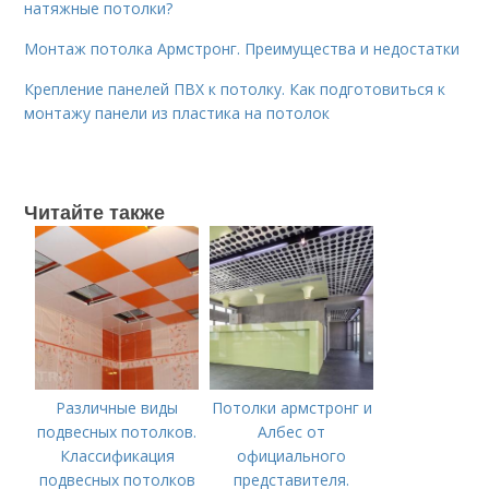
натяжные потолки?
Монтаж потолка Армстронг. Преимущества и недостатки
Крепление панелей ПВХ к потолку. Как подготовиться к
монтажу панели из пластика на потолок
Читайте также
Различные виды
Потолки армстронг и
подвесных потолков.
Албес от
Классификация
официального
подвесных потолков
представителя.