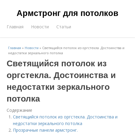
Армстронг для потолков
Главная
Новости
Статьи
Главная
»
Новости
»
Светящийся потолок из оргстекла. Достоинства и
недостатки зеркального потолка
Светящийся потолок из
оргстекла. Достоинства и
недостатки зеркального
потолка
Содержание
Светящийся потолок из оргстекла. Достоинства и
недостатки зеркального потолка
Прозрачные панели армстронг.