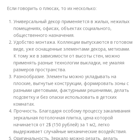
Если говорить о плюсах, то их несколько:
Универсальный декор применяется в жилых, нежилых
помещениях, офисах, объектах социального,
общественного назначения.
Удобство монтажа. Коллекции выпускаются в готовом
виде, уже оснащенные элементами декора, метизами.
К тому же в зависимости от высоты стен, можно
применять разные технологии выкладки, не умаляя
размеров пространства.
Разнообразие. Элементы можно укладывать на
плоские, выгнутые конструкции, формировать зоны с
разными цветовыми, фактурными решениями, делать
подсветку и без опаски использовать в детских
комнатах.
Прочность. Благодаря особому процессу закаливания
зеркальная потолочная плитка, цена которой
начинается от 2$ (150 рублей) за 1 м2, легко
выдерживает случайные механические воздействия.
Оригинальность. Зеркало можно резать, делать