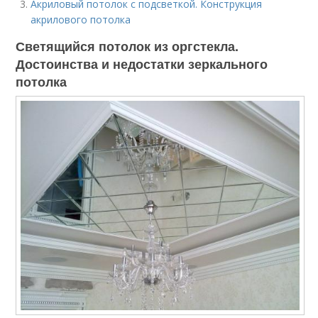
Акриловый потолок с подсветкой. Конструкция
акрилового потолка
Светящийся потолок из оргстекла.
Достоинства и недостатки зеркального
потолка