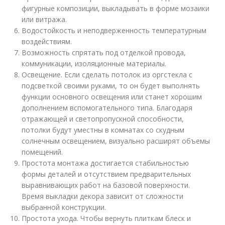
фигурные композиции, выкладывать в форме мозаики
или витража.
Водостойкость и неподверженность температурным
воздействиям.
Возможность спрятать под отделкой провода,
коммуникации, изоляционные материалы.
Освещение. Если сделать потолок из оргстекла с
подсветкой своими руками, то он будет выполнять
функции основного освещения или станет хорошим
дополнением вспомогательного типа. Благодаря
отражающей и светопропускной способности,
потолки будут уместны в комнатах со скудным
солнечным освещением, визуально расширят объемы
помещений.
Простота монтажа достигается стабильностью
формы деталей и отсутствием предварительных
выравнивающих работ на базовой поверхности.
Время выкладки декора зависит от сложности
выбранной конструкции.
Простота ухода. Чтобы вернуть плиткам блеск и