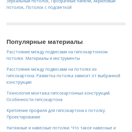
Зеркальный потолок
,
Прозрачные панели
,
Акриловый
потолок
,
Потолок с подсветкой
Популярные материалы
Расстояние между подвесами на гипсокартонном
потолке. Материалы и инструменты
Расстояние между подвесами на потолке из
гипсокартона. Разметка потолка зависит от выбранной
конструкции
Технология монтажа гипсокартонных конструкций.
Особенности гипсокартона
Крепление профиля для гипсокартона к потолку.
Проектирование
Натяжные и навесные потолки. Что такое навесные и