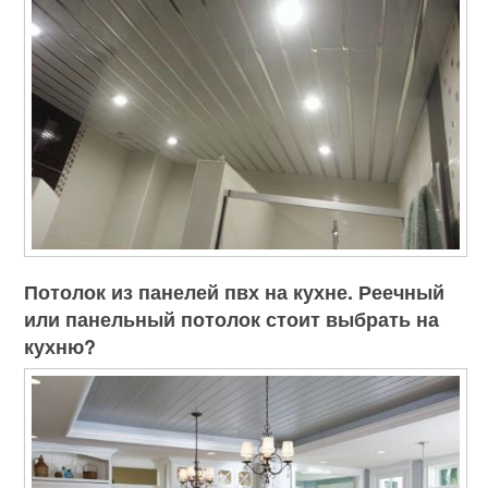
Потолок из панелей пвх на кухне. Реечный
или панельный потолок стоит выбрать на
кухню?