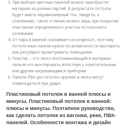
При выборе цветных панелей можно приобрести
материал из разных партий. В результате потолок
будет иметь неравномерный тон. Увидеть, к
сожалению, такое отличие можно лишь при покрытии
пластиком определенного участка потолочного
основания.
От пара в ванной скапливается конденсат, поэтому
потолочные панели нужно по возможности протирать
или регулярно проветривать помещение.
Пластик – это легко воспламеняющийся материал.
Нельзя его монтировать вплотную к осветительным
или другим нагревающимся приборам.
Панели ПВХ достаточно хрупкие и легко могут
повреждаться при ударе.
Пластиковый потолок в ванной плюсы и
минусы. Пластиковый потолок в ванной:
плюсы и минусы. Поэтапное руководство,
как сделать потолок из вагонки, реек, ПВХ-
панелей. Особенности монтажа и дизайн