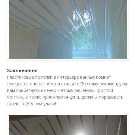
Заключение
Пластиковые потолки в интерьере ванных комнат
смотрятся очень свежо и стильно. Поэтому рекомендуем
Вам прибегнуть именно к этому решению. Простой
монтаж, а также приемлемая цена, должны порадовать
каждого. Желаем удачи!