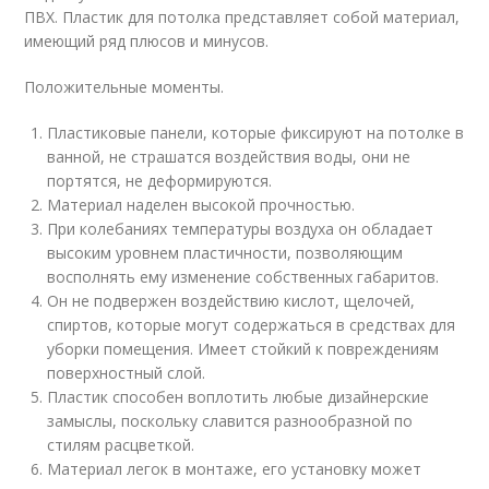
ПВХ. Пластик для потолка представляет собой материал,
имеющий ряд плюсов и минусов.
Положительные моменты.
Пластиковые панели, которые фиксируют на потолке в
ванной, не страшатся воздействия воды, они не
портятся, не деформируются.
Материал наделен высокой прочностью.
При колебаниях температуры воздуха он обладает
высоким уровнем пластичности, позволяющим
восполнять ему изменение собственных габаритов.
Он не подвержен воздействию кислот, щелочей,
спиртов, которые могут содержаться в средствах для
уборки помещения. Имеет стойкий к повреждениям
поверхностный слой.
Пластик способен воплотить любые дизайнерские
замыслы, поскольку славится разнообразной по
стилям расцветкой.
Материал легок в монтаже, его установку может