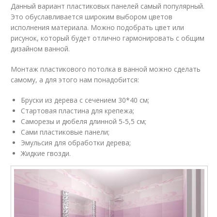
Данный вариант пластиковых панелей самый популярный.
Это обуславливается широким выбором цветов
исполнения материала. Можно подобрать цвет или
рисунок, который будет отлично гармонировать с общим
дизайном ванной.
Монтаж пластикового потолка в ванной можно сделать
самому, а для этого нам понадобится:
Бруски из дерева с сечением 30*40 см;
Стартовая пластина для крепежа;
Саморезы и дюбеля длинной 5-5,5 см;
Сами пластиковые панели;
Эмульсия для обработки дерева;
Жидкие гвозди.