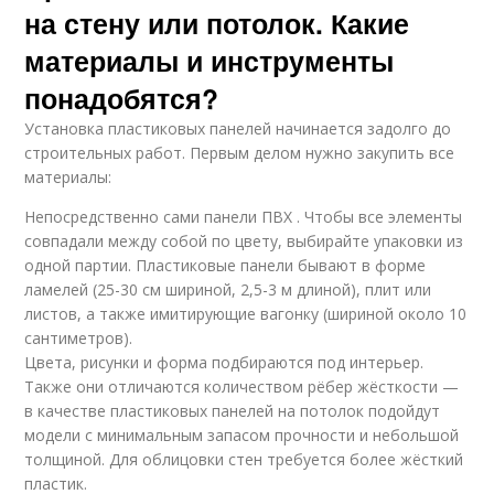
на стену или потолок. Какие
материалы и инструменты
понадобятся?
Установка пластиковых панелей начинается задолго до
строительных работ. Первым делом нужно закупить все
материалы:
Непосредственно сами панели ПВХ . Чтобы все элементы
совпадали между собой по цвету, выбирайте упаковки из
одной партии. Пластиковые панели бывают в форме
ламелей (25-30 см шириной, 2,5-3 м длиной), плит или
листов, а также имитирующие вагонку (шириной около 10
сантиметров).
Цвета, рисунки и форма подбираются под интерьер.
Также они отличаются количеством рёбер жёсткости —
в качестве пластиковых панелей на потолок подойдут
модели с минимальным запасом прочности и небольшой
толщиной. Для облицовки стен требуется более жёсткий
пластик.