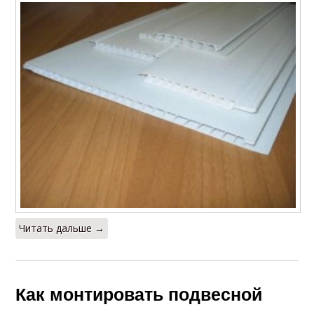
Читать дальше →
Как монтировать подвесной