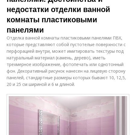
недостатки отделки ванной
комнаты пластиковыми
панелями
Отделка ванной комнаты пластиковыми панелями ПВХ,
которые представляют собой пустотелые поверхности с
перфорацией внутри, может имитировать текстуры под
натуральный материал (камень, дерево), иметь
трехмерное изображение, фотопечать или однотонный
фон. Декоративный рисунок нанесен на лицевую сторону
панелей, стандартные размеры которых бывают 10, 12,5,
20 и 25 см шириной и 6 м длиной.