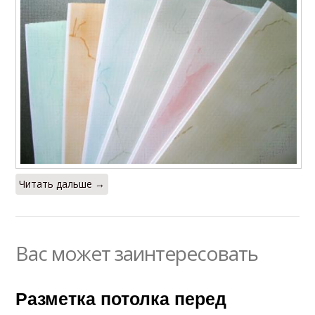
Читать дальше →
Вас может заинтересовать
Разметка потолка перед