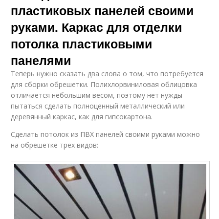
пластиковых панелей своими
руками. Каркас для отделки
потолка пластиковыми
панелями
Теперь нужно сказать два слова о том, что потребуется
для сборки обрешетки. Полихлорвиниловая облицовка
отличается небольшим весом, поэтому нет нужды
пытаться сделать полноценный металлический или
деревянный каркас, как для гипсокартона.
Сделать потолок из ПВХ панелей своими руками можно
на обрешетке трех видов: