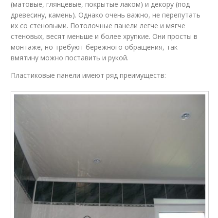
(матовые, глянцевые, покрытые лаком) и декору (под
древесину, камень). Однако очень важно, не перепутать
их со стеновыми. Потолочные панели легче и мягче
стеновых, весят меньше и более хрупкие. Они просты в
монтаже, но требуют бережного обращения, так
вмятину можно поставить и рукой.
Пластиковые панели имеют ряд преимуществ: