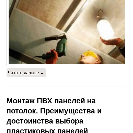
Читать дальше →
Монтаж ПВХ панелей на
потолок. Преимущества и
достоинства выбора
пластиковых панелей