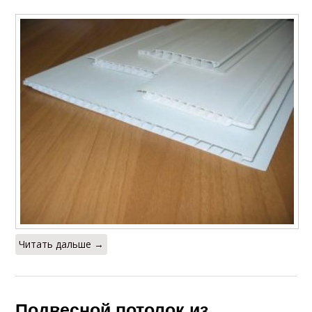
Читать дальше →
Подвесной потолок из