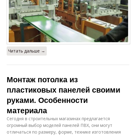
Читать дальше →
Монтаж потолка из
пластиковых панелей своими
руками. Особенности
материала
Сегодня в строительных магазинах предлагается
огромный выбор моделей панелей ПВХ, они могут
отличаться по размеру, форме, технике изготовления