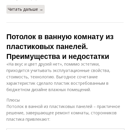
Читать дальше →
Потолок в ванную комнату из
пластиковых панелей.
Преимущества и недостатки
«На вкус и цвет друзей нет», помимо эстетики,
приходится учитывать эксплуатационные свойства,
стоимость, технологию. Выгодное сочетание
характеристик сделало пластик востребованным в
бюджетном дизайне влажных помещений.
Плюсы
Потолок в ванной из пластиковых панелей – практичное
решение, завершающее ремонт комнаты, сторонников
пластика привлекают: