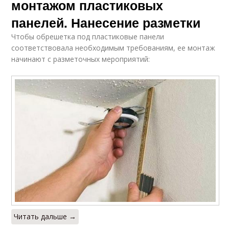
монтажом пластиковых
панелей. Нанесение разметки
Чтобы обрешетка под пластиковые панели
соответствовала необходимым требованиям, ее монтаж
начинают с разметочных мероприятий:
Читать дальше →