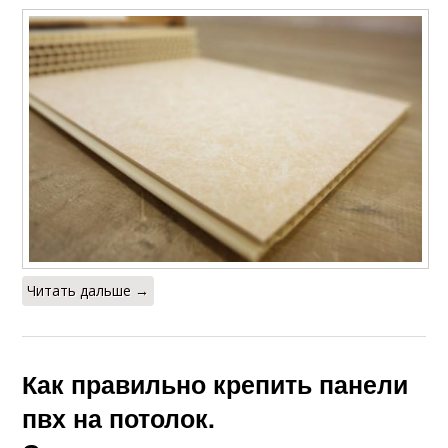
Читать дальше →
Как правильно крепить панели
пвх на потолок.