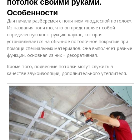
потолок своими руками.
Особенности
Для начала разберемся с понятием «подвесной потолок».
Из названия понятно, что он представляет собой
определенную конструкцию-каркас, которая
устанавливается на обычное потолочное покрытие при
помощи специальных материалов. Она выполняет разные
функции, основная из них – декоративная.
Кроме того, подвесные потолки могут служить в
качестве звукоизоляции, дополнительного утеплителя.