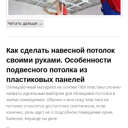
Читать дальше →
Как сделать навесной потолок
своими руками. Особенности
подвесного потолка из
пластиковых панелей
Облицовочный материал на основе ПВХ пластика сложно
назвать идеальным выбором для облицовки потолка в
жилых помещениях. Обычно к монтажу пластика на
потолке относятся достаточно скептически, если,
конечно, речь идет не о подсобном помещении кухни,
балконе, веранде на даче.