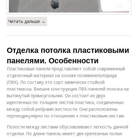
Читать дальше →
Отделка потолка пластиковыми
панелями. Особенности
Пластиковые панели представляют собой современный
отделочный материал на основе поливинилхлорида
(ПВХ). По составу это сорт химически стойкой
пластмассы. Внешне конструкция ПВХ-панелей похожа на
вытянутый прямоугольник. Он состоит из двух
идентичных по толщине листов пластика, соединенных
между собой ребрами жесткости. Они расположены
перпендикулярно по отношению к пластиковым листам.
Полости между листами обуславливают легкость данной
отделки. По длине панель имеет две крепежные полки: