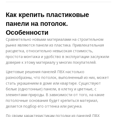
Как крепить пластиковые
панели на потолок.
Особенности
Сравнительно новыми материалами на строительном
рынке являются панели из пластика. Привлекательная
расцветка, относительно невысокая стоимость,
простота монтажа и удобство в эксплуатации заслужили
доверие к этому материалу у многих покупателей.
Цветовые решения панелей ПВХ настолько
разнообразны, что потолок, выполненный из них, может
стать украшением в доме или квартире. Существуют
белые (однотонные) панели, в клетку и цветные, с
элементами природы. В зависимости от того, на какие
потолочные основания будет крепиться материал,
делается подбор его оттенка или рисунка.
По своим характеристикам потолки из панелей ПВХ