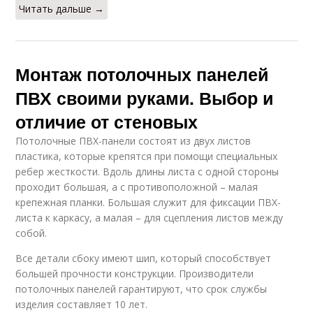
Читать дальше →
Монтаж потолочных панелей
ПВХ своими руками. Выбор и
отличие от стеновых
Потолочные ПВХ-панели состоят из двух листов
пластика, которые крепятся при помощи специальных
ребер жесткости. Вдоль длины листа с одной стороны
проходит большая, а с противоположной – малая
крепежная планки. Большая служит для фиксации ПВХ-
листа к каркасу, а малая – для сцепления листов между
собой.
Все детали сбоку имеют шип, который способствует
большей прочности конструкции. Производители
потолочных панелей гарантируют, что срок службы
изделия составляет 10 лет.