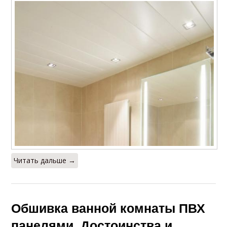
Читать дальше →
Обшивка ванной комнаты ПВХ
панелями. Достоинства и