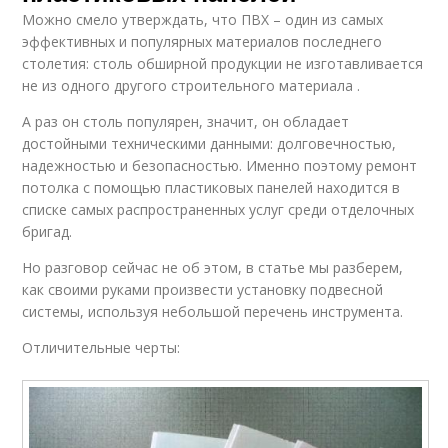
Можно смело утверждать, что ПВХ – один из самых
эффективных и популярных материалов последнего
столетия: столь обширной продукции не изготавливается
не из одного другого строительного материала .
А раз он столь популярен, значит, он обладает
достойными техническими данными: долговечностью,
надежностью и безопасностью. Именно поэтому ремонт
потолка с помощью пластиковых панелей находится в
списке самых распространенных услуг среди отделочных
бригад.
Но разговор сейчас не об этом, в статье мы разберем,
как своими руками произвести установку подвесной
системы, используя небольшой перечень инструмента.
Отличительные черты: