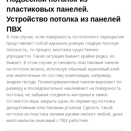
пластиковых панелей.
Устройство потолка из панелей
ПВХ
В том случае, если поверхность потолочного перекрытия
представляет собой идеально ровную гладкую плоскую
плоскость, то процесс монтажа существенно
упрощается. Такая ситуация бывает крайне редко, но
бывает. В этом случае установить пластиковые панели
на потолок можно, используя обычный акриловый клей
или аналогичные по составу композиции, например,
жидкие гвозди. Полихлорвиниловые панели вырезают по
размеру и последовательно наклеивают на поверхность
потолка, не забывая соединять материал в замок.
Останется лишь закрыть щель по периметру потолка
декоративным пластиковым уголком. Сделать такой
потолок из пластика своими руками сможет любой, даже
мало-мальски знакомый с ПВХ работник.