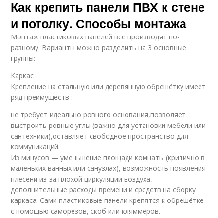
Как крепить панели ПВХ к стене
и потолку. Способы монтажа
Монтаж пластиковых панелей все производят по-
разному. Варианты можно разделить на 3 основные
группы:
Каркас
Крепление на стальную или деревянную обрешётку имеет
ряд преимуществ :
не требует идеально ровного основания,позволяет
выстроить ровные углы (важно для установки мебели или
сантехники),оставляет свободное пространство для
коммуникаций.
Из минусов — уменьшение площади комнаты (критично в
маленьких ванных или санузлах), возможность появления
плесени из-за плохой циркуляции воздуха,
дополнительные расходы времени и средств на сборку
каркаса. Сами пластиковые панели крепятся к обрешётке
с помощью саморезов, скоб или кляммеров.