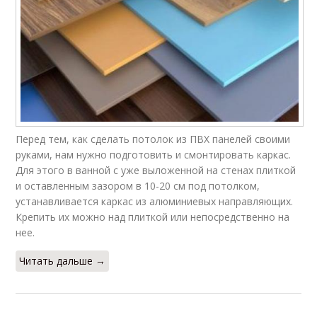
Перед тем, как сделать потолок из ПВХ панелей своими
руками, нам нужно подготовить и смонтировать каркас.
Для этого в ванной с уже выложенной на стенах плиткой
и оставленным зазором в 10-20 см под потолком,
устанавливается каркас из алюминиевых направляющих.
Крепить их можно над плиткой или непосредственно на
нее.
Читать дальше →