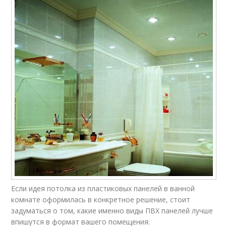
Если идея потолка из пластиковых панелей в ванной
комнате оформилась в конкретное решение, стоит
задуматься о том, какие именно виды ПВХ панелей лучше
впишутся в формат вашего помещения: