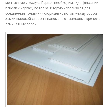
монтажную и малую. Первая необходима для фиксации
панели к каркасу потолка. Вторую используют для
соединения поливинилхлоридных листов между собой.
Замки широкой стороны напоминают замковые крепежи
ламинатных досок.