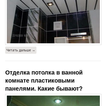
Читать дальше →
Отделка потолка в ванной
комнате пластиковыми
панелями. Какие бывают?