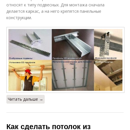
относят к типу подвесных. Для монтажа сначала
делается каркас, а на него крепятся панельные
конструкции.
Читать дальше →
Как сделать потолок из