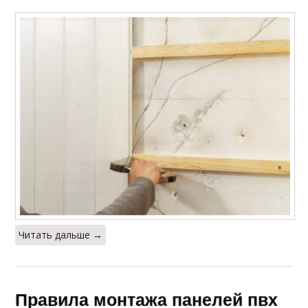
Читать дальше →
Правила монтажа панелей пвх