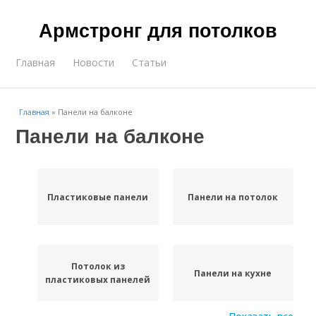
Армстронг для потолков
Главная
Новости
Статьи
Главная
»
Панели на балконе
Панели на балконе
Пластиковые панели
Панели на потолок
Потолок из
Панели на кухне
пластиковых панелей