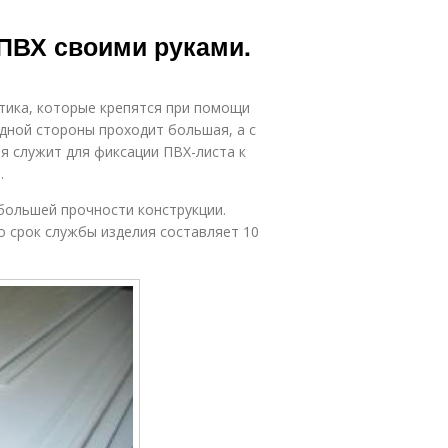
ПВХ своими руками.
тика, которые крепятся при помощи
одной стороны проходит большая, а с
я служит для фиксации ПВХ-листа к
.
большей прочности конструкции.
 срок службы изделия составляет 10