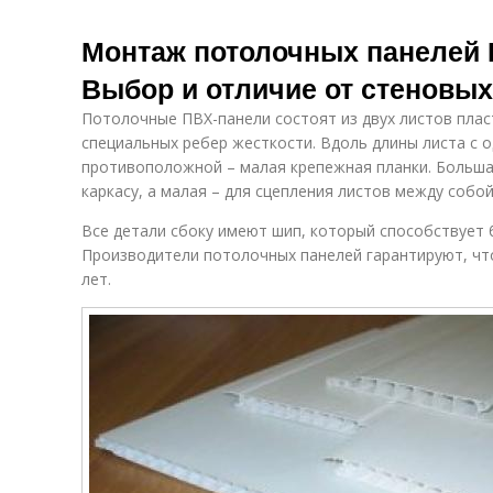
Монтаж потолочных панелей 
Выбор и отличие от стеновых
Потолочные ПВХ-панели состоят из двух листов плас
специальных ребер жесткости. Вдоль длины листа с 
противоположной – малая крепежная планки. Больша
каркасу, а малая – для сцепления листов между собой
Все детали сбоку имеют шип, который способствует 
Производители потолочных панелей гарантируют, что
лет.