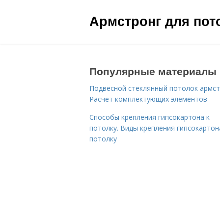
Армстронг для пот
Популярные материалы
Подвесной стеклянный потолок армст
Расчет комплектующих элементов
Способы крепления гипсокартона к
потолку. Виды крепления гипсокартон
потолку