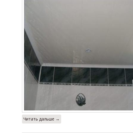
Читать дальше →