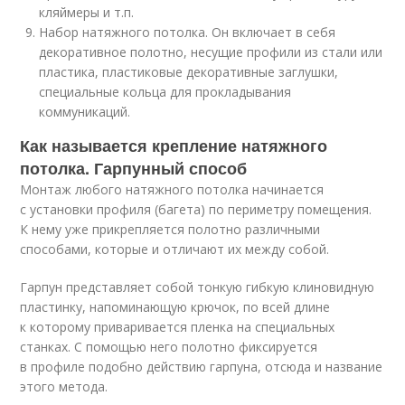
кляймеры и т.п.
Набор натяжного потолка. Он включает в себя
декоративное полотно, несущие профили из стали или
пластика, пластиковые декоративные заглушки,
специальные кольца для прокладывания
коммуникаций.
Как называется крепление натяжного
потолка. Гарпунный способ
Монтаж любого натяжного потолка начинается
с установки профиля (багета) по периметру помещения.
К нему уже прикрепляется полотно различными
способами, которые и отличают их между собой.
Гарпун представляет собой тонкую гибкую клиновидную
пластинку, напоминающую крючок, по всей длине
к которому приваривается пленка на специальных
станках. С помощью него полотно фиксируется
в профиле подобно действию гарпуна, отсюда и название
этого метода.