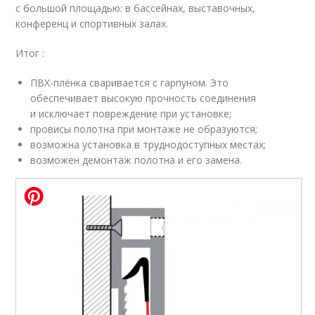
с большой площадью: в бассейнах, выставочных,
конференц и спортивных залах.
Итог :
ПВХ-плёнка сваривается с гарпуном. Это
обеспечивает высокую прочность соединения
и исключает повреждение при установке;
провисы полотна при монтаже не образуются;
возможна установка в труднодоступных местах;
возможен демонтаж полотна и его замена.