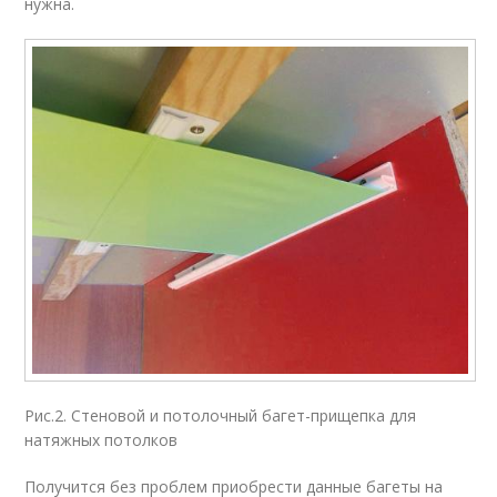
нужна.
Рис.2. Стеновой и потолочный багет-прищепка для
натяжных потолков
Получится без проблем приобрести данные багеты на