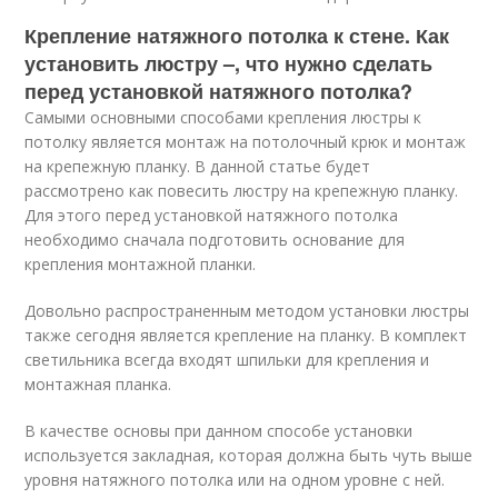
Крепление натяжного потолка к стене. Как
установить люстру –, что нужно сделать
перед установкой натяжного потолка?
Самыми основными способами крепления люстры к
потолку является монтаж на потолочный крюк и монтаж
на крепежную планку. В данной статье будет
рассмотрено как повесить люстру на крепежную планку.
Для этого перед установкой натяжного потолка
необходимо сначала подготовить основание для
крепления монтажной планки.
Довольно распространенным методом установки люстры
также сегодня является крепление на планку. В комплект
светильника всегда входят шпильки для крепления и
монтажная планка.
В качестве основы при данном способе установки
используется закладная, которая должна быть чуть выше
уровня натяжного потолка или на одном уровне с ней.