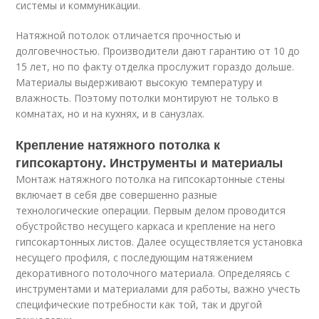
системы и коммуникации.
Натяжной потолок отличается прочностью и
долговечностью. Производители дают гарантию от 10 до
15 лет, но по факту отделка прослужит гораздо дольше.
Материалы выдерживают высокую температуру и
влажность. Поэтому потолки монтируют не только в
комнатах, но и на кухнях, и в санузлах.
Крепление натяжного потолка к
гипсокартону. Инструменты и материалы
Монтаж натяжного потолка на гипсокартонные стены
включает в себя две совершенно разные
технологические операции. Первым делом проводится
обустройство несущего каркаса и крепление на него
гипсокартонных листов. Далее осуществляется установка
несущего профиля, с последующим натяжением
декоративного потолочного материала. Определяясь с
инструментами и материалами для работы, важно учесть
специфические потребности как той, так и другой