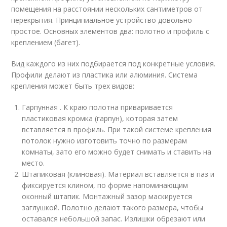
помещения на расстоянии нескольких сантиметров от
перекрытия. Принципиальное устройство довольно
простое. Основных элементов два: полотно и профиль с
креплением (багет).
Вид каждого из них подбирается под конкретные условия.
Профили делают из пластика или алюминия. Система
крепления может быть трех видов:
Гарпунная . К краю полотна приваривается
пластиковая кромка (гарпун), которая затем
вставляется в профиль. При такой системе крепления
потолок нужно изготовить точно по размерам
комнаты, зато его можно будет снимать и ставить на
место.
Штапиковая (клиновая). Материал вставляется в паз и
фиксируется клином, по форме напоминающим
оконный штапик. Монтажный зазор маскируется
заглушкой. Полотно делают такого размера, чтобы
оставался небольшой запас. Излишки обрезают или