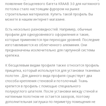
появление бесщелевого багета KRAAB 3.0 для натяжного
потолка стало настоящим фурором на рынке
строительных материалов. Купить такой профиль Вы
можете в нашем интернет-магазине.
Есть несколько разновидностей. Например, обычные
профили для одноуровневого оформления и такие,
которые применяются при переходах уровней. Последние
изготавливаются из облегченного алюминия. Они
предназначены исключительно для гарпунной системы
крепежа.
К бесщелевым видам профиля также относится профиль
прищепка, который используется для установки тканевых
полотен . Для данного вида профиля существует два
способа крепления стеновой и потолочный. Ткань
крепится в профиль с помощью специального
полукруглого шпателя. После установки между стеной и
натяжным полотном не остается зазоров, поэтому
дополнительная заглушка по периметру помещения не