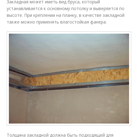
Закладная может иметь вид бруса, который
устанавливается к основному потолку и выверяется по
высоте. При креплении на планку, в качестве закладной
также можно применять влагостойкая фанера.
Толщина закладной должна быть подходящей для