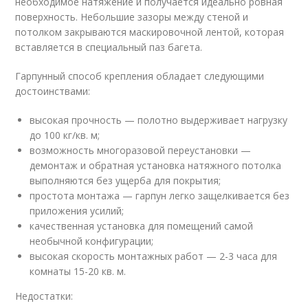
необходимое натяжение и получается идеально ровная
поверхность. Небольшие зазоры между стеной и
потолком закрываются маскировочной лентой, которая
вставляется в специальный паз багета.
Гарпунный способ крепления обладает следующими
достоинствами:
высокая прочность — полотно выдерживает нагрузку
до 100 кг/кв. м;
возможность многоразовой переустановки —
демонтаж и обратная установка натяжного потолка
выполняются без ущерба для покрытия;
простота монтажа — гарпун легко защелкивается без
приложения усилий;
качественная установка для помещений самой
необычной конфигурации;
высокая скорость монтажных работ — 2-3 часа для
комнаты 15-20 кв. м.
Недостатки: