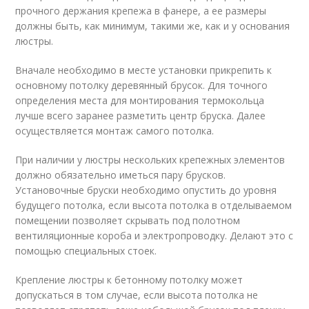
прочного держания крепежа в фанере, а ее размеры
должны быть, как минимум, такими же, как и у основания
люстры.
Вначале необходимо в месте установки прикрепить к
основному потолку деревянный брусок. Для точного
определения места для монтирования термокольца
лучше всего заранее разметить центр бруска. Далее
осуществляется монтаж самого потолка.
При наличии у люстры нескольких крепежных элементов
должно обязательно иметься пару брусков.
Установочные бруски необходимо опустить до уровня
будущего потолка, если высота потолка в отделываемом
помещении позволяет скрывать под полотном
вентиляционные короба и электропроводку. Делают это с
помощью специальных стоек.
Крепление люстры к бетонному потолку может
допускаться в том случае, если высота потолка не