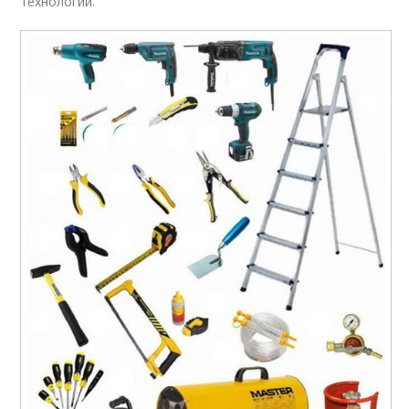
технологии.