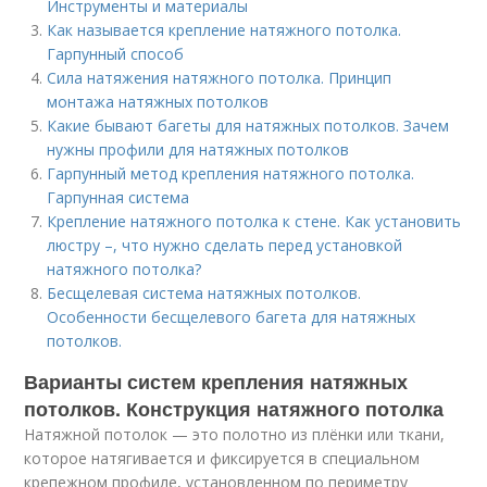
Инструменты и материалы
Как называется крепление натяжного потолка.
Гарпунный способ
Сила натяжения натяжного потолка. Принцип
монтажа натяжных потолков
Какие бывают багеты для натяжных потолков. Зачем
нужны профили для натяжных потолков
Гарпунный метод крепления натяжного потолка.
Гарпунная система
Крепление натяжного потолка к стене. Как установить
люстру –, что нужно сделать перед установкой
натяжного потолка?
Бесщелевая система натяжных потолков.
Особенности бесщелевого багета для натяжных
потолков.
Варианты систем крепления натяжных
потолков. Конструкция натяжного потолка
Натяжной потолок — это полотно из плёнки или ткани,
которое натягивается и фиксируется в специальном
крепежном профиле, установленном по периметру