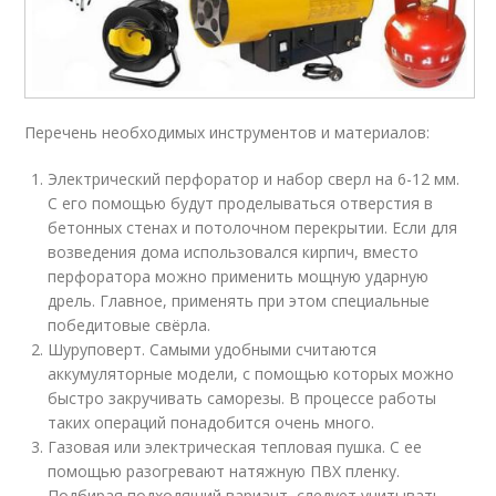
Перечень необходимых инструментов и материалов:
Электрический перфоратор и набор сверл на 6-12 мм.
С его помощью будут проделываться отверстия в
бетонных стенах и потолочном перекрытии. Если для
возведения дома использовался кирпич, вместо
перфоратора можно применить мощную ударную
дрель. Главное, применять при этом специальные
победитовые свёрла.
Шуруповерт. Самыми удобными считаются
аккумуляторные модели, с помощью которых можно
быстро закручивать саморезы. В процессе работы
таких операций понадобится очень много.
Газовая или электрическая тепловая пушка. С ее
помощью разогревают натяжную ПВХ пленку.
Подбирая подходящий вариант, следует учитывать