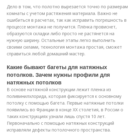
Дело в том, что полотно вырезается точно по размерам
комнаты с учетом растяжения материала. Важно не
ошибиться в расчетах, так как исправить погрешность в
процессе монтажа не получится. Плёнка провиснет,
образуются складки либо просто не растянется на
нужную ширину. Остальные этапы легко выполнить
своими силами, технология монтажа простая, сможет
справиться любой домашний мастер.
Какие бывают багеты для натяжных
потолков. Зачем нужны профили для
натяжных потолков
В основе натяжной конструкции лежит пленка из
поливинилхлорида, которая фиксируется к основному
потолку с помощью багета. Первые натяжные потолки
появились во Франции в конце ХХ столетия, в России о
таких конструкциях узнали лишь спустя 10 лет.
Первоначально с помощью натяжных конструкций
исправляли дефекты потолочного пространства.