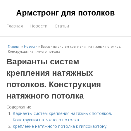
Армстронг для потолков
Главная
Новости
Статьи
Главная
»
Новости
»
Варианты систем крепления натяжных потолков.
Конструкция натяжного потолка
Варианты систем
крепления натяжных
потолков. Конструкция
натяжного потолка
Содержание
Варианты систем крепления натяжных потолков.
Конструкция натяжного потолка
Крепление натяжного потолка к гипсокартону.