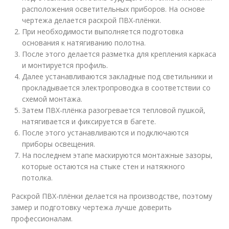
расположения осветительных приборов. На основе
чертежа делается раскрой ПВХ-плёнки.
При необходимости выполняется подготовка
основания к натягиванию полотна.
После этого делается разметка для крепления каркаса
и монтируется профиль.
Далее устанавливаются закладные под светильники и
прокладывается электропроводка в соответствии со
схемой монтажа.
Затем ПВХ-плёнка разогревается тепловой пушкой,
натягивается и фиксируется в багете.
После этого устанавливаются и подключаются
приборы освещения.
На последнем этапе маскируются монтажные зазоры,
которые остаются на стыке стен и натяжного
потолка.
Раскрой ПВХ-плёнки делается на производстве, поэтому
замер и подготовку чертежа лучше доверить
профессионалам.