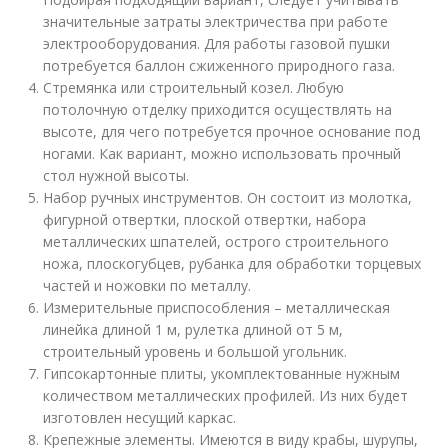
значительные затраты электричества при работе
электрооборудования. Для работы газовой пушки
потребуется баллон сжиженного природного газа.
Стремянка или строительный козел. Любую
потолочную отделку приходится осуществлять на
высоте, для чего потребуется прочное основание под
ногами. Как вариант, можно использовать прочный
стол нужной высоты.
Набор ручных инструментов. Он состоит из молотка,
фигурной отвертки, плоской отвертки, набора
металлических шпателей, острого строительного
ножа, плоскогубцев, рубанка для обработки торцевых
частей и ножовки по металлу.
Измерительные приспособления – металлическая
линейка длиной 1 м, рулетка длиной от 5 м,
строительный уровень и большой угольник.
Гипсокартонные плиты, укомплектованные нужным
количеством металлических профилей. Из них будет
изготовлен несущий каркас.
Крепежные элементы. Имеются в виду крабы, шурупы,