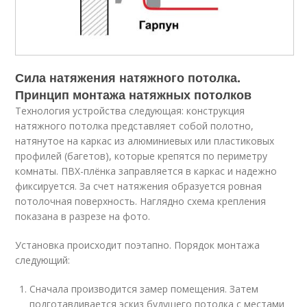
Сила натяжения натяжного потолка.
Принцип монтажа натяжных потолков
Технология устройства следующая: конструкция
натяжного потолка представляет собой полотно,
натянутое на каркас из алюминиевых или пластиковых
профилей (багетов), которые крепятся по периметру
комнаты. ПВХ-плёнка заправляется в каркас и надежно
фиксируется. За счет натяжения образуется ровная
потолочная поверхность. Наглядно схема крепления
показана в разрезе на фото.
Установка происходит поэтапно. Порядок монтажа
следующий:
Сначала производится замер помещения. Затем
подготавливается эскиз будущего потолка с местами