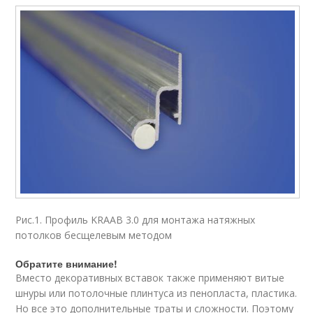
Рис.1. Профиль KRAAB 3.0 для монтажа натяжных
потолков бесщелевым методом
Обратите внимание!
Вместо декоративных вставок также применяют витые
шнуры или потолочные плинтуса из пенопласта, пластика.
Но все это дополнительные траты и сложности. Поэтому