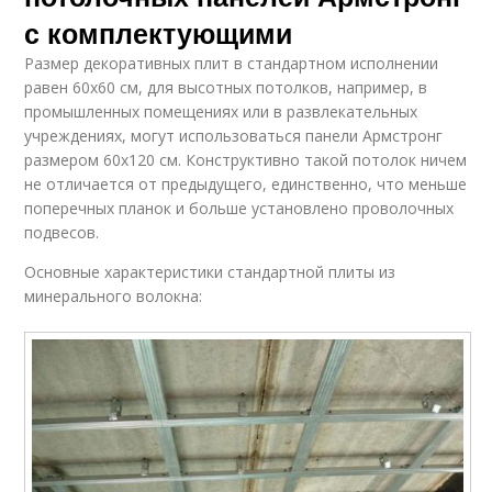
с комплектующими
Размер декоративных плит в стандартном исполнении
равен 60х60 см, для высотных потолков, например, в
промышленных помещениях или в развлекательных
учреждениях, могут использоваться панели Армстронг
размером 60х120 см. Конструктивно такой потолок ничем
не отличается от предыдущего, единственно, что меньше
поперечных планок и больше установлено проволочных
подвесов.
Основные характеристики стандартной плиты из
минерального волокна: