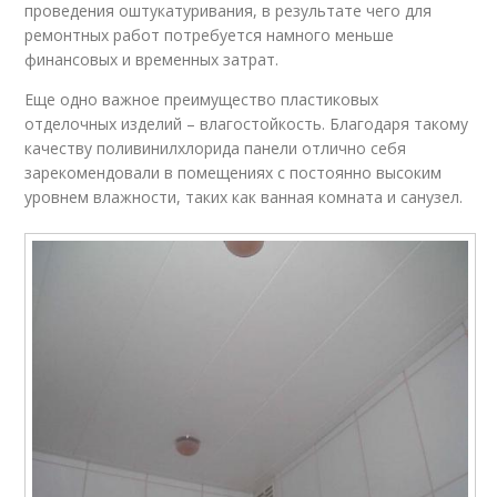
проведения оштукатуривания, в результате чего для
ремонтных работ потребуется намного меньше
финансовых и временных затрат.
Еще одно важное преимущество пластиковых
отделочных изделий – влагостойкость. Благодаря такому
качеству поливинилхлорида панели отлично себя
зарекомендовали в помещениях с постоянно высоким
уровнем влажности, таких как ванная комната и санузел.