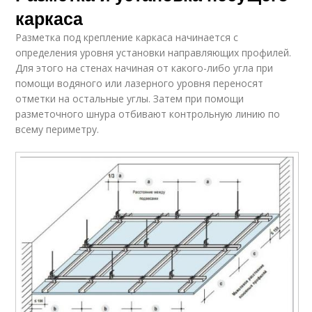
каркаса
Разметка под крепление каркаса начинается с
определения уровня установки направляющих профилей.
Для этого на стенах начиная от какого-либо угла при
помощи водяного или лазерного уровня переносят
отметки на остальные углы. Затем при помощи
разметочного шнура отбивают контрольную линию по
всему периметру.