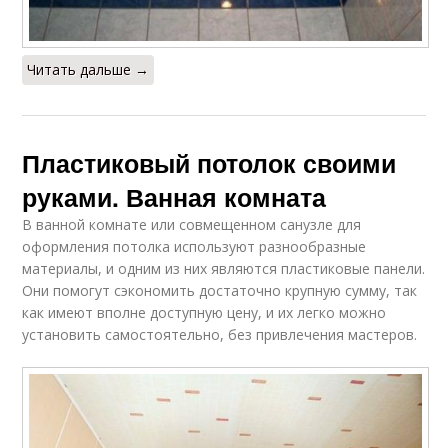
Читать дальше →
Пластиковый потолок своими
руками. Ванная комната
В ванной комнате или совмещенном санузле для
оформления потолка используют разнообразные
материалы, и одним из них являются пластиковые панели.
Они помогут сэкономить достаточно крупную сумму, так
как имеют вполне доступную цену, и их легко можно
установить самостоятельно, без привлечения мастеров.