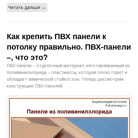
Читать дальше →
Как крепить ПВХ панели к
потолку правильно. ПВХ-панели
–, что это?
ПВХ панели – отделочный материал, изготавливаемый из
поливинилхлорида – пластмассы, которая плохо горит и
обладает химической стойкостью. Теперь рассмотрим
конструкцию ПВХ панелей.