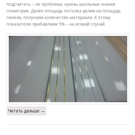
подсчитать – не проблема, нужны школьные знания
геометрии. Далее площадь потолка делим на площадь
панели, получаем количество материала. К этому
показателю прибавляем 5% – на всякий случай.
Читать дальше →