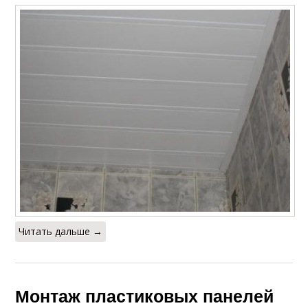
Читать дальше →
Монтаж пластиковых панелей