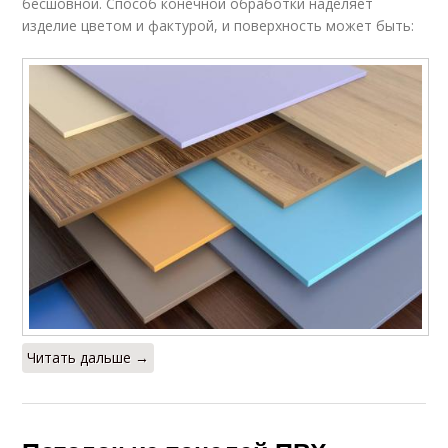
бесшовной. Способ конечной обработки наделяет
изделие цветом и фактурой, и поверхность может быть:
Читать дальше →