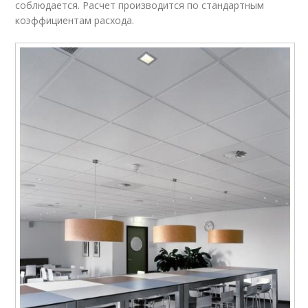
соблюдается. Расчет производится по стандартным
коэффициентам расхода.