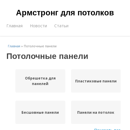
Армстронг для потолков
Главная
Новости
Статьи
Главная
»
Потолочные панели
Потолочные панели
Обрешетка для
Пластиковые панели
панелей
Бесшовные панели
Панели на потолок