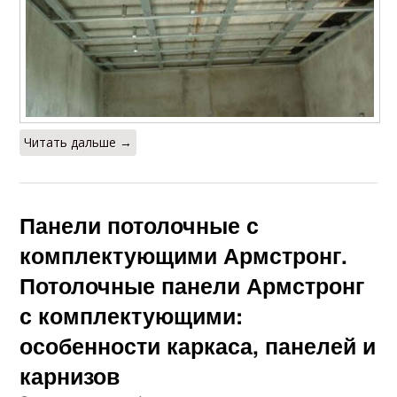
Читать дальше →
Панели потолочные с
комплектующими Армстронг.
Потолочные панели Армстронг
с комплектующими:
особенности каркаса, панелей и
карнизов