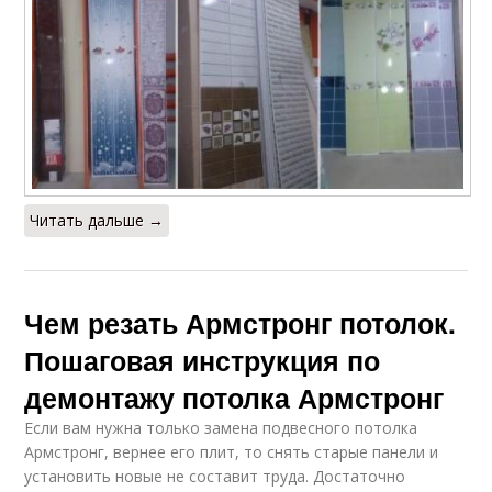
Читать дальше →
Чем резать Армстронг потолок.
Пошаговая инструкция по
демонтажу потолка Армстронг
Если вам нужна только замена подвесного потолка
Армстронг, вернее его плит, то снять старые панели и
установить новые не составит труда. Достаточно