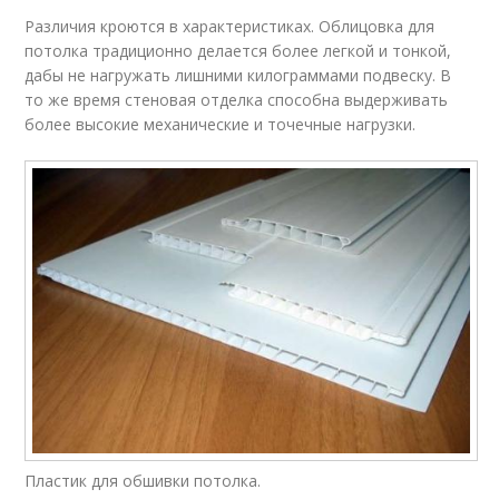
Различия кроются в характеристиках. Облицовка для
потолка традиционно делается более легкой и тонкой,
дабы не нагружать лишними килограммами подвеску. В
то же время стеновая отделка способна выдерживать
более высокие механические и точечные нагрузки.
Пластик для обшивки потолка.