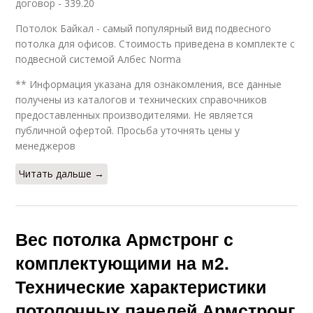
договор - 339.20
Потолок Байкал - самый популярный вид подвесного
потолка для офисов. Стоимость приведена в комплекте с
подвесной системой Албес Norma
** Информация указана для ознакомления, все данные
получены из каталогов и технических справочников
предоставленных производителями. Не является
публичной офертой. Просьба уточнять цены у
менеджеров
Читать дальше →
Вес потолка Армстронг с
комплектующими на м2.
Технические характеристики
потолочных панелей Армстронг