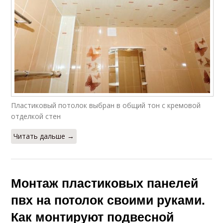
Пластиковый потолок выбран в общий тон с кремовой
отделкой стен
Читать дальше →
Монтаж пластиковых панелей
пвх на потолок своими руками.
Как монтируют подвесной