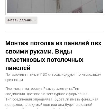
Читать дальше →
Монтаж потолка из панелей пвх
своими руками. Виды
пластиковых потолочных
панелей
Потолочные панели ПВХ классифицируют по нескольким
признакам:
Плотность материала.Размер элемента.Тип
соединения.Цветовое и текстурное оформление.
Тип соединения определяет, будет ли иметь финишная
поверхность видимый шов или она будет сплошной