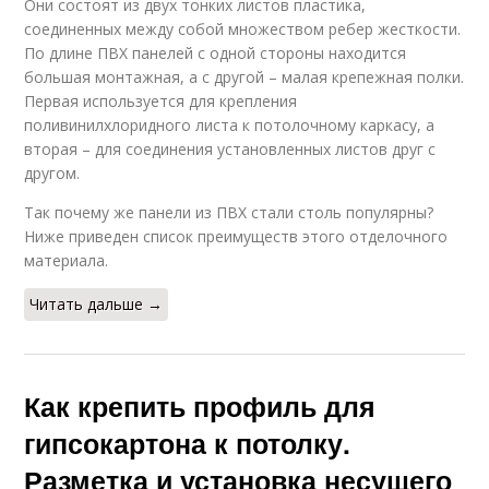
Они состоят из двух тонких листов пластика,
соединенных между собой множеством ребер жесткости.
По длине ПВХ панелей с одной стороны находится
большая монтажная, а с другой – малая крепежная полки.
Первая используется для крепления
поливинилхлоридного листа к потолочному каркасу, а
вторая – для соединения установленных листов друг с
другом.
Так почему же панели из ПВХ стали столь популярны?
Ниже приведен список преимуществ этого отделочного
материала.
Читать дальше →
Как крепить профиль для
гипсокартона к потолку.
Разметка и установка несущего