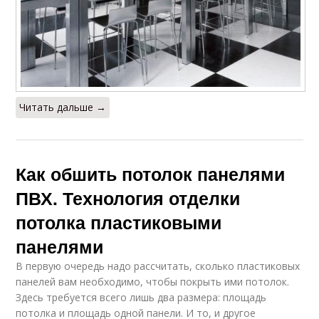
Читать дальше →
Как обшить потолок панелями
ПВХ. Технология отделки
потолка пластиковыми
панелями
В первую очередь надо рассчитать, сколько пластиковых
панелей вам необходимо, чтобы покрыть ими потолок.
Здесь требуется всего лишь два размера: площадь
потолка и площадь одной панели. И то, и другое