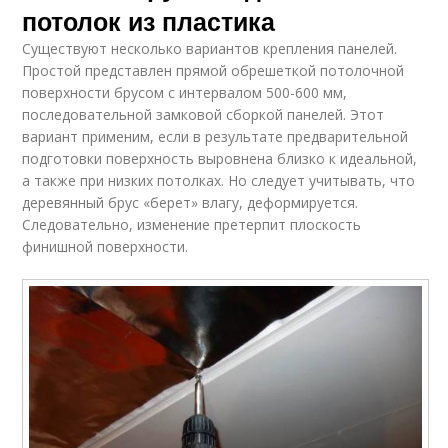
потолок из пластика
Существуют несколько вариантов крепления панелей.
Простой представлен прямой обрешеткой потолочной
поверхности брусом с интервалом 500-600 мм,
последовательной замковой сборкой панелей. Этот
вариант применим, если в результате предварительной
подготовки поверхность выровнена близко к идеальной,
а также при низких потолках. Но следует учитывать, что
деревянный брус «берет» влагу, деформируется.
Следовательно, изменение претерпит плоскость
финишной поверхности.