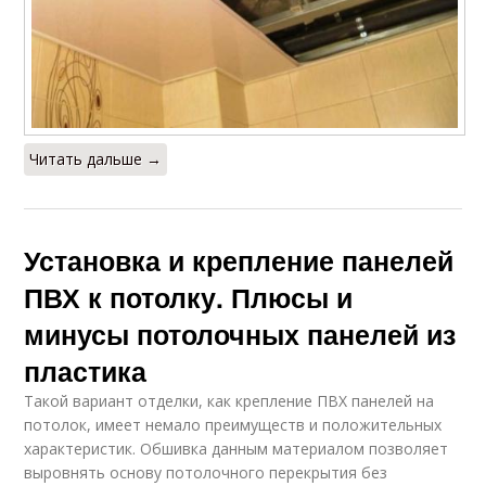
Читать дальше →
Установка и крепление панелей
ПВХ к потолку. Плюсы и
минусы потолочных панелей из
пластика
Такой вариант отделки, как крепление ПВХ панелей на
потолок, имеет немало преимуществ и положительных
характеристик. Обшивка данным материалом позволяет
выровнять основу потолочного перекрытия без