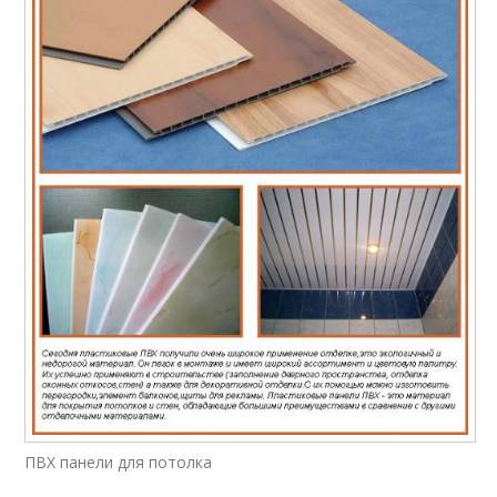
ПВХ панели для потолка