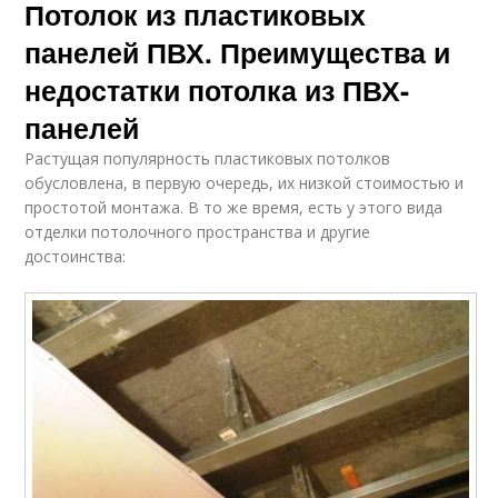
Потолок из пластиковых
панелей ПВХ. Преимущества и
недостатки потолка из ПВХ-
панелей
Растущая популярность пластиковых потолков
обусловлена, в первую очередь, их низкой стоимостью и
простотой монтажа. В то же время, есть у этого вида
отделки потолочного пространства и другие
достоинства: