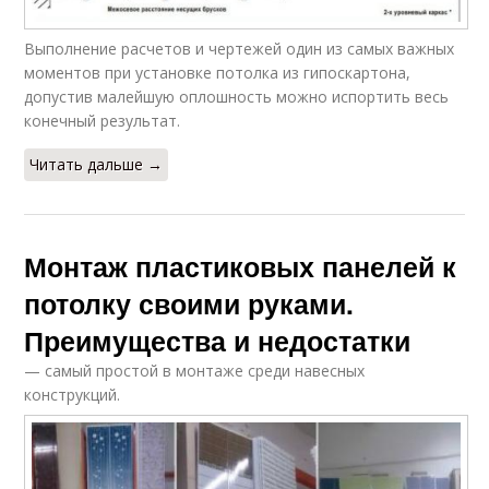
Выполнение расчетов и чертежей один из самых важных
моментов при установке потолка из гипоскартона,
допустив малейшую оплошность можно испортить весь
конечный результат.
Читать дальше →
Монтаж пластиковых панелей к
потолку своими руками.
Преимущества и недостатки
— самый простой в монтаже среди навесных
конструкций.