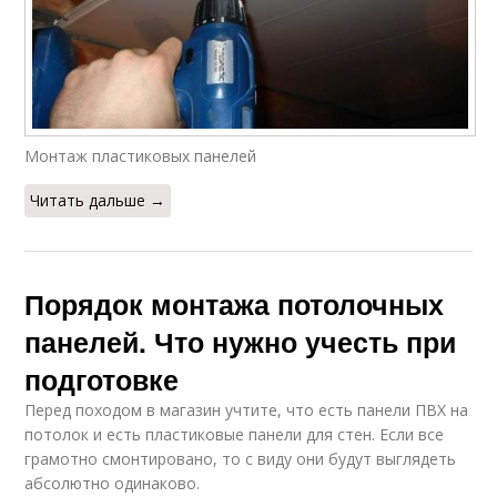
Монтаж пластиковых панелей
Читать дальше →
Порядок монтажа потолочных
панелей. Что нужно учесть при
подготовке
Перед походом в магазин учтите, что есть панели ПВХ на
потолок и есть пластиковые панели для стен. Если все
грамотно смонтировано, то с виду они будут выглядеть
абсолютно одинаково.