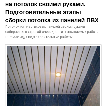
на потолок своими руками.
Подготовительные этапы
сборки потолка из панелей ПВХ
Потолок из пластиковых панелей своими руками
собирается в строгой очередности выполняемых работ.
Вначале идут подготовительные работы: