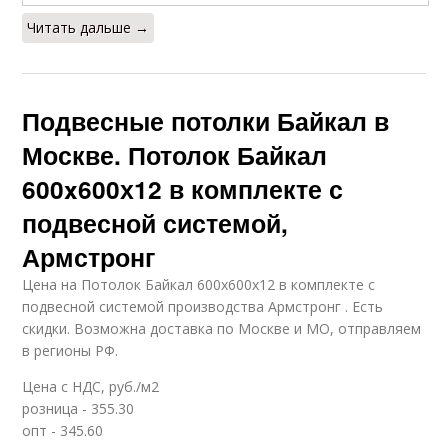
Читать дальше →
Подвесные потолки Байкал в
Москве. Потолок Байкал
600x600х12 в комплекте с
подвесной системой,
Армстронг
Цена на Потолок Байкал 600x600х12 в комплекте с
подвесной системой производства Армстронг . Есть
скидки. Возможна доставка по Москве и МО, отправляем
в регионы РФ.
Цена с НДС, руб./м2
розница - 355.30
опт - 345.60