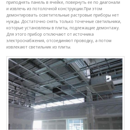
приподнять панель в ячейке, повернуть ее по диагонали
и извлечь из потолочной конструкции.При этом
демонтировать осветительные растровые приборы нет
нужды. Достаточно снять только точечные светильники,
которые установлены в плиты, подлежащие демонтажу.
Для этого прибор отключают от источника
электроснабжения, отсоединяют проводку, а потом
извлекают светильник из плиты.