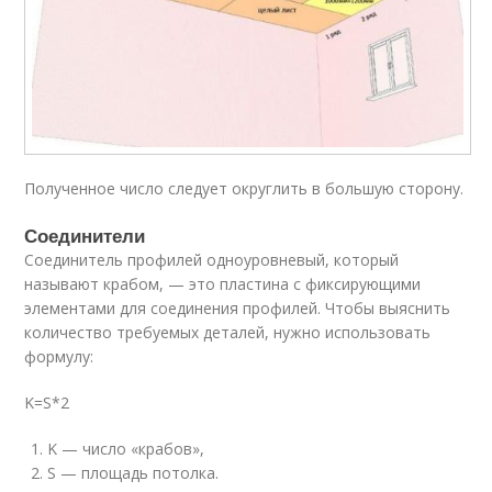
Полученное число следует округлить в большую сторону.
Соединители
Соединитель профилей одноуровневый, который
называют крабом, — это пластина с фиксирующими
элементами для соединения профилей. Чтобы выяснить
количество требуемых деталей, нужно использовать
формулу:
K=S*2
K — число «крабов»,
S — площадь потолка.