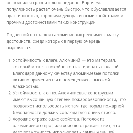
он появился сравнительно недавно. Впрочем,
популярность растет очень быстро, что обуславливается
практичностью, хорошими декоративными свойствами и
прочими достоинствами таких конструкций.
Подвесной потолок из алюминиевых реек имеет массу
достоинств, среди которых в первую очередь
выделяются:
Устойчивость к влаге. Алюминий — это материал,
который может спокойно контактировать с влагой.
Благодаря данному качеству алюминиевые потолки
активно применяются в помещениях с высокой
влажностью.
Устойчивость к огню. Алюминиевые конструкции
имеют высочайшую степень пожаробезопасности, что
позволяет использовать их там, где нормы пожарной
безопасности должны соблюдаться очень строго.
Хорошие отражающие свойства. Потолок из
алюминиевого профиля хорошо отражает свет, что
дает возможность использовать лампы меньшей