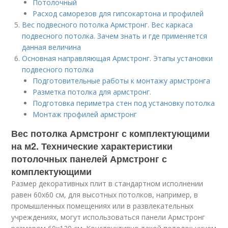
Потолочный
Расход саморезов для гипсокартона и профилей
Вес подвесного потолка Армстронг. Вес каркаса
подвесного потолка. Зачем знать и где применяется
данная величина
Основная направляющая Армстронг. Этапы установки
подвесного потолка
Подготовительные работы к монтажу армстронга
Разметка потолка для армстронг.
Подготовка периметра стен под установку потолка
Монтаж профилей армстронг
Вес потолка Армстронг с комплектующими
на м2. Технические характеристики
потолочных панелей Армстронг с
комплектующими
Размер декоративных плит в стандартном исполнении
равен 60х60 см, для высотных потолков, например, в
промышленных помещениях или в развлекательных
учреждениях, могут использоваться панели Армстронг