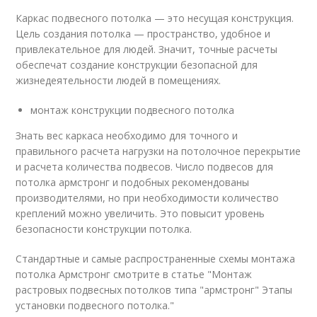
Каркас подвесного потолка — это несущая конструкция.
Цель создания потолка — пространство, удобное и
привлекательное для людей. Значит, точные расчеты
обеспечат создание конструкции безопасной для
жизнедеятельности людей в помещениях.
монтаж конструкции подвесного потолка
Знать вес каркаса необходимо для точного и
правильного расчета нагрузки на потолочное перекрытие
и расчета количества подвесов. Число подвесов для
потолка армстронг и подобных рекомендованы
производителями, но при необходимости количество
креплений можно увеличить. Это повысит уровень
безопасности конструкции потолка.
Стандартные и самые распространенные схемы монтажа
потолка Армстронг смотрите в статье "Монтаж
растровых подвесных потолков типа "армстронг" Этапы
установки подвесного потолка."