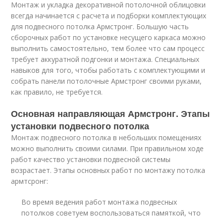
Монтаж и укладка декоративной потолочной облицовки
всегда начинается с расчета и подборки комплектующих
для подвесного потолка Армстронг. Большую часть
сборочных работ по установке несущего каркаса можно
выполнить самостоятельно, тем более что сам процесс
требует аккуратной подгонки и монтажа. Специальных
навыков для того, чтобы работать с комплектующими и
собрать панели потолочные Армстронг своими руками,
как правило, не требуется.
Основная направляющая Армстронг. Этапы
установки подвесного потолка
Монтаж подвесного потолка в небольших помещениях
можно выполнить своими силами. При правильном ходе
работ качество установки подвесной системы
возрастает. Этапы основных работ по монтажу потолка
армтсронг:
Во время ведения работ монтажа подвесных
потолков советуем воспользоваться памяткой, что