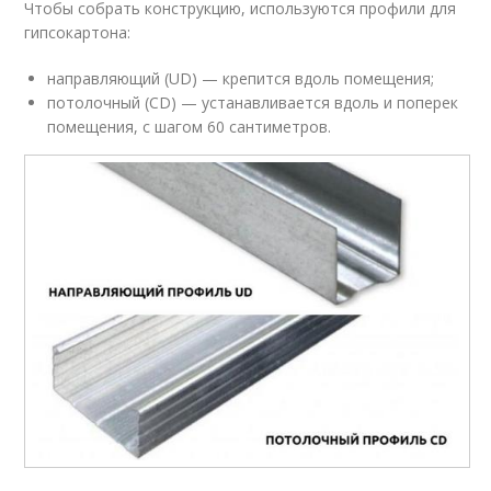
Чтобы собрать конструкцию, используются профили для
гипсокартона:
направляющий (UD) — крепится вдоль помещения;
потолочный (CD) — устанавливается вдоль и поперек
помещения, с шагом 60 сантиметров.