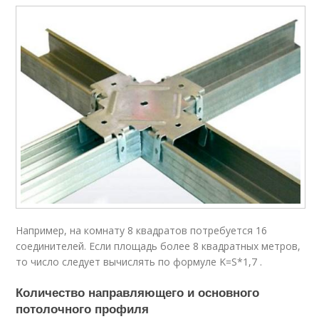
Например, на комнату 8 квадратов потребуется 16
соединителей. Если площадь более 8 квадратных метров,
то число следует вычислять по формуле K=S*1,7 .
Количество направляющего и основного
потолочного профиля