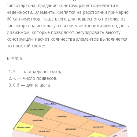
гипсокартона, придания конструкции устойчивости и
надежности. Элементы крепятся на расстоянии примерно
60 сантиметров. Чаще всего для подвесного потолка из
гипсокартона используются прямые крепежи или подвесы
с зажимом, которые позволяют регулировать высоту
конструкции. Расчет количества элементов выполняется
по простой схеме:
K=S/0,6
S — площадь потолка,
K — число подвесов,
0,6 — длина шага.