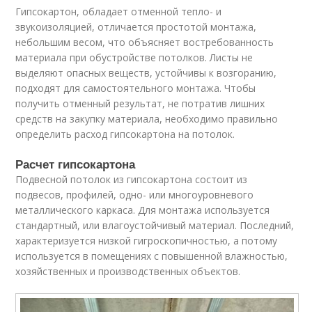
Гипсокартон, обладает отменной тепло- и
звукоизоляцией, отличается простотой монтажа,
небольшим весом, что объясняет востребованность
материала при обустройстве потолков. Листы не
выделяют опасных веществ, устойчивы к возгоранию,
подходят для самостоятельного монтажа. Чтобы
получить отменный результат, не потратив лишних
средств на закупку материала, необходимо правильно
определить расход гипсокартона на потолок.
Расчет гипсокартона
Подвесной потолок из гипсокартона состоит из
подвесов, профилей, одно- или многоуровневого
металлического каркаса. Для монтажа используется
стандартный, или влагоустойчивый материал. Последний,
характеризуется низкой гигроскопичностью, а потому
используется в помещениях с повышенной влажностью,
хозяйственных и производственных объектов.