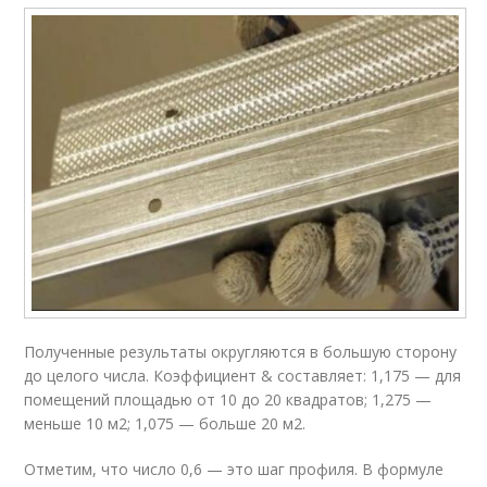
Полученные результаты округляются в большую сторону
до целого числа. Коэффициент & составляет: 1,175 — для
помещений площадью от 10 до 20 квадратов; 1,275 —
меньше 10 м2; 1,075 — больше 20 м2.
Отметим, что число 0,6 — это шаг профиля. В формуле