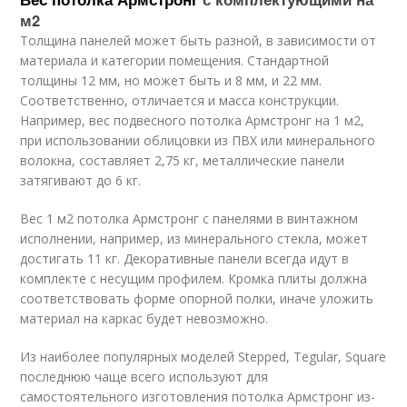
м2
Толщина панелей может быть разной, в зависимости от
материала и категории помещения. Стандартной
толщины 12 мм, но может быть и 8 мм, и 22 мм.
Соответственно, отличается и масса конструкции.
Например, вес подвесного потолка Армстронг на 1 м2,
при использовании облицовки из ПВХ или минерального
волокна, составляет 2,75 кг, металлические панели
затягивают до 6 кг.
Вес 1 м2 потолка Армстронг с панелями в винтажном
исполнении, например, из минерального стекла, может
достигать 11 кг. Декоративные панели всегда идут в
комплекте с несущим профилем. Кромка плиты должна
соответствовать форме опорной полки, иначе уложить
материал на каркас будет невозможно.
Из наиболее популярных моделей Stepped, Tegular, Square
последнюю чаще всего используют для
самостоятельного изготовления потолка Армстронг из-