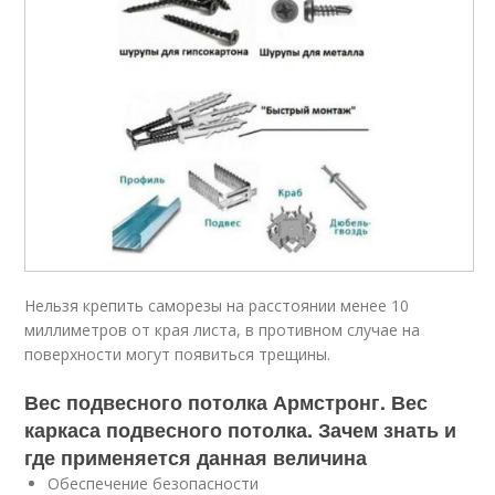
Нельзя крепить саморезы на расстоянии менее 10
миллиметров от края листа, в противном случае на
поверхности могут появиться трещины.
Вес подвесного потолка Армстронг. Вес
каркаса подвесного потолка. Зачем знать и
где применяется данная величина
Обеспечение безопасности