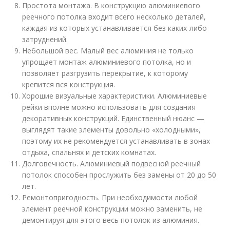
Простота монтажа. В конструкцию алюминиевого
реечного потолка входит всего несколько деталей,
каждая из которых устанавливается без каких-либо
затруднений.
Небольшой вес. Малый вес алюминия не только
упрощает монтаж алюминиевого потолка, но и
позволяет разгрузить перекрытие, к которому
крепится вся конструкция.
Хорошие визуальные характеристики. Алюминиевые
рейки вполне можно использовать для создания
декоративных конструкций. Единственный нюанс —
выглядят такие элементы довольно «холодными»,
поэтому их не рекомендуется устанавливать в зонах
отдыха, спальнях и детских комнатах.
Долговечность. Алюминиевый подвесной реечный
потолок способен прослужить без замены от 20 до 50
лет.
Ремонтопригодность. При необходимости любой
элемент реечной конструкции можно заменить, не
демонтируя для этого весь потолок из алюминия.