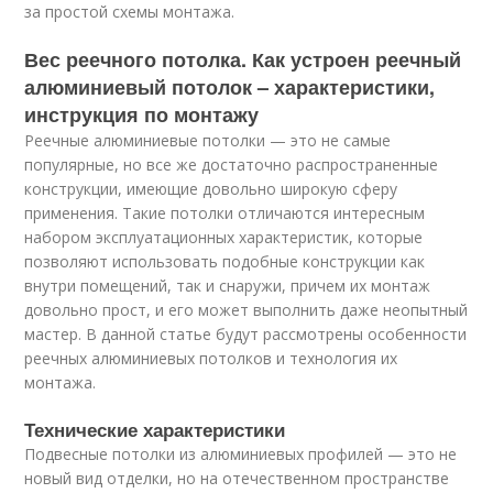
за простой схемы монтажа.
Вес реечного потолка. Как устроен реечный
алюминиевый потолок – характеристики,
инструкция по монтажу
Реечные алюминиевые потолки — это не самые
популярные, но все же достаточно распространенные
конструкции, имеющие довольно широкую сферу
применения. Такие потолки отличаются интересным
набором эксплуатационных характеристик, которые
позволяют использовать подобные конструкции как
внутри помещений, так и снаружи, причем их монтаж
довольно прост, и его может выполнить даже неопытный
мастер. В данной статье будут рассмотрены особенности
реечных алюминиевых потолков и технология их
монтажа.
Технические характеристики
Подвесные потолки из алюминиевых профилей — это не
новый вид отделки, но на отечественном пространстве