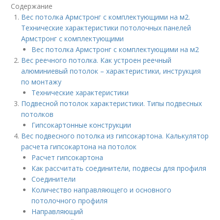
Содержание
Вес потолка Армстронг с комплектующими на м2.
Технические характеристики потолочных панелей
Армстронг с комплектующими
Вес потолка Армстронг с комплектующими на м2
Вес реечного потолка. Как устроен реечный
алюминиевый потолок – характеристики, инструкция
по монтажу
Технические характеристики
Подвесной потолок характеристики. Типы подвесных
потолков
Гипсокартонные конструкции
Вес подвесного потолка из гипсокартона. Калькулятор
расчета гипсокартона на потолок
Расчет гипсокартона
Как рассчитать соединители, подвесы для профиля
Соединители
Количество направляющего и основного
потолочного профиля
Направляющий