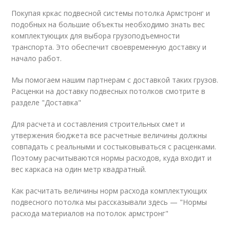
Покупая кркас подвесной системы потолка Армстронг и
подобных на большие объекты необходимо знать вес
комплектующих для выбора грузоподъемности
транспорта. Это обеспечит своевременную доставку и
начало работ.
Мы помогаем нашим партнерам с доставкой таких грузов.
Расценки на доставку подвесных потолков смотрите в
разделе "Доставка"
Для расчета и составления строительных смет и
утвержения бюджета все расчетные величины должны
совпадать с реальными и состыковываться с расценками.
Поэтому расчитываются нормы расходов, куда входит и
вес каркаса на один метр квадратный.
Как расчитать величины норм расхода комплектующих
подвесного потолка мы рассказывали здесь — "Нормы
расхода материалов на потолок армстронг"