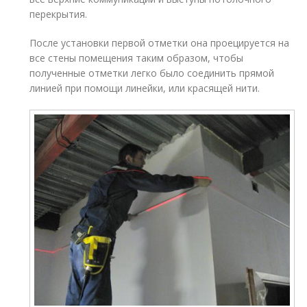
перекрытия.
После установки первой отметки она проецируется на
все стены помещения таким образом, чтобы
полученные отметки легко было соединить прямой
линией при помощи линейки, или красящей нити.