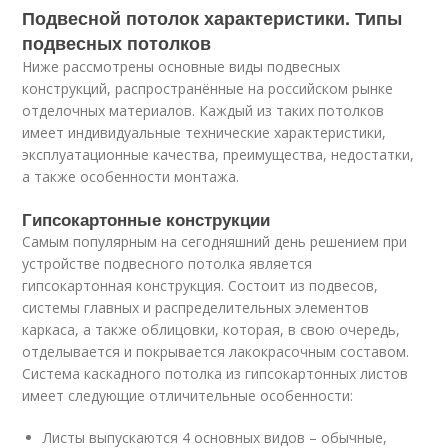
Подвесной потолок характеристики. Типы
подвесных потолков
Ниже рассмотрены основные виды подвесных
конструкций, распространённые на российском рынке
отделочных материалов. Каждый из таких потолков
имеет индивидуальные технические характеристики,
эксплуатационные качества, преимущества, недостатки,
а также особенности монтажа.
Гипсокартонные конструкции
Самым популярным на сегодняшний день решением при
устройстве подвесного потолка является
гипсокартонная конструкция. Состоит из подвесов,
системы главных и распределительных элементов
каркаса, а также облицовки, которая, в свою очередь,
отделывается и покрывается лакокрасочным составом.
Система каскадного потолка из гипсокартонных листов
имеет следующие отличительные особенности:
Листы выпускаются 4 основных видов – обычные,