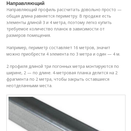
Направляющий
Направляющий профиль рассчитать довольно просто —
общая длина равняется периметру. В продаже есть
элементы длиной 3 и 4 метра, поэтому легко купить
требуемое количество планок в зависимости от
размеров помещения.
Например, периметр составляет 16 метров, значит
можно приобрести 4 элемента по 3 метра и один — 4 м.
2 профиля длиной три погонных метра монтируются по
ширине, 2 — по длине. 4-метровая планка делится на 2
фрагмента по 2 метра, чтобы закрыть оставшиеся
неотделанными места.