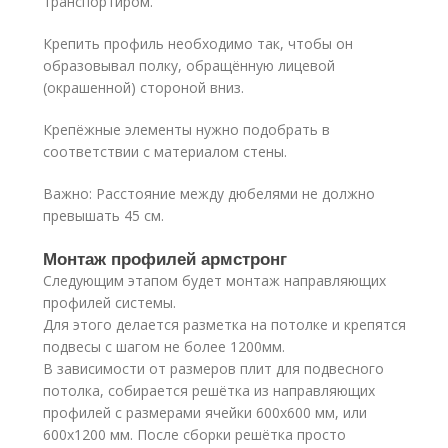
транспортиром.
Крепить профиль необходимо так, чтобы он
образовывал полку, обращённую лицевой
(окрашенной) стороной вниз.
Крепёжные элементы нужно подобрать в
соответствии с материалом стены.
Важно: Расстояние между дюбелями не должно
превышать 45 см.
Монтаж профилей армстронг
Следующим этапом будет монтаж направляющих
профилей системы.
Для этого делается разметка на потолке и крепятся
подвесы с шагом не более 1200мм.
В зависимости от размеров плит для подвесного
потолка, собирается решётка из направляющих
профилей с размерами ячейки 600х600 мм, или
600х1200 мм. После сборки решётка просто