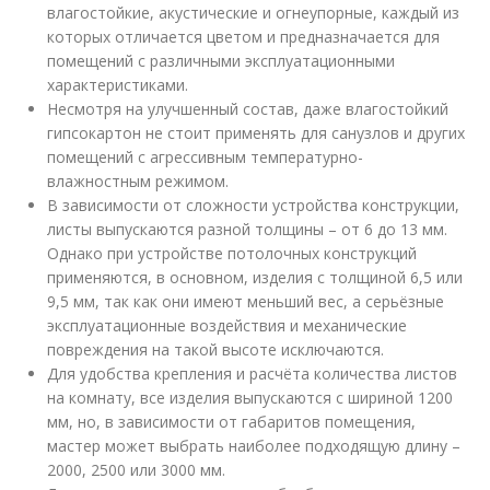
влагостойкие, акустические и огнеупорные, каждый из
которых отличается цветом и предназначается для
помещений с различными эксплуатационными
характеристиками.
Несмотря на улучшенный состав, даже влагостойкий
гипсокартон не стоит применять для санузлов и других
помещений с агрессивным температурно-
влажностным режимом.
В зависимости от сложности устройства конструкции,
листы выпускаются разной толщины – от 6 до 13 мм.
Однако при устройстве потолочных конструкций
применяются, в основном, изделия с толщиной 6,5 или
9,5 мм, так как они имеют меньший вес, а серьёзные
эксплуатационные воздействия и механические
повреждения на такой высоте исключаются.
Для удобства крепления и расчёта количества листов
на комнату, все изделия выпускаются с шириной 1200
мм, но, в зависимости от габаритов помещения,
мастер может выбрать наиболее подходящую длину –
2000, 2500 или 3000 мм.