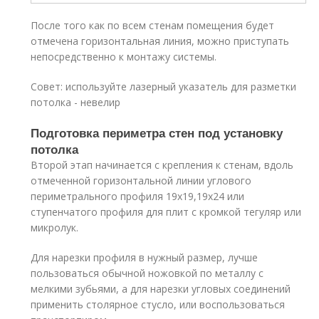
После того как по всем стенам помещения будет
отмечена горизонтальная линия, можно приступать
непосредственно к монтажу системы.
Совет: используйте лазерный указатель для разметки
потолка - невелир
Подготовка периметра стен под установку
потолка
Второй этап начинается с крепления к стенам, вдоль
отмеченной горизонтальной линии углового
периметрального профиля 19х19,19х24 или
ступенчатого профиля для плит с кромкой тегуляр или
микролук.
Для нарезки профиля в нужный размер, лучше
пользоваться обычной ножовкой по металлу с
мелкими зубьями, а для нарезки угловых соединений
применить столярное стусло, или воспользоваться