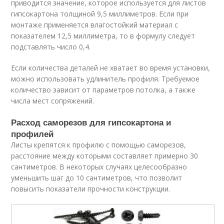
приводится значение, которое используется для листов
гипсокартона толщиной 9,5 миллиметров. Если при
монтаже применяется влагостойкий материал с
показателем 12,5 миллиметра, то в формулу следует
подставлять число 0,4.
Если количества деталей не хватает во время установки,
можно использовать удлинитель профиля. Требуемое
количество зависит от параметров потолка, а также
числа мест сопряжений.
Расход саморезов для гипсокартона и
профилей
Листы крепятся к профилю с помощью саморезов,
расстояние между которыми составляет примерно 30
сантиметров. В некоторых случаях целесообразно
уменьшить шаг до 10 сантиметров, что позволит
повысить показатели прочности конструкции.