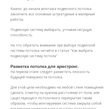
Важно: до начала монтажа подвесного потолка
закончить все основные штукатурные и малярные
работы.
Подвесную систему выбирать, учтывая несущую
способность.
На что обратить внимание при выборе подвесной
системы потолка читайте в статье "Как выбрать
подвесную систему потола"
Разметка потолка для армстронг.
На первом этапе следует разметить плоскость
будущей поверхности потолка.
Для этой цели необходимо на любой стене помещения
сделать отметку на нужном расстоянии от пола, или
существующего потолочного перекрытия таким
образом, чтобы монтируемая система закрыла собой
все верхние коммуникации и выступы потолочного