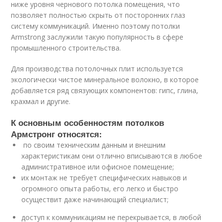
ниже уровня чернового потолка помещения, что
позволяет полностью скрыть от посторонних глаз
систему коммуникаций. Именно поэтому потолки
Armstrong заслужили такую популярность в сфере
промышленного строительства.
Для производства потолочных плит используется
экологически чистое минеральное волокно, в которое
добавляется ряд связующих компонентов: гипс, глина,
крахмал и другие.
К основным особенностям потолков
Армстронг относятся:
по своим техническим данным и внешним
характеристикам они отлично вписываются в любое
административное или офисное помещение;
их монтаж не требует специфических навыков и
огромного опыта работы, его легко и быстро
осуществит даже начинающий специалист;
доступ к коммуникациям не перекрывается, в любой