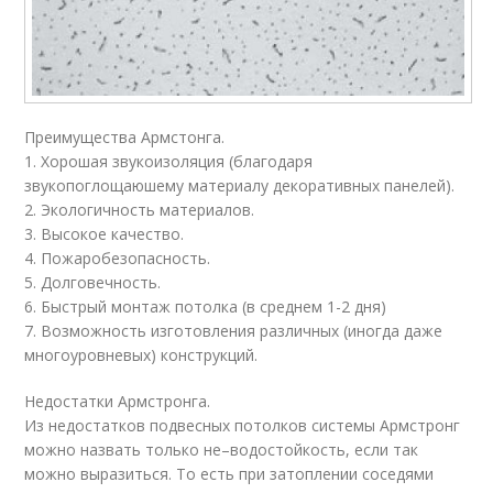
Преимущества Армстонга.
1. Хорошая звукоизоляция (благодаря
звукопоглощаюшему материалу декоративных панелей).
2. Экологичность материалов.
3. Высокое качество.
4. Пожаробезопасность.
5. Долговечность.
6. Быстрый монтаж потолка (в среднем 1-2 дня)
7. Возможность изготовления различных (иногда даже
многоуровневых) конструкций.
Недостатки Армстронга.
Из недостатков подвесных потолков системы Армстронг
можно назвать только не–водостойкость, если так
можно выразиться. То есть при затоплении соседями