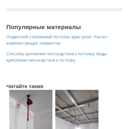
Популярные материалы
Подвесной стеклянный потолок армстронг. Расчет
комплектующих элементов
Способы крепления гипсокартона к потолку. Виды
крепления гипсокартона к потолку
Читайте также