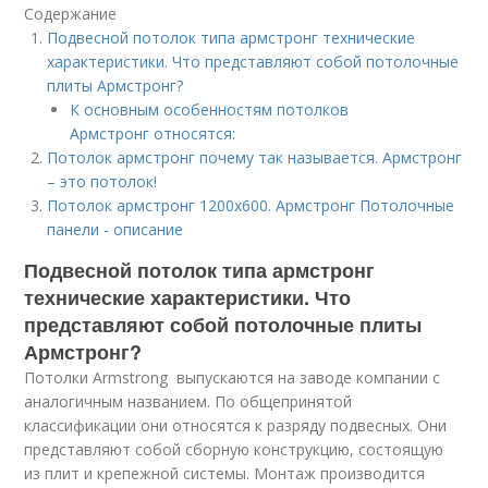
Содержание
Подвесной потолок типа армстронг технические
характеристики. Что представляют собой потолочные
плиты Армстронг?
К основным особенностям потолков
Армстронг относятся:
Потолок армстронг почему так называется. Армстронг
– это потолок!
Потолок армстронг 1200х600. Армстронг Потолочные
панели - описание
Подвесной потолок типа армстронг
технические характеристики. Что
представляют собой потолочные плиты
Армстронг?
Потолки Armstrong выпускаются на заводе компании с
аналогичным названием. По общепринятой
классификации они относятся к разряду подвесных. Они
представляют собой сборную конструкцию, состоящую
из плит и крепежной системы. Монтаж производится