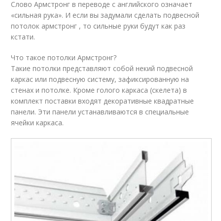
Слово Армстронг в переводе с английского означает
«сильная рука». И если вы задумали сделать подвесной
потолок армстронг , то сильные руки будут как раз
кстати.
Что такое потолки Армстронг?
Такие потолки представляют собой некий подвесной
каркас или подвесную систему, зафиксированную на
стенах и потолке. Кроме голого каркаса (скелета) в
комплект поставки входят декоративные квадратные
панели. Эти панели устанавливаются в специальные
ячейки каркаса.