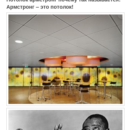
Армстронг – это потолок!