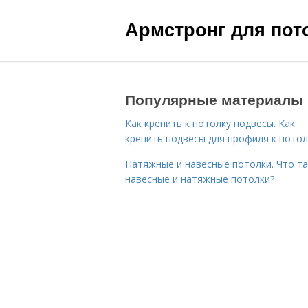
Армстронг для пот
Популярные материалы
Как крепить к потолку подвесы. Как
крепить подвесы для профиля к потол
Натяжные и навесные потолки. Что т
навесные и натяжные потолки?