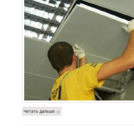
Читать дальше →