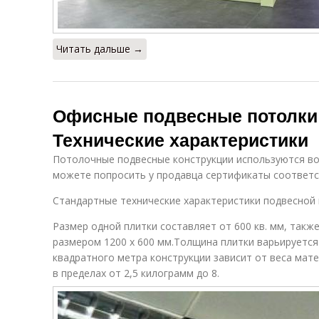
Читать дальше →
Офисные подвесные потолки
Технические характеристики
Потолочные подвесные конструкции используются во 
можете попросить у продавца сертификаты соответ
Стандартные технические характеристики подвесной 
Размер одной плитки составляет от 600 кв. мм, такж
размером 1200 х 600 мм.Толщина плитки варьируется 
квадратного метра конструкции зависит от веса мат
в пределах от 2,5 килограмм до 8.