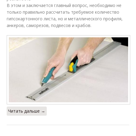
В этом и заключается главный вопрос, необходимо не
только правильно рассчитать требуемое количество
гипсокартонного листа, но и металлического профиля,
анкеров, саморезов, подвесов и крабов.
Читать дальше →