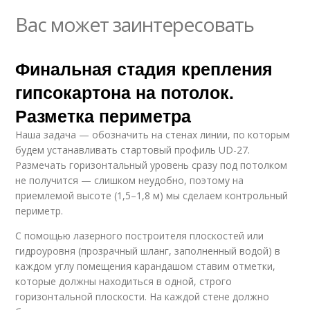
Вас может заинтересовать
Финальная стадия крепления
гипсокартона на потолок.
Разметка периметра
Наша задача — обозначить на стенах линии, по которым
будем устанавливать стартовый профиль UD-27.
Размечать горизонтальный уровень сразу под потолком
не получится — слишком неудобно, поэтому на
приемлемой высоте (1,5–1,8 м) мы сделаем контрольный
периметр.
С помощью лазерного построителя плоскостей или
гидроуровня (прозрачный шланг, заполненный водой) в
каждом углу помещения карандашом ставим отметки,
которые должны находиться в одной, строго
горизонтальной плоскости. На каждой стене должно