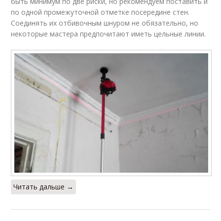
быть минимум по две риски, но рекомендуем поставить и
по одной промежуточной отметке посередине стен.
Соединять их отбивочным шнуром не обязательно, но
некоторые мастера предпочитают иметь цельные линии.
Читать дальше →