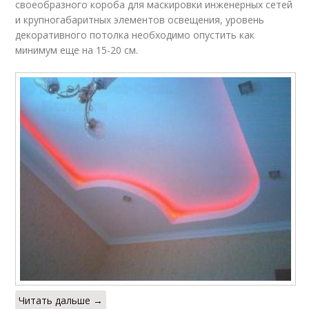
своеобразного короба для маскировки инженерных сетей
и крупногабаритных элементов освещения, уровень
декоративного потолка необходимо опустить как
минимум еще на 15-20 см.
Читать дальше →