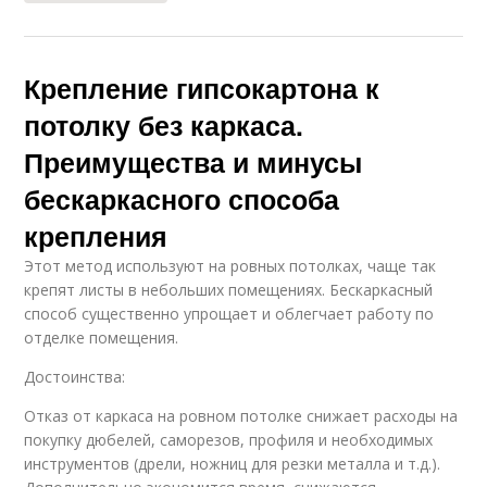
Крепление гипсокартона к
потолку без каркаса.
Преимущества и минусы
бескаркасного способа
крепления
Этот метод используют на ровных потолках, чаще так
крепят листы в небольших помещениях. Бескаркасный
способ существенно упрощает и облегчает работу по
отделке помещения.
Достоинства:
Отказ от каркаса на ровном потолке снижает расходы на
покупку дюбелей, саморезов, профиля и необходимых
инструментов (дрели, ножниц для резки металла и т.д.).