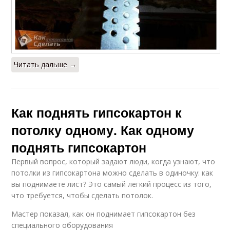
Читать дальше →
Как поднять гипсокартон к
потолку одному. Как одному
поднять гипсокартон
Первый вопрос, который задают люди, когда узнают, что
потолки из гипсокартона можно сделать в одиночку: как
вы поднимаете лист? Это самый легкий процесс из того,
что требуется, чтобы сделать потолок.
Мастер показал, как он поднимает гипсокартон без
специального оборудования