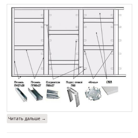
Читать дальше →