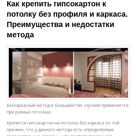
Как крепить гипсокартон к
потолку без профиля и каркаса.
Преимущества и недостатки
метода
Бескаркасный метод в большинстве случаев применяется
при ровных потолках
Крепится гипсокартон на потолок без каркаса по той
причине, что у данного метода есть определенные