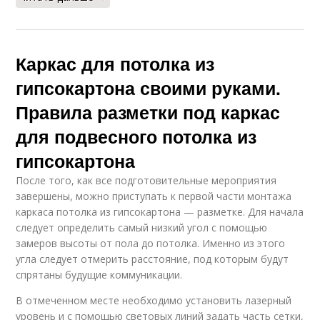
Каркас для потолка из
гипсокартона своими руками.
Правила разметки под каркас
для подвесного потолка из
гипсокартона
После того, как все подготовительные мероприятия
завершены, можно приступать к первой части монтажа
каркаса потолка из гипсокартона — разметке. Для начала
следует определить самый низкий угол с помощью
замеров высоты от пола до потолка. Именно из этого
угла следует отмерить расстояние, под которым будут
спрятаны будущие коммуникации.
В отмеченном месте необходимо установить лазерный
уровень и с помощью световых линий задать часть сетки,