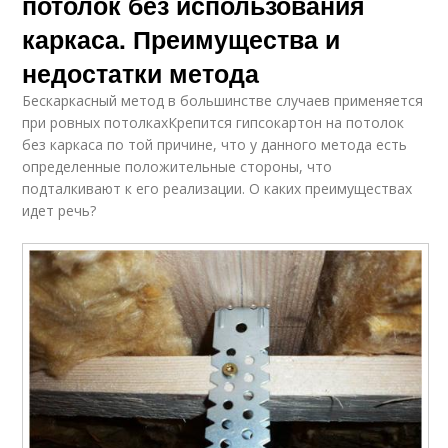
потолок без использования
каркаса. Преимущества и
недостатки метода
Бескаркасный метод в большинстве случаев применяется
при ровных потолкахКрепится гипсокартон на потолок
без каркаса по той причине, что у данного метода есть
определенные положительные стороны, что
подталкивают к его реализации. О каких преимуществах
идет речь?