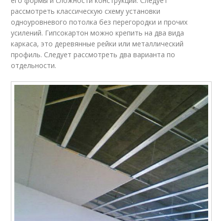
его формы и сложности конструкции. Следует
рассмотреть классическую схему установки
одноуровневого потолка без перегородки и прочих
усилений. Гипсокартон можно крепить на два вида
каркаса, это деревянные рейки или металлический
профиль. Следует рассмотреть два варианта по
отдельности.