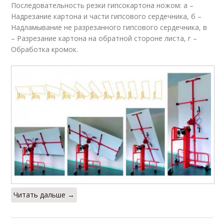
Последовательность резки гипсокартона ножом: а –
Надрезание картона и части гипсового сердечника, б –
Надламывание не разрезанного гипсового сердечника, в
– Разрезание картона на обратной стороне листа, г –
Обработка кромок.
Читать дальше →