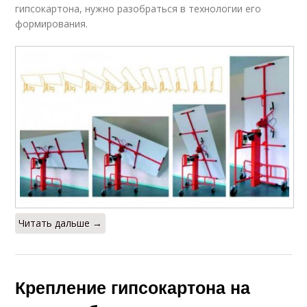
гипсокартона, нужно разобраться в технологии его
формирования.
Читать дальше →
Крепление гипсокартона на