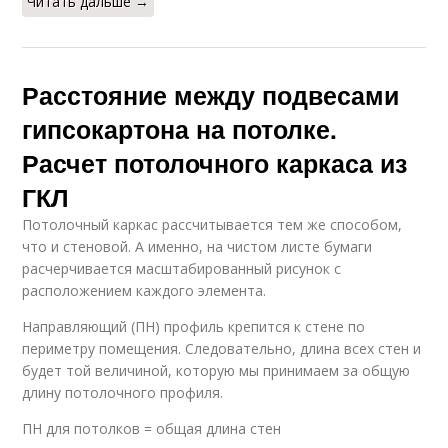
Читать дальше →
Расстояние между подвесами
гипсокартона на потолке.
Расчет потолочного каркаса из
ГКЛ
Потолочный каркас рассчитывается тем же способом,
что и стеновой. А именно, на чистом листе бумаги
расчерчивается масштабированный рисунок с
расположением каждого элемента.
Направляющий (ПН) профиль крепится к стене по
периметру помещения. Следовательно, длина всех стен и
будет той величиной, которую мы принимаем за общую
длину потолочного профиля.
ПН для потолков = общая длина стен