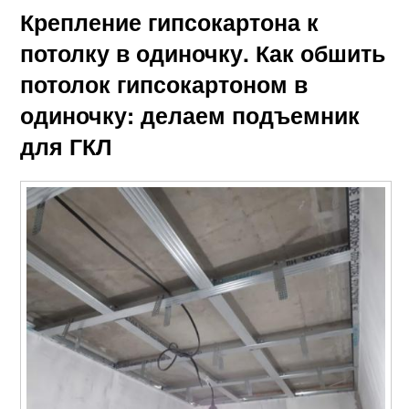
Крепление гипсокартона к
потолку в одиночку. Как обшить
потолок гипсокартоном в
одиночку: делаем подъемник
для ГКЛ