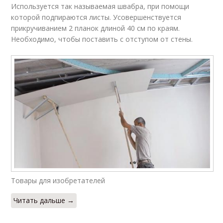
Используется так называемая швабра, при помощи
которой подпираются листы. Усовершенствуется
прикручиванием 2 планок длиной 40 см по краям.
Необходимо, чтобы поставить с отступом от стены.
Товары для изобретателей
Читать дальше →