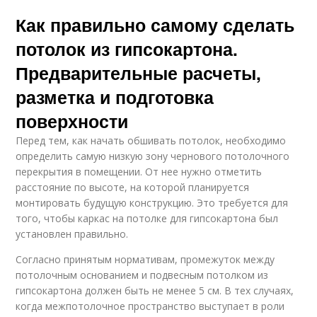
Как правильно самому сделать
потолок из гипсокартона.
Предварительные расчеты,
разметка и подготовка
поверхности
Перед тем, как начать обшивать потолок, необходимо
определить самую низкую зону чернового потолочного
перекрытия в помещении. От нее нужно отметить
расстояние по высоте, на которой планируется
монтировать будущую конструкцию. Это требуется для
того, чтобы каркас на потолке для гипсокартона был
установлен правильно.
Согласно принятым нормативам, промежуток между
потолочным основанием и подвесным потолком из
гипсокартона должен быть не менее 5 см. В тех случаях,
когда межпотолочное пространство выступает в роли