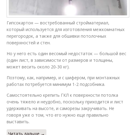
Гипсокартон — востребованный стройматериал,
который используется для изготовления межкомнатных
перегородок, а также для обшивки потолочных
поверхностей и стен.
Но у него есть один весомый недостаток — большой вес
(один лист, в зависимости от размеров и толщины,
может весить около 20-30 кг).
Поэтому, как, например, и с шифером, при монтажных
работах потребуется минимум 1-2 подсобника.
Самостоятельно крепить ГКЛ к поверхности потолка
очень тяжело и неудобно, поскольку приходится и лист
удерживать на высоте, и саморезы закручивать. Не
говоря уже о том, что его нужно еще правильно
выставить.
Читать дальше →