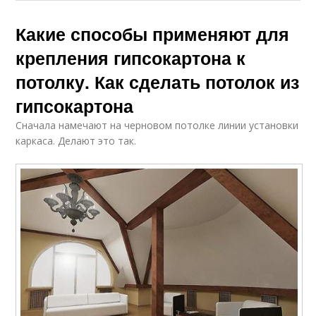
Какие способы применяют для
крепления гипсокартона к
потолку. Как сделать потолок из
гипсокартона
Сначала намечают на черновом потолке линии установки
каркаса. Делают это так.