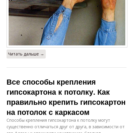
Читать дальше →
Все способы крепления
гипсокартона к потолку. Как
правильно крепить гипсокартон
на потолок с каркасом
Способы крепления гипсокартона к потолку могут
существенно отличаться друг от друга, в зависимости от