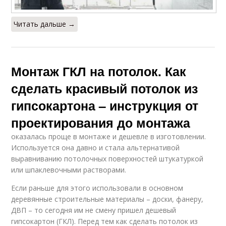
Читать дальше →
Монтаж ГКЛ на потолок. Как
сделать красивый потолок из
гипсокартона – инструкция от
проектирования до монтажа
оказалась проще в монтаже и дешевле в изготовлении.
Используется она давно и стала альтернативой
выравниванию потолочных поверхностей штукатуркой
или шпаклевочными растворами.
Если раньше для этого использовали в основном
деревянные строительные материалы – доски, фанеру,
ДВП – то сегодня им не смену пришел дешевый
гипсокартон (ГКЛ). Перед тем как сделать потолок из