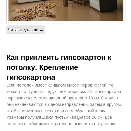
Читать дальше →
Как приклеить гипсокартон к
потолку. Крепление
гипсокартона
Если потолок имеет слишком много неровностей, то
можно поступить следующим образом. Из гипсокартона
нарезаются полоски шириной примерно 10 см. Сначала
они наклеиваются в одном направлении, затем в другом,
чтобы получилась сетка или своеобразный каркас.
Размеры получившихся пустых квадратов 50 см. Все
полоски необходимо тщательно выверять по уровню.