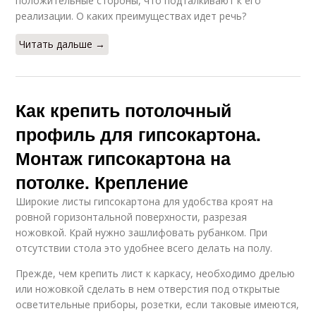
положительные стороны, что подталкивают к его
реализации. О каких преимуществах идет речь?
Читать дальше →
Как крепить потолочный
профиль для гипсокартона.
Монтаж гипсокартона на
потолке. Крепление
Широкие листы гипсокартона для удобства кроят на
ровной горизонтальной поверхности, разрезая
ножовкой. Край нужно зашлифовать рубанком. При
отсутствии стола это удобнее всего делать на полу.
Прежде, чем крепить лист к каркасу, необходимо дрелью
или ножовкой сделать в нем отверстия под открытые
осветительные приборы, розетки, если таковые имеются,