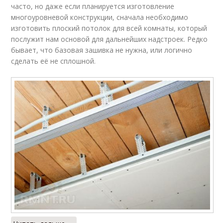
часто, но даже если планируется изготовление
многоуровневой конструкции, сначала необходимо
изготовить плоский потолок для всей комнаты, который
послужит нам основой для дальнейших надстроек. Редко
бывает, что базовая зашивка не нужна, или логично
сделать её не сплошной.