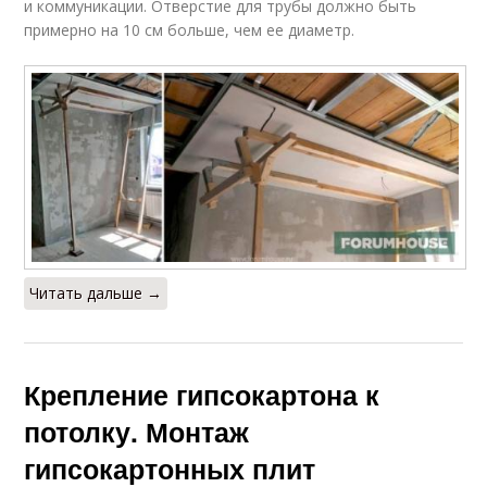
и коммуникации. Отверстие для трубы должно быть
примерно на 10 см больше, чем ее диаметр.
Читать дальше →
Крепление гипсокартона к
потолку. Монтаж
гипсокартонных плит