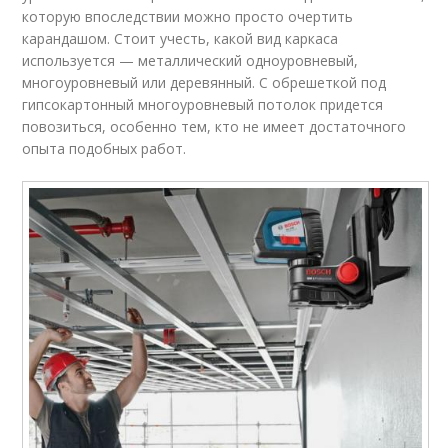
которую впоследствии можно просто очертить
карандашом. Стоит учесть, какой вид каркаса
используется — металлический одноуровневый,
многоуровневый или деревянный. С обрешеткой под
гипсокартонный многоуровневый потолок придется
повозиться, особенно тем, кто не имеет достаточного
опыта подобных работ.