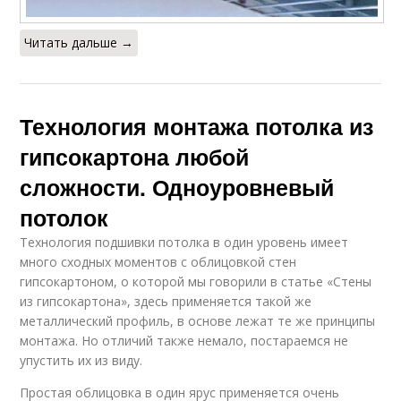
Читать дальше →
Технология монтажа потолка из
гипсокартона любой
сложности. Одноуровневый
потолок
Технология подшивки потолка в один уровень имеет
много сходных моментов с облицовкой стен
гипсокартоном, о которой мы говорили в статье «Стены
из гипсокартона», здесь применяется такой же
металлический профиль, в основе лежат те же принципы
монтажа. Но отличий также немало, постараемся не
упустить их из виду.
Простая облицовка в один ярус применяется очень