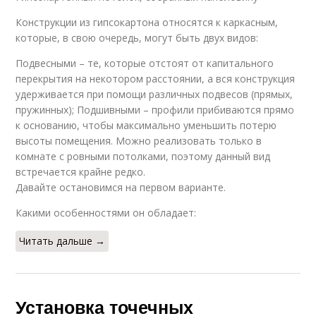
Конструкции из гипсокартона относятся к каркасным,
которые, в свою очередь, могут быть двух видов:
Подвесными – те, которые отстоят от капитального
перекрытия на некотором расстоянии, а вся конструкция
удерживается при помощи различных подвесов (прямых,
пружинных); Подшивными – профили прибиваются прямо
к основанию, чтобы максимально уменьшить потерю
высоты помещения. Можно реализовать только в
комнате с ровными потолками, поэтому данный вид
встречается крайне редко.
Давайте остановимся на первом варианте.
Какими особенностями он обладает:
Читать дальше →
Установка точечных