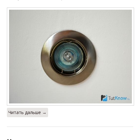
Читать дальше →