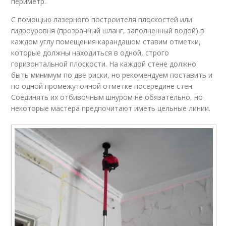
периметр.
С помощью лазерного построителя плоскостей или
гидроуровня (прозрачный шланг, заполненный водой) в
каждом углу помещения карандашом ставим отметки,
которые должны находиться в одной, строго
горизонтальной плоскости. На каждой стене должно
быть минимум по две риски, но рекомендуем поставить и
по одной промежуточной отметке посередине стен.
Соединять их отбивочным шнуром не обязательно, но
некоторые мастера предпочитают иметь цельные линии.