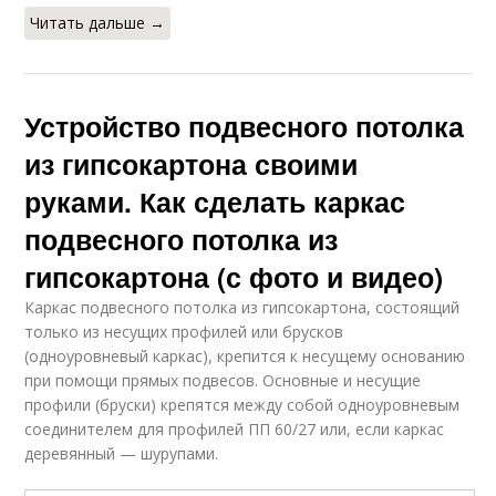
Читать дальше →
Устройство подвесного потолка
из гипсокартона своими
руками. Как сделать каркас
подвесного потолка из
гипсокартона (с фото и видео)
Каркас подвесного потолка из гипсокартона, состоящий
только из несущих профилей или брусков
(одноуровневый каркас), крепится к несущему основанию
при помощи прямых подвесов. Основные и несущие
профили (бруски) крепятся между собой одноуровневым
соединителем для профилей ПП 60/27 или, если каркас
деревянный — шурупами.