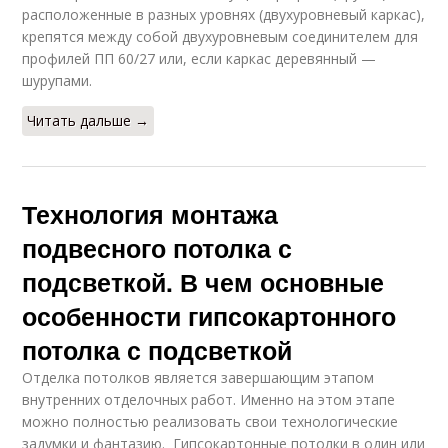
расположенные в разных уровнях (двухуровневый каркас),
крепятся между собой двухуровневым соединителем для
профилей ПП 60/27 или, если каркас деревянный —
шурупами.
Читать дальше →
Технология монтажа
подвесного потолка с
подсветкой. В чем основные
особенности гипсокартонного
потолка с подсветкой
Отделка потолков является завершающим этапом
внутренних отделочных работ. Именно на этом этапе
можно полностью реализовать свои технологические
задумки и фантазию. Гипсокартонные потолки в один или