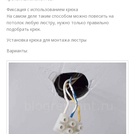
Фиксация с использованием крюка
На самом деле таким способом можно повесить на
потолок любую люстру, нужно только правильно
подобрать крюк.
Установка крюка для монтажа люстры
Варианты: