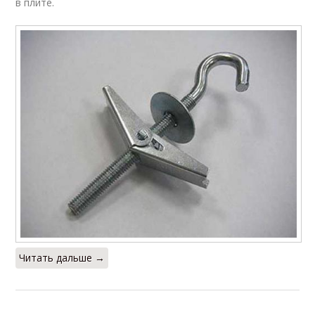
в плите.
Читать дальше →