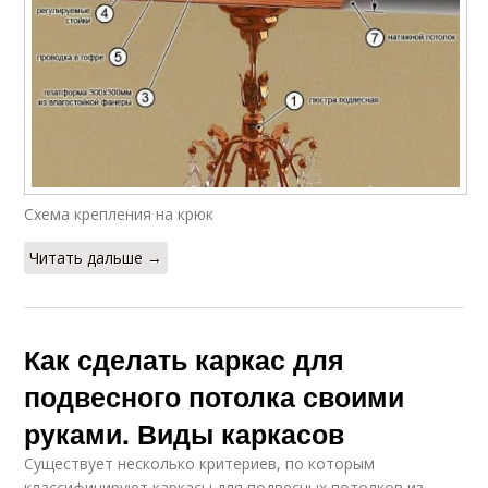
Схема крепления на крюк
Читать дальше →
Как сделать каркас для
подвесного потолка своими
руками. Виды каркасов
Существует несколько критериев, по которым
классифицируют каркасы для подвесных потолков из