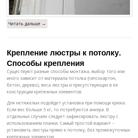
Читать дальше →
Крепление люстры к потолку.
Способы крепления
Существуют разные способы монтажа, выбор того или
иного зависит от материала потолка (гипсокартон,
бетон, дерево), веса люстры и присутствующих в ее
конструкции крепежных элементов.
Для нетяжелых подойдет установка при помощи крюка.
Если вес больше 5 кг, то потребуются анкера. В
отдельных случаях следует зафиксировать люстру с
использованием планки. Самый простой вариант –
установить люстры прямо к потолку, без промежуточных
крепежных элементов.