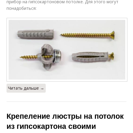
прибор на гипсокартоновом потолке. Для этого могут
понадобиться:
Читать дальше →
Крепеление люстры на потолок
из гипсокартона своими