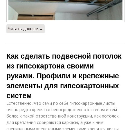
Читать дальше →
Как сделать подвесной потолок
из гипсокартона своими
руками. Профили и крепежные
элементы для гипсокартонных
систем
Естественно, что сами по себе гипсокартонные листы
очень редко крепятся непосредственно к стенам и тем
более к такой ответственной конструкции, как потолок.
Для крепления собираются каркасы, а уже к ним
специальными крепежными элементами крепятся листы