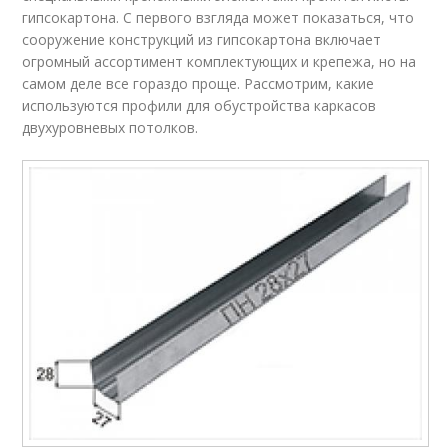
гипсокартона. С первого взгляда может показаться, что
сооружение конструкций из гипсокартона включает
огромный ассортимент комплектующих и крепежа, но на
самом деле все гораздо проще. Рассмотрим, какие
используются профили для обустройства каркасов
двухуровневых потолков.