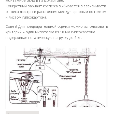
монтажное окно в гипсокартоне.
Конкретный вариант крепежа выбирается в зависимости
от веса люстры и расстояния между черновым потолком
и листом гипсокартона.
Совет! Для предварительной оценки можно использовать
критерий – один м2потолка из 10 мм гипсокартона
выдерживает статическую нагрузку до 6 кг.