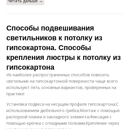
Читать дальше →
Способы подвешивания
светильников к потолку из
гипсокартона. Способы
крепления люстры к потолку из
гипсокартона
Из наиболее распространенных способов повесить
светильник на гипсокартонной поверхности чаще всего
используют пять основных вариантов, проверенных на
практике:
Установка подвеса на несущем профиле гипсокартона;С
использованием дюбельного грибка;Монтаж с помощью
распорной планки и закладного элемента;Фиксация с
помощью крючка с откидными полками;Крепление через