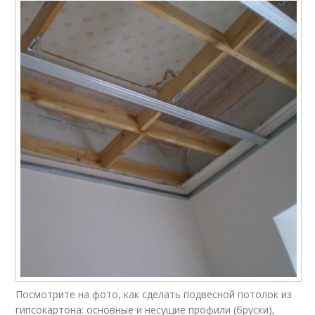
Посмотрите на фото, как сделать подвесной потолок из
гипсокартона: основные и несущие профили (бруски),