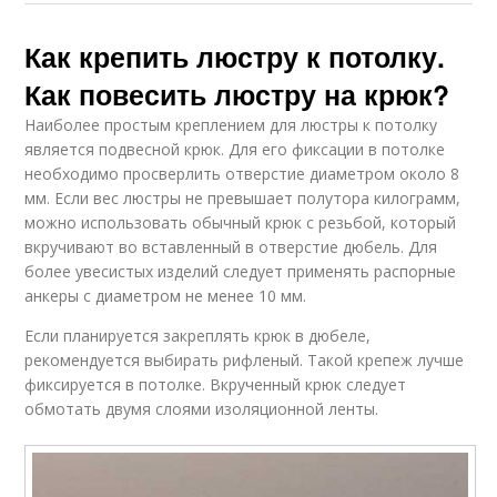
Как крепить люстру к потолку.
Как повесить люстру на крюк?
Наиболее простым креплением для люстры к потолку
является подвесной крюк. Для его фиксации в потолке
необходимо просверлить отверстие диаметром около 8
мм. Если вес люстры не превышает полутора килограмм,
можно использовать обычный крюк с резьбой, который
вкручивают во вставленный в отверстие дюбель. Для
более увесистых изделий следует применять распорные
анкеры с диаметром не менее 10 мм.
Если планируется закреплять крюк в дюбеле,
рекомендуется выбирать рифленый. Такой крепеж лучше
фиксируется в потолке. Вкрученный крюк следует
обмотать двумя слоями изоляционной ленты.