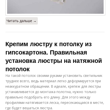
Читать дальше →
Крепим люстру к потолку из
гипсокартона. Правильная
установка люстры на натяжной
потолок
На такой потолок своими руками установить светильник
труднее всего, ведь материал легко деформируется при
неаккуратном обращении. В идеале, крепеж для люстры
устанавливается до монтажа полотна, нужно только
правильно подобрать его длину. Для этого между
профилями натягивается леска, пересекающаяся в месте,
где будет вешаться люстра.