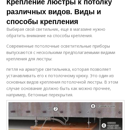
Крепление люстры к потолку
различных видов. Виды и
способы крепления
Выбирая свой светильник, еще в магазине нужно
обратить внимание на способы крепления.
Современные потолочные осветительные приборы
выпускаются с несколькими предполагаемыми видами
крепления для люстры:
петля на арматуре светильника, которая позволяет
устанавливать его к потолочному крюку. Это один из
основных видов крепления потолочной люстры. В этом
случае основание должно быть как можно прочнее,
например, бетонные перекрытия.