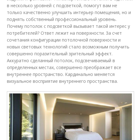
в несколько уровней с подсветкой, помогут вам не
только качественно улучшить интерьер помещения, но и
поднять собственный профессиональный уровень.
Почему потолок с подсветкой вызывает такой интерес у
потребителей? Ответ лежит на поверхности. За счет
сочетания конфигурации потолочной поверхности и
новых световых технологий стало возможным получить
совершенно поразительный зрительный эффект.
Аккуратно сделанный потолок, подсвечиваемый в
определенных местах, совершенно преображает все
внутреннее пространство. Кардинально меняется
визуальное восприятие внутреннего пространства.