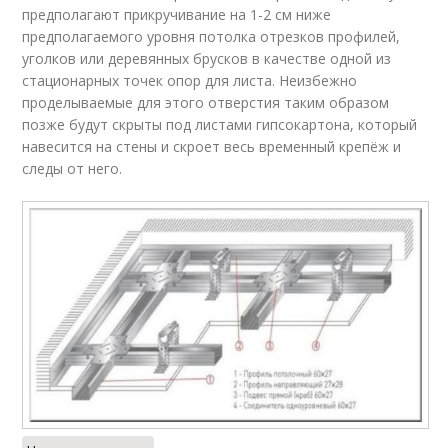
предполагают прикручивание на 1-2 см ниже
предполагаемого уровня потолка отрезков профилей,
уголков или деревянных брусков в качестве одной из
стационарных точек опор для листа. Неизбежно
проделываемые для этого отверстия таким образом
позже будут скрыты под листами гипсокартона, который
навесится на стены и скроет весь временный крепёж и
следы от него.