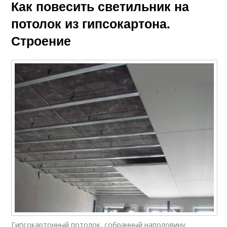
Как повесить светильник на
потолок из гипсокартона.
Строение
Гипсокартонный потолок, собранный наполовину