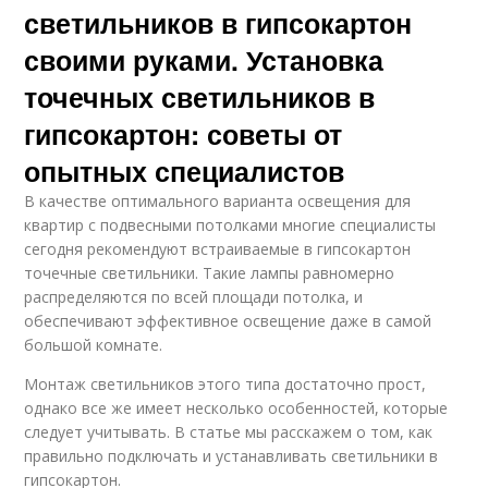
светильников в гипсокартон
своими руками. Установка
точечных светильников в
гипсокартон: советы от
опытных специалистов
В качестве оптимального варианта освещения для
квартир с подвесными потолками многие специалисты
сегодня рекомендуют встраиваемые в гипсокартон
точечные светильники. Такие лампы равномерно
распределяются по всей площади потолка, и
обеспечивают эффективное освещение даже в самой
большой комнате.
Монтаж светильников этого типа достаточно прост,
однако все же имеет несколько особенностей, которые
следует учитывать. В статье мы расскажем о том, как
правильно подключать и устанавливать светильники в
гипсокартон.