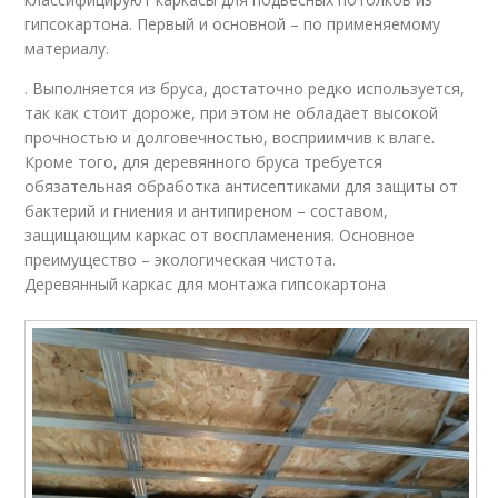
гипсокартона. Первый и основной – по применяемому
материалу.
. Выполняется из бруса, достаточно редко используется,
так как стоит дороже, при этом не обладает высокой
прочностью и долговечностью, восприимчив к влаге.
Кроме того, для деревянного бруса требуется
обязательная обработка антисептиками для защиты от
бактерий и гниения и антипиреном – составом,
защищающим каркас от воспламенения. Основное
преимущество – экологическая чистота.
Деревянный каркас для монтажа гипсокартона