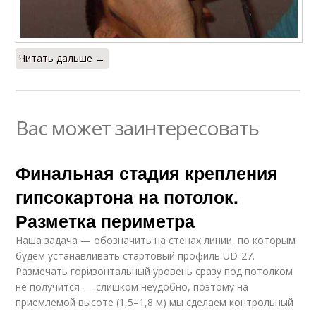
Читать дальше →
Вас может заинтересовать
Финальная стадия крепления
гипсокартона на потолок.
Разметка периметра
Наша задача — обозначить на стенах линии, по которым
будем устанавливать стартовый профиль UD-27.
Размечать горизонтальный уровень сразу под потолком
не получится — слишком неудобно, поэтому на
приемлемой высоте (1,5–1,8 м) мы сделаем контрольный