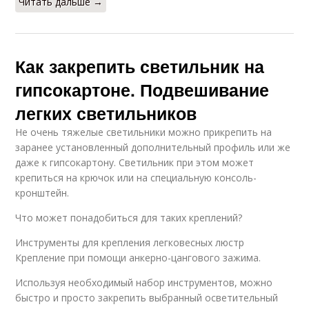
Читать дальше →
Как закрепить светильник на
гипсокартоне. Подвешивание
легких светильников
Не очень тяжелые светильники можно прикрепить на
заранее установленный дополнительный профиль или же
даже к гипсокартону. Светильник при этом может
крепиться на крючок или на специальную консоль-
кронштейн.
Что может понадобиться для таких креплений?
Инструменты для крепления легковесных люстр
Крепление при помощи анкерно-цангового зажима.
Используя необходимый набор инструментов, можно
быстро и просто закрепить выбранный осветительный