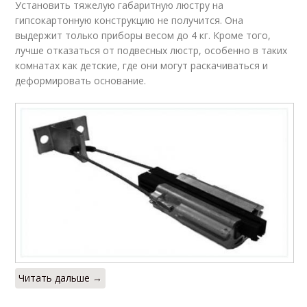
Установить тяжелую габаритную люстру на
гипсокартонную конструкцию не получится. Она
выдержит только приборы весом до 4 кг. Кроме того,
лучше отказаться от подвесных люстр, особенно в таких
комнатах как детские, где они могут раскачиваться и
деформировать основание.
Читать дальше →