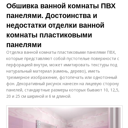
Обшивка ванной комнаты ПВХ
панелями. Достоинства и
недостатки отделки ванной
комнаты пластиковыми
панелями
Отделка ванной комнаты пластиковыми панелями ПВХ,
которые представляют собой пустотелые поверхности с
перфорацией внутри, может имитировать текстуры под
натуральный материал (камень, дерево), иметь
трехмерное изображение, фотопечать или однотонный
фон. Декоративный рисунок нанесен на лицевую сторону
панелей, стандартные размеры которых бывают 10, 12,5,
20 и 25 см шириной и 6 м длиной.