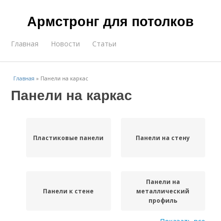
Армстронг для потолков
Главная
Новости
Статьи
Главная
»
Панели на каркас
Панели на каркас
Пластиковые панели
Панели на стену
Панели на
Панели к стене
металлический
профиль