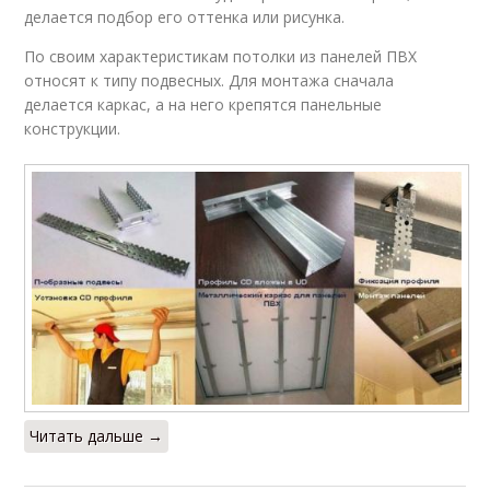
делается подбор его оттенка или рисунка.
По своим характеристикам потолки из панелей ПВХ
относят к типу подвесных. Для монтажа сначала
делается каркас, а на него крепятся панельные
конструкции.
Читать дальше →