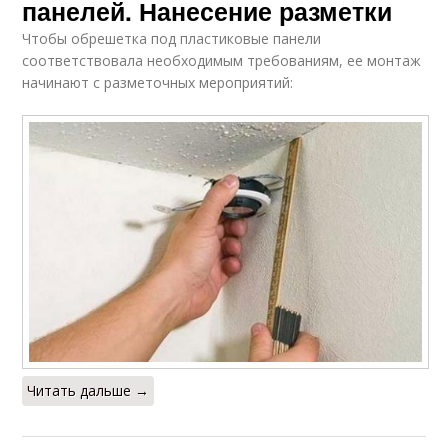
панелей. Нанесение разметки
Чтобы обрешетка под пластиковые панели
соответствовала необходимым требованиям, ее монтаж
начинают с разметочных мероприятий:
Читать дальше →