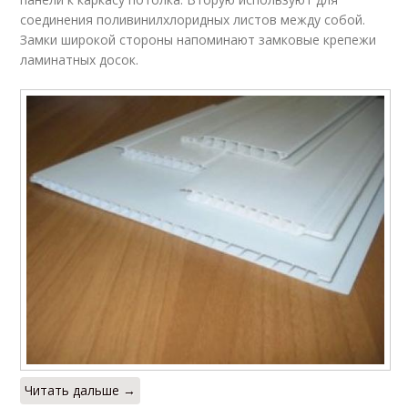
соединения поливинилхлоридных листов между собой.
Замки широкой стороны напоминают замковые крепежи
ламинатных досок.
Читать дальше →