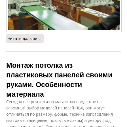
Читать дальше →
Монтаж потолка из
пластиковых панелей своими
руками. Особенности
материала
Сегодня в строительных магазинах предлагается
огромный выбор моделей панелей ПВХ, они могут
отличаться по размеру, форме, технике изготовления
(матовые, глянцевые, покрытые лаком) и декору (под
древесину, камень). Однако очень важно, не перепутать