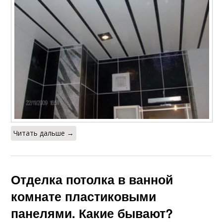
Читать дальше →
Отделка потолка в ванной
комнате пластиковыми
панелями. Какие бывают?