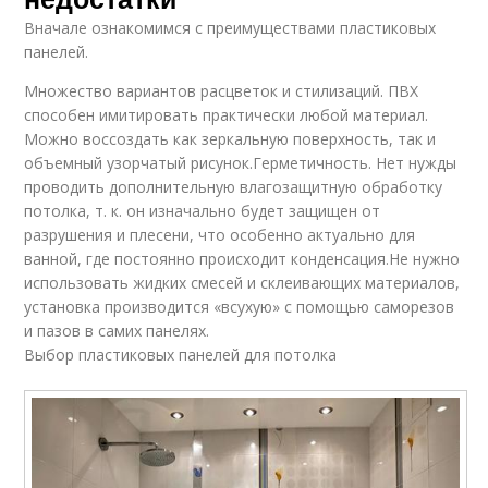
Вначале ознакомимся с преимуществами пластиковых
панелей.
Множество вариантов расцветок и стилизаций. ПВХ
способен имитировать практически любой материал.
Можно воссоздать как зеркальную поверхность, так и
объемный узорчатый рисунок.Герметичность. Нет нужды
проводить дополнительную влагозащитную обработку
потолка, т. к. он изначально будет защищен от
разрушения и плесени, что особенно актуально для
ванной, где постоянно происходит конденсация.Не нужно
использовать жидких смесей и склеивающих материалов,
установка производится «всухую» с помощью саморезов
и пазов в самих панелях.
Выбор пластиковых панелей для потолка