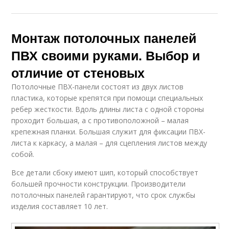
Монтаж потолочных панелей
ПВХ своими руками. Выбор и
отличие от стеновых
Потолочные ПВХ-панели состоят из двух листов
пластика, которые крепятся при помощи специальных
ребер жесткости. Вдоль длины листа с одной стороны
проходит большая, а с противоположной – малая
крепежная планки. Большая служит для фиксации ПВХ-
листа к каркасу, а малая – для сцепления листов между
собой.
Все детали сбоку имеют шип, который способствует
большей прочности конструкции. Производители
потолочных панелей гарантируют, что срок службы
изделия составляет 10 лет.