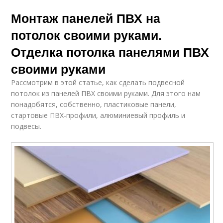
Монтаж панелей ПВХ на
потолок своими руками.
Отделка потолка панелями ПВХ
своими руками
Рассмотрим в этой статье, как сделать подвесной
потолок из панелей ПВХ своими руками. Для этого нам
понадобятся, собственно, пластиковые панели,
стартовые ПВХ-профили, алюминиевый профиль и
подвесы.