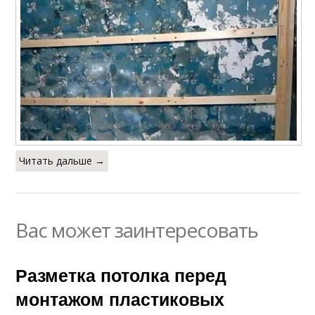
Читать дальше →
Вас может заинтересовать
Разметка потолка перед
монтажом пластиковых