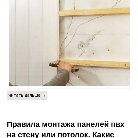
Читать дальше →
Правила монтажа панелей пвх
на стену или потолок. Какие