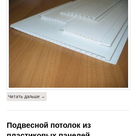
Читать дальше →
Подвесной потолок из
пластиковых панелей.