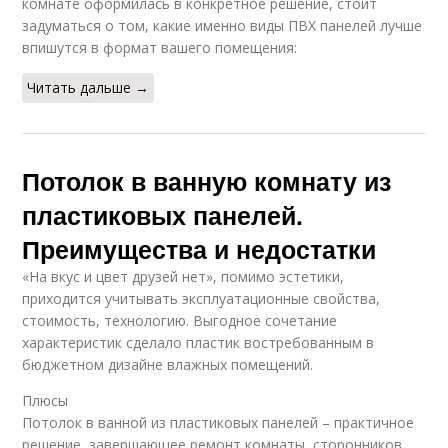
комнате оформилась в конкретное решение, стоит
задуматься о том, какие именно виды ПВХ панелей лучше
впишутся в формат вашего помещения:
Читать дальше →
Потолок в ванную комнату из
пластиковых панелей.
Преимущества и недостатки
«На вкус и цвет друзей нет», помимо эстетики,
приходится учитывать эксплуатационные свойства,
стоимость, технологию. Выгодное сочетание
характеристик сделало пластик востребованным в
бюджетном дизайне влажных помещений.
Плюсы
Потолок в ванной из пластиковых панелей – практичное
решение, завершающее ремонт комнаты, сторонников