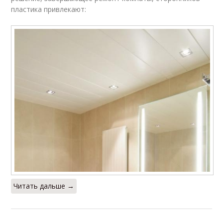
пластика привлекают:
Читать дальше →