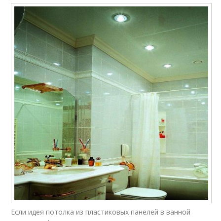
Если идея потолка из пластиковых панелей в ванной