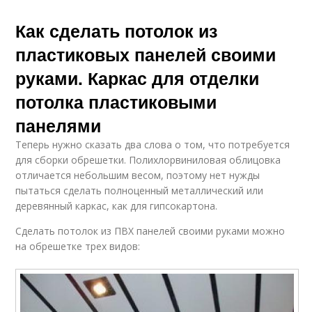
Как сделать потолок из
пластиковых панелей своими
руками. Каркас для отделки
потолка пластиковыми
панелями
Теперь нужно сказать два слова о том, что потребуется
для сборки обрешетки. Полихлорвиниловая облицовка
отличается небольшим весом, поэтому нет нужды
пытаться сделать полноценный металлический или
деревянный каркас, как для гипсокартона.
Сделать потолок из ПВХ панелей своими руками можно
на обрешетке трех видов: