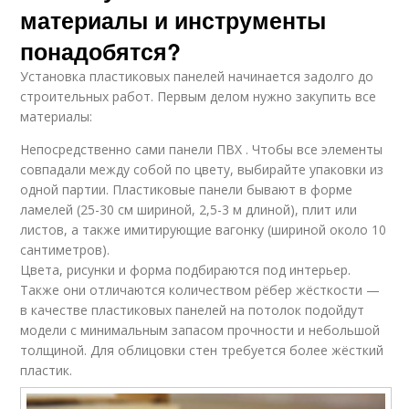
материалы и инструменты
понадобятся?
Установка пластиковых панелей начинается задолго до
строительных работ. Первым делом нужно закупить все
материалы:
Непосредственно сами панели ПВХ . Чтобы все элементы
совпадали между собой по цвету, выбирайте упаковки из
одной партии. Пластиковые панели бывают в форме
ламелей (25-30 см шириной, 2,5-3 м длиной), плит или
листов, а также имитирующие вагонку (шириной около 10
сантиметров).
Цвета, рисунки и форма подбираются под интерьер.
Также они отличаются количеством рёбер жёсткости —
в качестве пластиковых панелей на потолок подойдут
модели с минимальным запасом прочности и небольшой
толщиной. Для облицовки стен требуется более жёсткий
пластик.