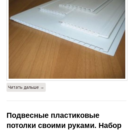
Читать дальше →
Подвесные пластиковые
потолки своими руками. Набор