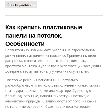
Читать дальше →
Как крепить пластиковые
панели на потолок.
Особенности
Сравнительно новыми материалами на строительном
рынке являются панели из пластика. Привлекательная
расцветка, относительно невысокая стоимость,
простота монтажа и удобство в эксплуатации заслужили
доверие к этому материалу у многих покупателей.
Цветовые решения панелей ПВХ настолько
разнообразны, что потолок, выполненный из них, может
стать украшением в доме или квартире. Существуют
белые (однотонные) панели, в клетку и цветные, с
элементами природы. В зависимости от того, на какие
потолочные основания будет крепиться материал,