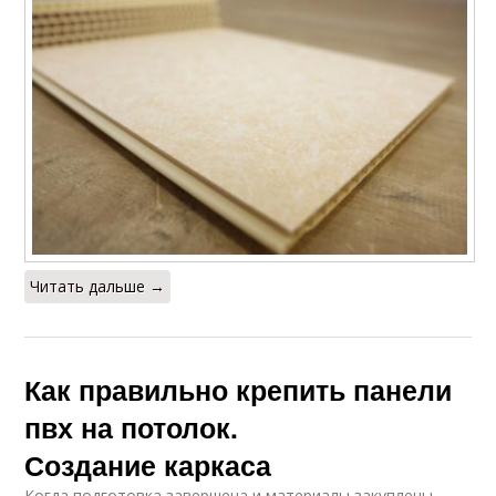
Читать дальше →
Как правильно крепить панели
пвх на потолок.
Создание каркаса
Когда подготовка завершена и материалы закуплены,