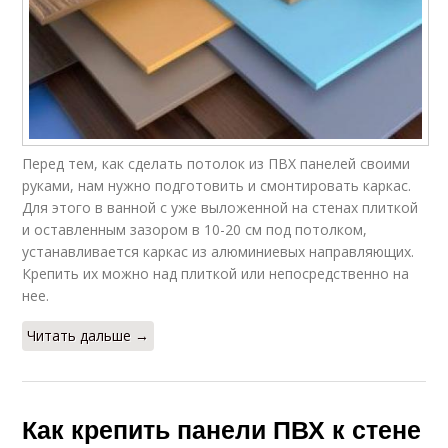
Перед тем, как сделать потолок из ПВХ панелей своими
руками, нам нужно подготовить и смонтировать каркас.
Для этого в ванной с уже выложенной на стенах плиткой
и оставленным зазором в 10-20 см под потолком,
устанавливается каркас из алюминиевых направляющих.
Крепить их можно над плиткой или непосредственно на
нее.
Читать дальше →
Как крепить панели ПВХ к стене