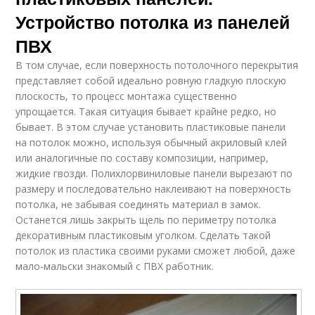
Устройство потолка из панелей
ПВХ
В том случае, если поверхность потолочного перекрытия
представляет собой идеально ровную гладкую плоскую
плоскость, то процесс монтажа существенно
упрощается. Такая ситуация бывает крайне редко, но
бывает. В этом случае установить пластиковые панели
на потолок можно, используя обычный акриловый клей
или аналогичные по составу композиции, например,
жидкие гвозди. Полихлорвиниловые панели вырезают по
размеру и последовательно наклеивают на поверхность
потолка, не забывая соединять материал в замок.
Останется лишь закрыть щель по периметру потолка
декоративным пластиковым уголком. Сделать такой
потолок из пластика своими руками сможет любой, даже
мало-мальски знакомый с ПВХ работник.