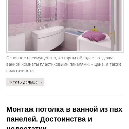
Основное преимущество, которым обладает отделка
ванной комнаты пластиковыми панелями, – цена, а также
практичность:
Читать дальше →
Монтаж потолка в ванной из пвх
панелей. Достоинства и
недостатки