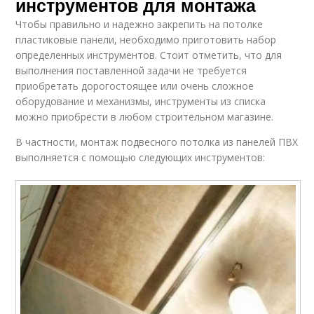
инструментов для монтажа
Чтобы правильно и надежно закрепить на потолке
пластиковые панели, необходимо приготовить набор
определенных инструментов. Стоит отметить, что для
выполнения поставленной задачи не требуется
приобретать дорогостоящее или очень сложное
оборудование и механизмы, инструменты из списка
можно приобрести в любом строительном магазине.
В частности, монтаж подвесного потолка из панелей ПВХ
выполняется с помощью следующих инструментов: