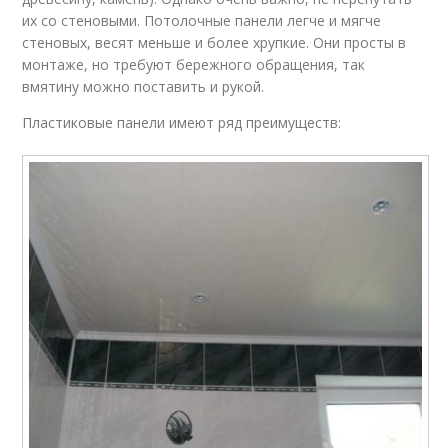
их со стеновыми. Потолочные панели легче и мягче
стеновых, весят меньше и более хрупкие. Они просты в
монтаже, но требуют бережного обращения, так
вмятину можно поставить и рукой.
Пластиковые панели имеют ряд преимуществ: