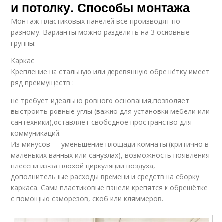
и потолку. Способы монтажа
Монтаж пластиковых панелей все производят по-
разному. Варианты можно разделить на 3 основные
группы:
Каркас
Крепление на стальную или деревянную обрешётку имеет
ряд преимуществ :
не требует идеально ровного основания,позволяет
выстроить ровные углы (важно для установки мебели или
сантехники),оставляет свободное пространство для
коммуникаций.
Из минусов — уменьшение площади комнаты (критично в
маленьких ванных или санузлах), возможность появления
плесени из-за плохой циркуляции воздуха,
дополнительные расходы времени и средств на сборку
каркаса. Сами пластиковые панели крепятся к обрешётке
с помощью саморезов, скоб или кляммеров.