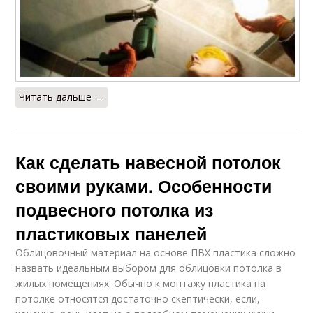
Читать дальше →
Как сделать навесной потолок
своими руками. Особенности
подвесного потолка из
пластиковых панелей
Облицовочный материал на основе ПВХ пластика сложно
назвать идеальным выбором для облицовки потолка в
жилых помещениях. Обычно к монтажу пластика на
потолке относятся достаточно скептически, если,