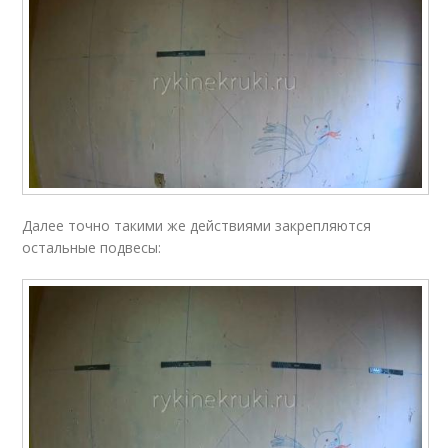
Далее точно такими же действиями закрепляются
остальные подвесы: