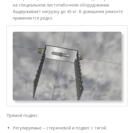
на специальном листогибочном оборудовании.
Выдерживает нагрузку до 45 кг. В домашнем ремонте
применяется редко.
Прямой подвес
Регулируемые – стержневой и подвес с тягой.