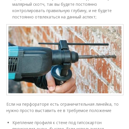
малярный скотч, так вы будете постоянно
контролировать правильную глубину, и не будете
постоянно отвлекаться на данный аспект;
Если на перфораторе есть ограничительная линейка, то
нужно просто выставить ее в требуемое положение
Крепление профиля к стене под гипсокартон
происходит очень быстро. Если используются