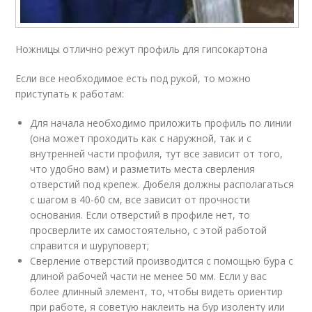
Ножницы отлично режут профиль для гипсокартона
Если все необходимое есть под рукой, то можно
приступать к работам:
Для начала необходимо приложить профиль по линии
(она может проходить как с наружной, так и с
внутренней части профиля, тут все зависит от того,
что удобно вам) и разметить места сверления
отверстий под крепеж. Дюбеля должны располагаться
с шагом в 40-60 см, все зависит от прочности
основания. Если отверстий в профиле нет, то
просверлите их самостоятельно, с этой работой
справится и шуруповерт;
Сверление отверстий производится с помощью бура с
длиной рабочей части не менее 50 мм. Если у вас
более длинный элемент, то, чтобы видеть ориентир
при работе, я советую наклеить на бур изоленту или