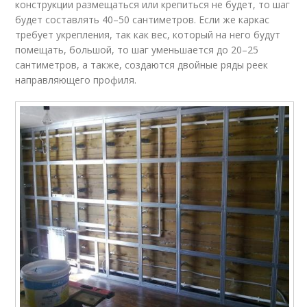
конструкции размещаться или крепиться не будет, то шаг
будет составлять 40–50 сантиметров. Если же каркас
требует укрепления, так как вес, который на него будут
помещать, большой, то шаг уменьшается до 20–25
сантиметров, а также, создаются двойные ряды реек
направляющего профиля.