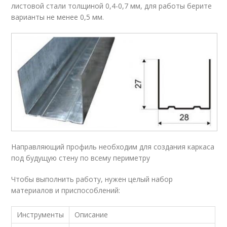
листовой стали толщиной 0,4-0,7 мм, для работы берите
варианты не менее 0,5 мм.
Направляющий профиль необходим для создания каркаса
под будущую стену по всему периметру
Чтобы выполнить работу, нужен целый набор
материалов и приспособлений:
Инструменты
Описание