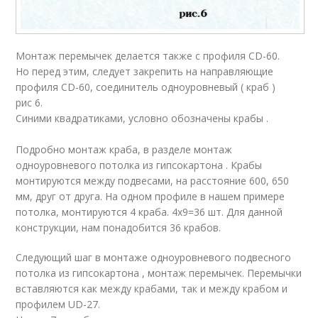
Монтаж перемычек делается также с профиля CD-60.
Но перед этим, следует закрепить на направляющие
профиля CD-60, соединитель одноуровневый ( краб )
рис 6.
Синими квадратиками, условно обозначены крабы .
Подробно монтаж краба, в разделе монтаж
одноуровневого потолка из гипсокартона . Крабы
монтируются между подвесами, на расстояние 600, 650
мм, друг от друга. На одном профиле в нашем примере
потолка, монтируются 4 краба. 4х9=36 шт. Для данной
конструкции, нам понадобится 36 крабов.
Следующий шаг в монтаже одноуровневого подвесного
потолка из гипсокартона , монтаж перемычек. Перемычки
вставляются как между крабами, так и между крабом и
профилем UD-27.