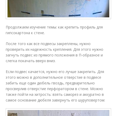
Продолжаем изучение темы: как крепить профиль для
гипсокартона к стене.
После того как все подвесы закреплены, нужно
проверить их надежность крепления. Для этого нужно
загнуть подвес из прямого положения в П-образное и
слегка покачать вверх вниз.
Если подвес качается, нужно его лучше закрепить. Для
этого можно в дополнительное отверстие в подвесе
забить еще один дюбель гвоздь, предварительно
просверлив отверстие перфоратором в стене. Можно
также пойти на хитрость: взять саморез и аккуратно в
самое основание дюбеля завернуть его шуруповертом: