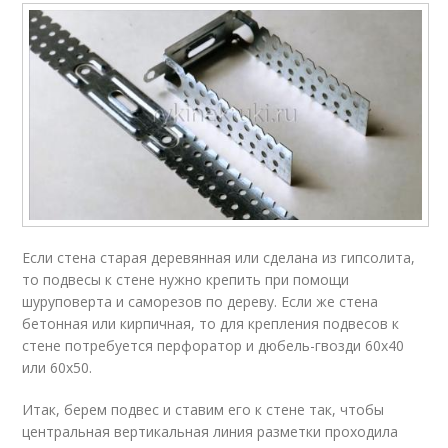
Если стена старая деревянная или сделана из гипсолита,
то подвесы к стене нужно крепить при помощи
шуруповерта и саморезов по дереву. Если же стена
бетонная или кирпичная, то для крепления подвесов к
стене потребуется перфоратор и дюбель-гвозди 60x40
или 60x50.
Итак, берем подвес и ставим его к стене так, чтобы
центральная вертикальная линия разметки проходила