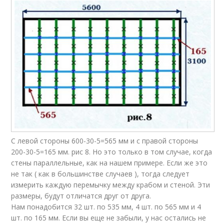
С левой стороны 600-30-5=565 мм и с правой стороны
200-30-5=165 мм. рис 8. Но это только в том случае, когда
стены параллельные, как на нашем примере. Если же это
не так ( как в большинстве случаев ), тогда следует
измерить каждую перемычку между крабом и стеной. Эти
размеры, будут отличатся друг от друга.
Нам понадобится 32 шт. по 535 мм, 4 шт. по 565 мм и 4
шт. по 165 мм. Если вы еще не забыли, у нас остались не