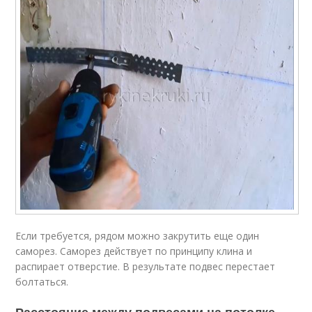
Если требуется, рядом можно закрутить еще один
саморез. Саморез действует по принципу клина и
распирает отверстие. В результате подвес перестает
болтаться.
Расстояние между подвесами на потолке