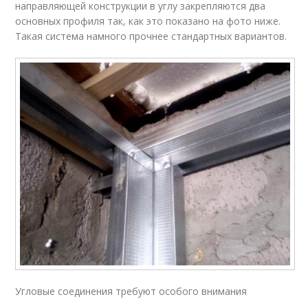
направляющей конструкции в углу закрепляются два
основных профиля так, как это показано на фото ниже.
Такая система намного прочнее стандартных вариантов.
Угловые соединения требуют особого внимания