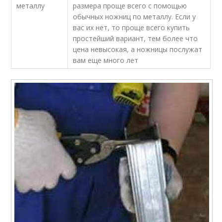
металлу
размера проще всего с помощью
обычных ножниц по металлу. Если у
вас их нет, то проще всего купить
простейший вариант, тем более что
цена невысокая, а ножницы послужат
вам еще много лет