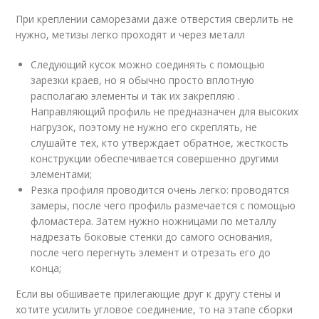
При креплении саморезами даже отверстия сверлить не
нужно, метизы легко проходят и через металл
Следующий кусок можно соединять с помощью
зарезки краев, но я обычно просто вплотную
располагаю элементы и так их закрепляю .
Направляющий профиль не предназначен для высоких
нагрузок, поэтому не нужно его скреплять, не
слушайте тех, кто утверждает обратное, жесткость
конструкции обеспечивается совершенно другими
элементами;
Резка профиля проводится очень легко: проводятся
замеры, после чего профиль размечается с помощью
фломастера. Затем нужно ножницами по металлу
надрезать боковые стенки до самого основания,
после чего перегнуть элемент и отрезать его до
конца;
Если вы обшиваете прилегающие друг к другу стены и
хотите усилить угловое соединение, то на этапе сборки