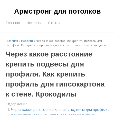
Армстронг для потолков
Главная
Новости
Статьи
Главная
»
Новости
»
Через какое расстояние крепить подвесы для
профиля. Как крепить профиль для гипсокартона к стене. Крокодилы
Через какое расстояние
крепить подвесы для
профиля. Как крепить
профиль для гипсокартона
к стене. Крокодилы
Содержание
Через какое расстояние крепить подвесы для профиля.