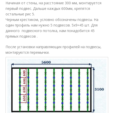
Начиная от стены, на расстояние 300 мм, монтируется
первый подвес. Дальше каждых 600мм, крепятся
остальные рис 5.
Черным крестиком, условно обозначены подвесы. На
один профиль нам нужно 5 подвесов. 5х9=45 шт. Для
данного подвесного потолка, нам понадобится 45
прямых подвесов .
После установки направляющих профилей на подвесы,
монтируются перемычки.