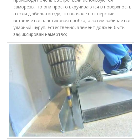
саморезы, то они просто вкручиваются в поверхность,
а если дюбель-гвозди, то вначале в отверстие
вставляется пластиковая пробка, а затем забивается
ударный шуруп. Естественно, элемент должен быть
зафиксирован намертво;