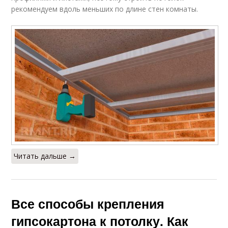
рекомендуем вдоль меньших по длине стен комнаты.
Читать дальше →
Все способы крепления
гипсокартона к потолку. Как