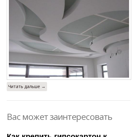
Читать дальше →
Вас может заинтересовать
Как крепить гипсокартон к