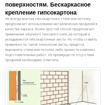
поверхностям. Бескаркасное
крепление гипсокартона
Не всегда монтаж гипсокартона к стене или потолку
предполагает использование металлических профилей в
качестве каркаса, более простой способ предполагает
применение обычного гипсового клея, на который и
укладываются гипсокартонные листы. Но чтобы ставить
правильно по такой технологии листы, придется
выровнять стены или потолок либо провести комплекс
подготовительных работ. Из преимуществ отсутствия
профилей необходимо отметить: