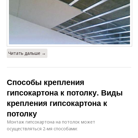
Читать дальше →
Способы крепления
гипсокартона к потолку. Виды
крепления гипсокартона к
потолку
Монтаж гипсокартона на потолок может
осуществляться 2-мя способами: