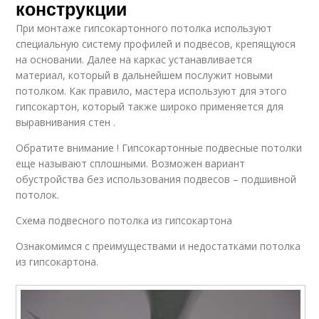
конструкции
При монтаже гипсокартонного потолка используют
специальную систему профилей и подвесов, крепящуюся
на основании. Далее на каркас устанавливается
материал, который в дальнейшем послужит новыми
потолком. Как правило, мастера используют для этого
гипсокартон, который также широко применяется для
выравнивания стен .
Обратите внимание ! Гипсокартонные подвесные потолки
еще называют сплошными. Возможен вариант
обустройства без использования подвесов – подшивной
потолок.
Схема подвесного потолка из гипсокартона
Ознакомимся с преимуществами и недостатками потолка
из гипсокартона.