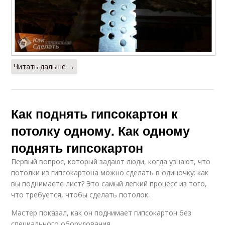
Читать дальше →
Как поднять гипсокартон к
потолку одному. Как одному
поднять гипсокартон
Первый вопрос, который задают люди, когда узнают, что
потолки из гипсокартона можно сделать в одиночку: как
вы поднимаете лист? Это самый легкий процесс из того,
что требуется, чтобы сделать потолок.
Мастер показал, как он поднимает гипсокартон без
специального оборудования