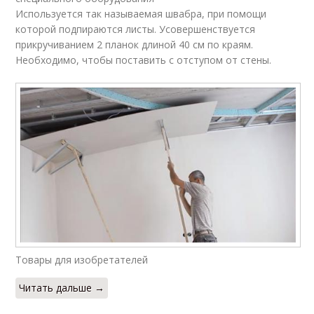
Используется так называемая швабра, при помощи
которой подпираются листы. Усовершенствуется
прикручиванием 2 планок длиной 40 см по краям.
Необходимо, чтобы поставить с отступом от стены.
Товары для изобретателей
Читать дальше →