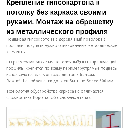
Крепление гипсокартона к
потолку без каркаса своими
руками. Монтаж на обрешетку
из металлического профиля
Подшивая гипсокартон на деревянный потолок на
профили, покупать нужно оцинкованные металлические
элементы.
CD размерами 60х27 мм потолочный;UD направляющий
профиль, крепится по всему периметру;прямые подвесы
используются для монтажа листов к балкам.
Важно! Шаг обрешетки должен быть не более 600 мм.
Технология обустройства каркаса не отличается
сложностью. Коротко об основных этапах: