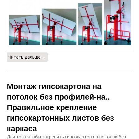
Читать дальше →
Монтаж гипсокартона на
потолок без профилей-на..
Правильное крепление
гипсокартонных листов без
каркаса
Для того чтобы закрепить гипсокартон на потолок без