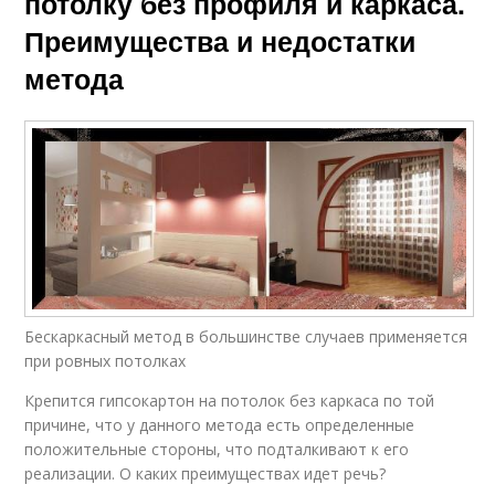
потолку без профиля и каркаса.
Преимущества и недостатки
метода
Бескаркасный метод в большинстве случаев применяется
при ровных потолках
Крепится гипсокартон на потолок без каркаса по той
причине, что у данного метода есть определенные
положительные стороны, что подталкивают к его
реализации. О каких преимуществах идет речь?