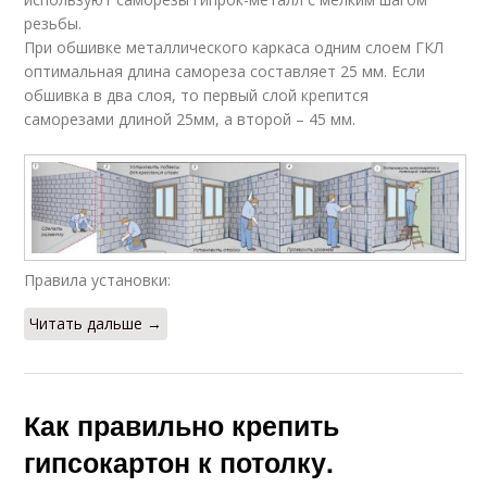
резьбы.
При обшивке металлического каркаса одним слоем ГКЛ
оптимальная длина самореза составляет 25 мм. Если
обшивка в два слоя, то первый слой крепится
саморезами длиной 25мм, а второй – 45 мм.
Правила установки:
Читать дальше →
Как правильно крепить
гипсокартон к потолку.