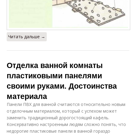
Читать дальше →
Отделка ванной комнаты
пластиковыми панелями
своими руками. Достоинства
материала
Панели ПВХ для ванной считаются относительно новым
отделочным материалом, который с успехом может
заменить традиционный дорогостоящий кафель.
Консервативно настроенным людям сложно понять, что
недорогие пластиковые панели в ванной гораздо