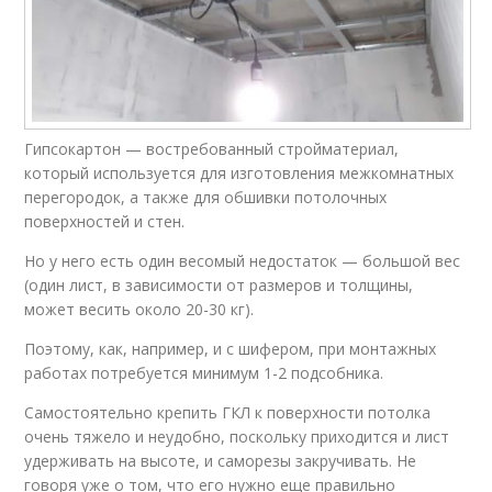
Гипсокартон — востребованный стройматериал,
который используется для изготовления межкомнатных
перегородок, а также для обшивки потолочных
поверхностей и стен.
Но у него есть один весомый недостаток — большой вес
(один лист, в зависимости от размеров и толщины,
может весить около 20-30 кг).
Поэтому, как, например, и с шифером, при монтажных
работах потребуется минимум 1-2 подсобника.
Самостоятельно крепить ГКЛ к поверхности потолка
очень тяжело и неудобно, поскольку приходится и лист
удерживать на высоте, и саморезы закручивать. Не
говоря уже о том, что его нужно еще правильно