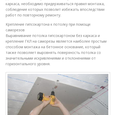
каркаса, необходимо придерживаться правил монтажа,
соблюдение которых позволит избежать впоследствии
работ по повторному ремонту.
Крепление гипсокартона к потолку при помощи
саморезов
Выравнивание потолка гипсокартоном без каркаса и
крепление ГКЛ на саморезы является наиболее простым
способом монтажа на бетонное основание, который
также позволяет выровнять поверхность потолка со
значительными искривлениями и отклонениями от
горизонтального уровня.