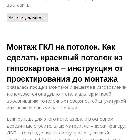
выставить.
Читать дальше →
Монтаж ГКЛ на потолок. Как
сделать красивый потолок из
гипсокартона – инструкция от
проектирования до монтажа
оказалась проще в монтаже и дешевле в изготовлении.
Используется она давно и стала альтернативой
выравниванию потолочных поверхностей штукатуркой
или шпаклевочными растворами.
Если раньше для этого использовали в основном
деревянные строительные материалы – доски, фанеру,
ДВП – то сегодня им не смену пришел дешевый
гипсокартон (ГКЛ). Перед тем как сделать потолок из