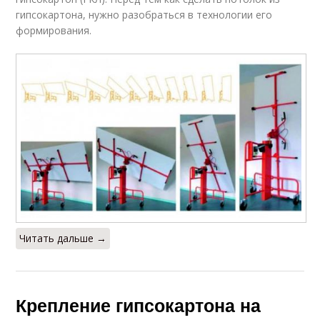
гипсокартона, нужно разобраться в технологии его
формирования.
Читать дальше →
Крепление гипсокартона на