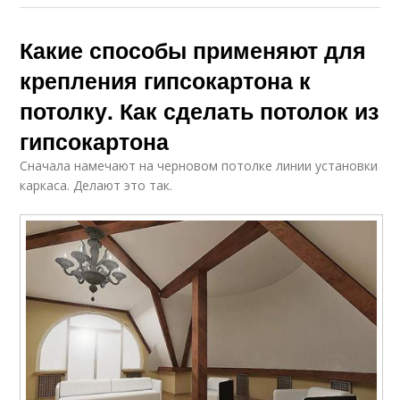
Какие способы применяют для
крепления гипсокартона к
потолку. Как сделать потолок из
гипсокартона
Сначала намечают на черновом потолке линии установки
каркаса. Делают это так.