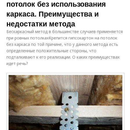
потолок без использования
каркаса. Преимущества и
недостатки метода
Бескаркасный метод в большинстве случаев применяется
при ровных потолкахКрепится гипсокартон на потолок
без каркаса по той причине, что у данного метода есть
определенные положительные стороны, что
подталкивают к его реализации. О каких преимуществах
идет речь?