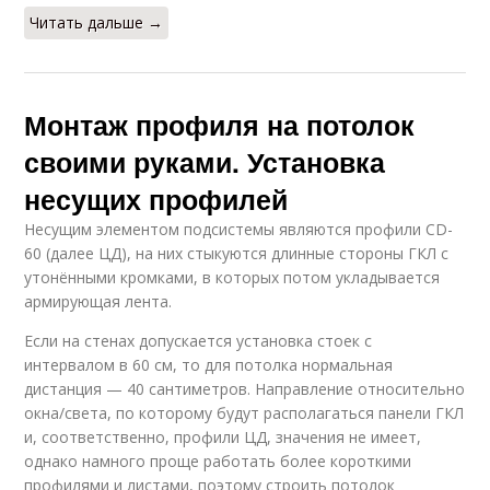
Читать дальше →
Монтаж профиля на потолок
своими руками. Установка
несущих профилей
Несущим элементом подсистемы являются профили CD-
60 (далее ЦД), на них стыкуются длинные стороны ГКЛ с
утонёнными кромками, в которых потом укладывается
армирующая лента.
Если на стенах допускается установка стоек с
интервалом в 60 см, то для потолка нормальная
дистанция — 40 сантиметров. Направление относительно
окна/света, по которому будут располагаться панели ГКЛ
и, соответственно, профили ЦД, значения не имеет,
однако намного проще работать более короткими
профилями и листами, поэтому строить потолок