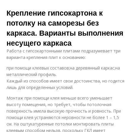
Крепление гипсокартона к
потолку на саморезы без
каркаса. Варианты выполнения
несущего каркаса
Работа с гипсокартонными плитами подразумевает три
варианта крепления плит к основанию:
при помощи клеевых составов;на деревянный каркас;на
металлический профиль.
Каждый из способов имеет свои достоинства, но годится
лишь для определенных условий.
Монтаж при помощи клея меньше всего уменьшает
высоту помещения, но требует, чтобы потолочная
поверхность имела высокую прочность и ровность. При
помощи клея устраняются неровности не более 1 – 1,5
см. На оштукатуренные потолки монтировать плиты
клеевым способом нельзя, поскольку ГКЛ имеет