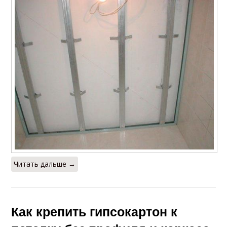
Читать дальше →
Как крепить гипсокартон к