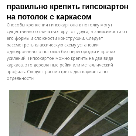
правильно крепить гипсокартон
на потолок с каркасом
Способы крепления гипсокартона к потолку могут
существенно отличаться друг от друга, в зависимости от
его формы и сложности конструкции. Следует
рассмотреть классическую схему установки
одноуровневого потолка без перегородки и прочих
усилений. Гипсокартон можно крепить на два вида
каркаса, это деревянные рейки или металлический
профиль. Следует рассмотреть два варианта по
отдельности.