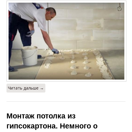
Читать дальше →
Монтаж потолка из
гипсокартона. Немного о