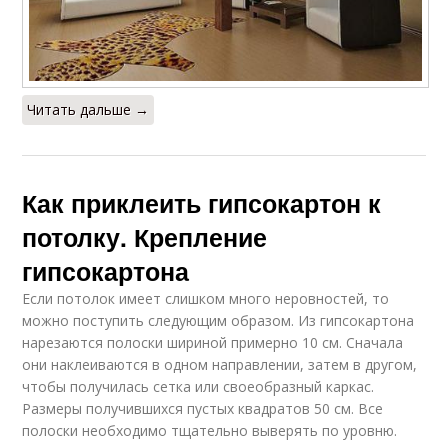
Читать дальше →
Как приклеить гипсокартон к
потолку. Крепление
гипсокартона
Если потолок имеет слишком много неровностей, то
можно поступить следующим образом. Из гипсокартона
нарезаются полоски шириной примерно 10 см. Сначала
они наклеиваются в одном направлении, затем в другом,
чтобы получилась сетка или своеобразный каркас.
Размеры получившихся пустых квадратов 50 см. Все
полоски необходимо тщательно выверять по уровню.