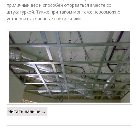
приличный вес и способен оторваться вместе со
штукатуркой. Также при таком монтаже невозможно
установить точечные светильники.
Читать дальше →