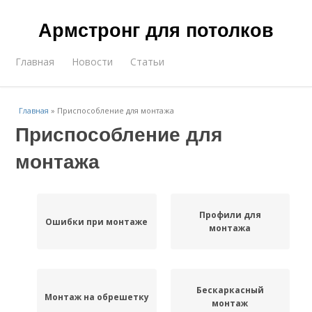
Армстронг для потолков
Главная
Новости
Статьи
Главная
»
Приспособление для монтажа
Приспособление для
монтажа
Профили для
Ошибки при монтаже
монтажа
Бескаркасный
Монтаж на обрешетку
монтаж