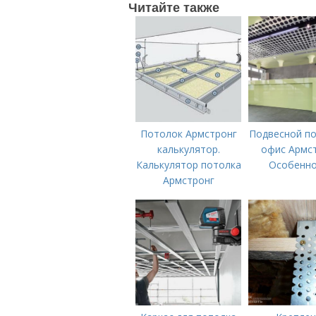
Читайте также
Потолок Армстронг
Подвесной по
калькулятор.
офис Армст
Калькулятор потолка
Особенно
Армстронг