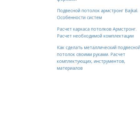
Подвесной потолок армстронг Bajkal.
Особенности систем
Расчет каркаса потолков Армстронг.
Расчет необходимой комплектации
Как сделать металлический подвесно
потолок своими руками. Расчет
комплектующих, инструментов,
материалов