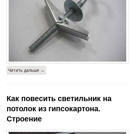
Читать дальше →
Как повесить светильник на
потолок из гипсокартона.
Строение