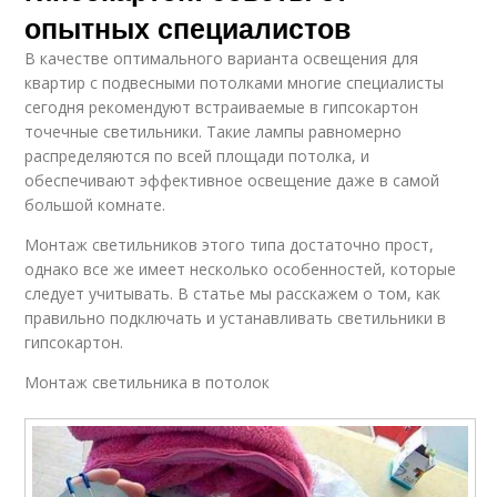
опытных специалистов
В качестве оптимального варианта освещения для
квартир с подвесными потолками многие специалисты
сегодня рекомендуют встраиваемые в гипсокартон
точечные светильники. Такие лампы равномерно
распределяются по всей площади потолка, и
обеспечивают эффективное освещение даже в самой
большой комнате.
Монтаж светильников этого типа достаточно прост,
однако все же имеет несколько особенностей, которые
следует учитывать. В статье мы расскажем о том, как
правильно подключать и устанавливать светильники в
гипсокартон.
Монтаж светильника в потолок