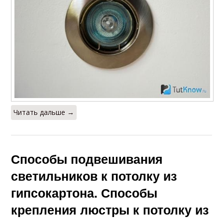
Читать дальше →
Способы подвешивания
светильников к потолку из
гипсокартона. Способы
крепления люстры к потолку из