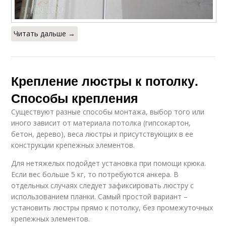
Читать дальше →
Крепление люстры к потолку.
Способы крепления
Существуют разные способы монтажа, выбор того или
иного зависит от материала потолка (гипсокартон,
бетон, дерево), веса люстры и присутствующих в ее
конструкции крепежных элементов.
Для нетяжелых подойдет установка при помощи крюка.
Если вес больше 5 кг, то потребуются анкера. В
отдельных случаях следует зафиксировать люстру с
использованием планки. Самый простой вариант –
установить люстры прямо к потолку, без промежуточных
крепежных элементов.