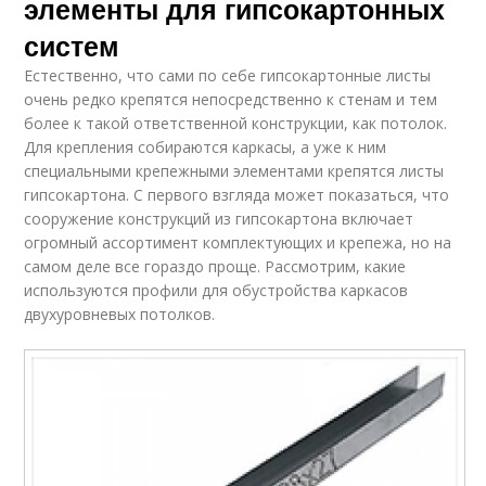
элементы для гипсокартонных
систем
Естественно, что сами по себе гипсокартонные листы
очень редко крепятся непосредственно к стенам и тем
более к такой ответственной конструкции, как потолок.
Для крепления собираются каркасы, а уже к ним
специальными крепежными элементами крепятся листы
гипсокартона. С первого взгляда может показаться, что
сооружение конструкций из гипсокартона включает
огромный ассортимент комплектующих и крепежа, но на
самом деле все гораздо проще. Рассмотрим, какие
используются профили для обустройства каркасов
двухуровневых потолков.