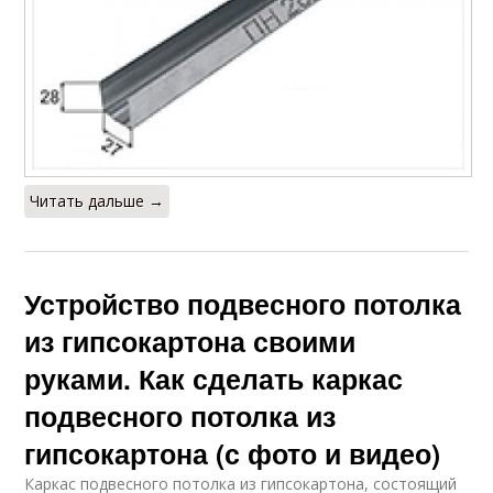
Читать дальше →
Устройство подвесного потолка
из гипсокартона своими
руками. Как сделать каркас
подвесного потолка из
гипсокартона (с фото и видео)
Каркас подвесного потолка из гипсокартона, состоящий