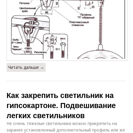
Читать дальше →
Как закрепить светильник на
гипсокартоне. Подвешивание
легких светильников
Не очень тяжелые светильники можно прикрепить на
заранее установленный дополнительный профиль или же