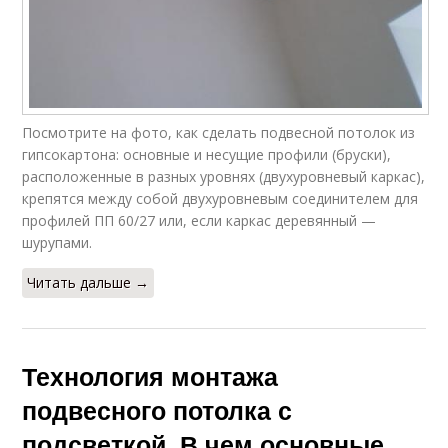
Посмотрите на фото, как сделать подвесной потолок из
гипсокартона: основные и несущие профили (бруски),
расположенные в разных уровнях (двухуровневый каркас),
крепятся между собой двухуровневым соединителем для
профилей ПП 60/27 или, если каркас деревянный —
шурупами.
Читать дальше →
Технология монтажа
подвесного потолка с
подсветкой. В чем основные