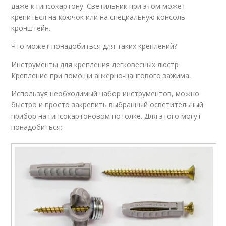
даже к гипсокартону. Светильник при этом может
крепиться на крючок или на специальную консоль-
кронштейн.
Что может понадобиться для таких креплений?
Инструменты для крепления легковесных люстр
Крепление при помощи анкерно-цангового зажима.
Используя необходимый набор инструментов, можно
быстро и просто закрепить выбранный осветительный
прибор на гипсокартоновом потолке. Для этого могут
понадобиться: