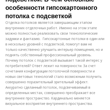
особенности гипсокартонного
потолка с подсветкой
Отделка потолков является завершающим этапом
внутренних отделочных работ. Именно на этом этапе
можно полностью реализовать свои технологические
задумки и фантазию. Гипсокартонные потолки в один или
в несколько уровней с подсветкой, помогут вам не
только качественно улучшить интерьер помещения, но и
поднять собственный профессиональный уровень.
Почему потолок с подсветкой вызывает такой интерес у
потребителей? Ответ лежит на поверхности. За счет
сочетания конфигурации потолочной поверхности и
новых световых технологий стало возможным получить
совершенно поразительный зрительный эффект.
Аккуратно сделанный потолок, подсвечиваемый в
определенных местах, совершенно преображает все
внутреннее пространство. Кардинально меняется
визуальное восприятие внутреннего пространства.