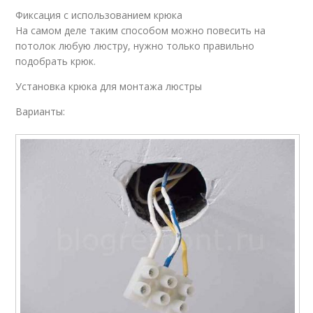
Фиксация с использованием крюка
На самом деле таким способом можно повесить на
потолок любую люстру, нужно только правильно
подобрать крюк.
Установка крюка для монтажа люстры
Варианты: