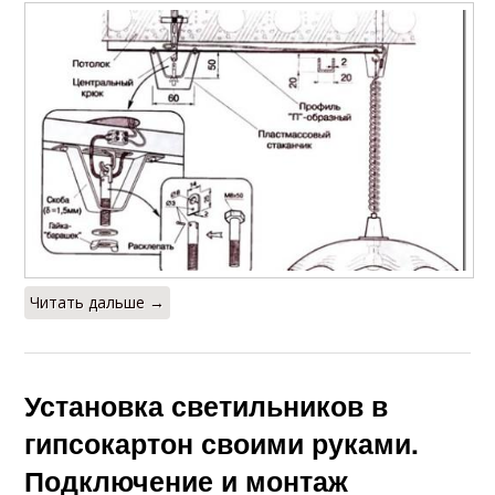
Читать дальше →
Установка светильников в
гипсокартон своими руками.
Подключение и монтаж