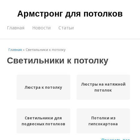
Армстронг для потолков
Главная
Новости
Статьи
Главная
»
Светильники к потолку
Светильники к потолку
Люстры на натяжной
Люстра к потолку
потолок
Светильники для
Потолки из
подвесных потолков
гипсокартона