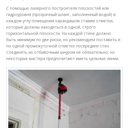
С помощью лазерного построителя плоскостей или
гидроуровня (прозрачный шланг, заполненный водой) в
каждом углу помещения карандашом ставим отметки,
которые должны находиться в одной, строго
горизонтальной плоскости. На каждой стене должно
быть минимум по две риски, но рекомендуем поставить и
по одной промежуточной отметке посередине стен.
Соединять их отбивочным шнуром не обязательно, но
некоторые мастера предпочитают иметь цельные линии.