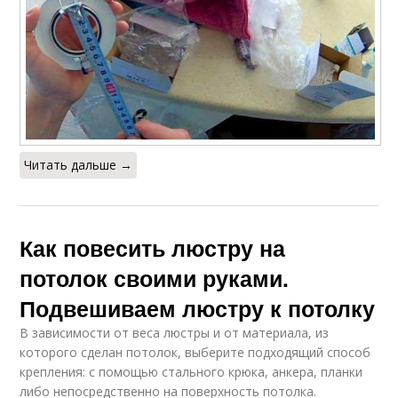
Читать дальше →
Как повесить люстру на
потолок своими руками.
Подвешиваем люстру к потолку
В зависимости от веса люстры и от материала, из
которого сделан потолок, выберите подходящий способ
крепления: с помощью стального крюка, анкера, планки
либо непосредственно на поверхность потолка.