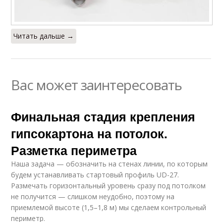
Читать дальше →
Вас может заинтересовать
Финальная стадия крепления
гипсокартона на потолок.
Разметка периметра
Наша задача — обозначить на стенах линии, по которым
будем устанавливать стартовый профиль UD-27.
Размечать горизонтальный уровень сразу под потолком
не получится — слишком неудобно, поэтому на
приемлемой высоте (1,5–1,8 м) мы сделаем контрольный
периметр.