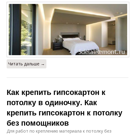
Читать дальше →
Как крепить гипсокартон к
потолку в одиночку. Как
крепить гипсокартон к потолку
без помощников
Для работ по креплению материала к потолку без