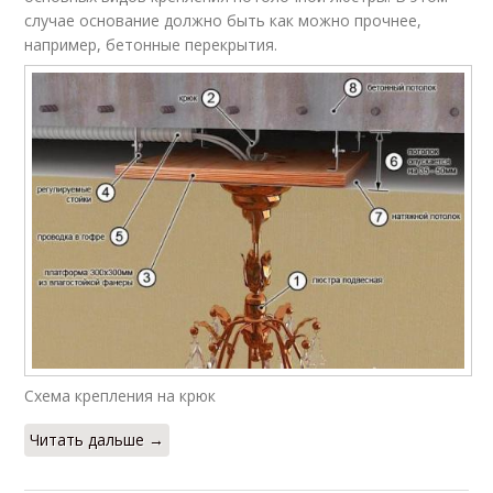
случае основание должно быть как можно прочнее,
например, бетонные перекрытия.
Схема крепления на крюк
Читать дальше →