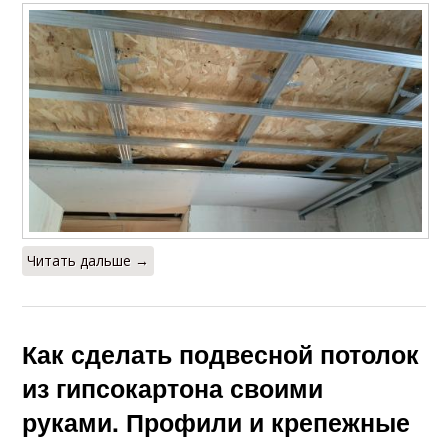
Читать дальше →
Как сделать подвесной потолок
из гипсокартона своими
руками. Профили и крепежные