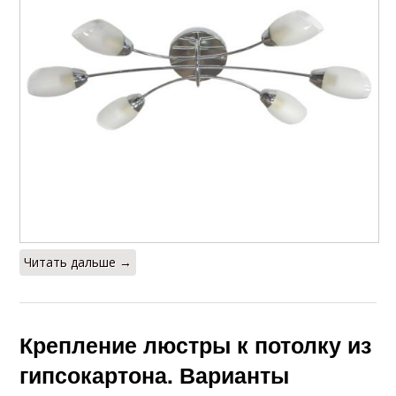
Читать дальше →
Крепление люстры к потолку из
гипсокартона. Варианты