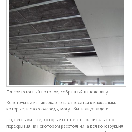
Гипсокартонный потолок, собранный наполовину
Конструкции из гипсокартона относятся к каркасным,
которые, в свою очередь, могут быть двух видов:
Подвесными – те, которые отстоят от капитального
перекрытия на некотором расстоянии, а вся конструкция