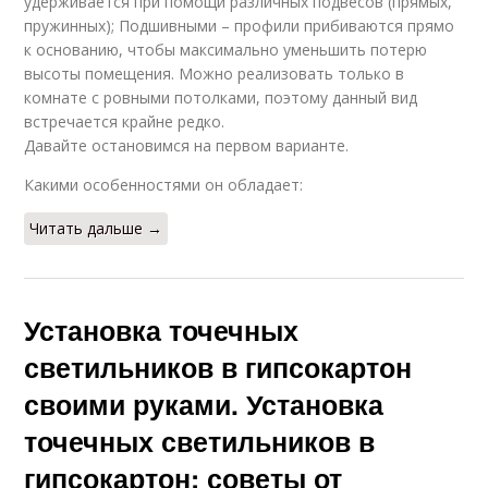
удерживается при помощи различных подвесов (прямых,
пружинных); Подшивными – профили прибиваются прямо
к основанию, чтобы максимально уменьшить потерю
высоты помещения. Можно реализовать только в
комнате с ровными потолками, поэтому данный вид
встречается крайне редко.
Давайте остановимся на первом варианте.
Какими особенностями он обладает:
Читать дальше →
Установка точечных
светильников в гипсокартон
своими руками. Установка
точечных светильников в
гипсокартон: советы от