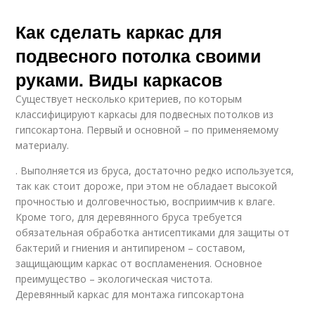
Как сделать каркас для
подвесного потолка своими
руками. Виды каркасов
Существует несколько критериев, по которым
классифицируют каркасы для подвесных потолков из
гипсокартона. Первый и основной – по применяемому
материалу.
. Выполняется из бруса, достаточно редко используется,
так как стоит дороже, при этом не обладает высокой
прочностью и долговечностью, восприимчив к влаге.
Кроме того, для деревянного бруса требуется
обязательная обработка антисептиками для защиты от
бактерий и гниения и антипиреном – составом,
защищающим каркас от воспламенения. Основное
преимущество – экологическая чистота.
Деревянный каркас для монтажа гипсокартона