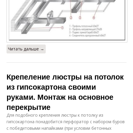
Читать дальше →
Крепеление люстры на потолок
из гипсокартона своими
руками. Монтаж на основное
перекрытие
Для подобного крепления люстры к потолку из
гипсокартона понадобится перфоратор с набором буров
с победитовыми напайками (при условии бетонных