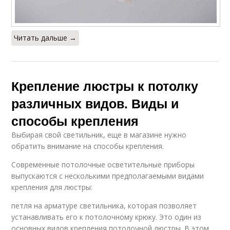
Читать дальше →
Крепление люстры к потолку
различных видов. Виды и
способы крепления
Выбирая свой светильник, еще в магазине нужно
обратить внимание на способы крепления.
Современные потолочные осветительные приборы
выпускаются с несколькими предполагаемыми видами
крепления для люстры:
петля на арматуре светильника, которая позволяет
устанавливать его к потолочному крюку. Это один из
основных видов крепления потолочной люстры. В этом