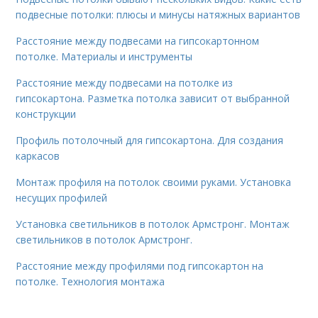
подвесные потолки: плюсы и минусы натяжных вариантов
Расстояние между подвесами на гипсокартонном
потолке. Материалы и инструменты
Расстояние между подвесами на потолке из
гипсокартона. Разметка потолка зависит от выбранной
конструкции
Профиль потолочный для гипсокартона. Для создания
каркасов
Монтаж профиля на потолок своими руками. Установка
несущих профилей
Установка светильников в потолок Армстронг. Монтаж
светильников в потолок Армстронг.
Расстояние между профилями под гипсокартон на
потолке. Технология монтажа