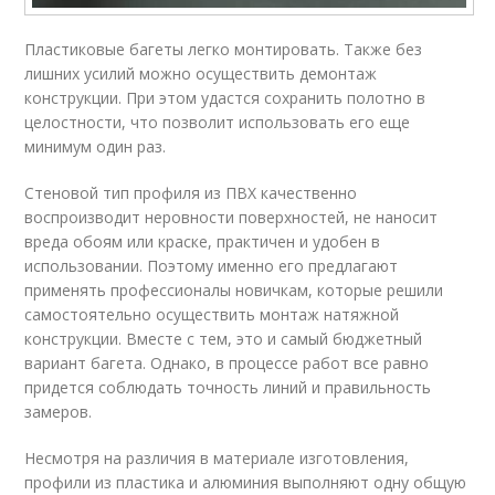
Пластиковые багеты легко монтировать. Также без
лишних усилий можно осуществить демонтаж
конструкции. При этом удастся сохранить полотно в
целостности, что позволит использовать его еще
минимум один раз.
Стеновой тип профиля из ПВХ качественно
воспроизводит неровности поверхностей, не наносит
вреда обоям или краске, практичен и удобен в
использовании. Поэтому именно его предлагают
применять профессионалы новичкам, которые решили
самостоятельно осуществить монтаж натяжной
конструкции. Вместе с тем, это и самый бюджетный
вариант багета. Однако, в процессе работ все равно
придется соблюдать точность линий и правильность
замеров.
Несмотря на различия в материале изготовления,
профили из пластика и алюминия выполняют одну общую