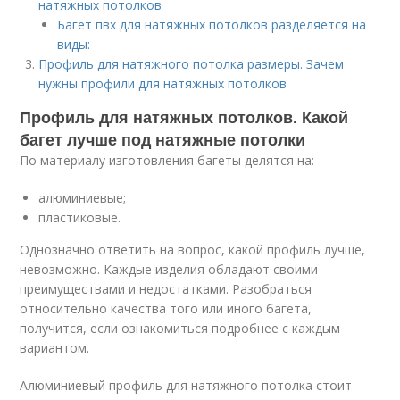
натяжных потолков
Багет пвх для натяжных потолков разделяется на
виды:
Профиль для натяжного потолка размеры. Зачем
нужны профили для натяжных потолков
Профиль для натяжных потолков. Какой
багет лучше под натяжные потолки
По материалу изготовления багеты делятся на:
алюминиевые;
пластиковые.
Однозначно ответить на вопрос, какой профиль лучше,
невозможно. Каждые изделия обладают своими
преимуществами и недостатками. Разобраться
относительно качества того или иного багета,
получится, если ознакомиться подробнее с каждым
вариантом.
Алюминиевый профиль для натяжного потолка стоит