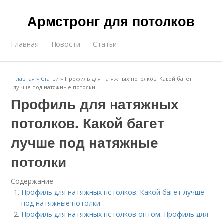
Армстронг для потолков
Главная
Новости
Статьи
Главная
»
Статьи
»
Профиль для натяжных потолков. Какой багет
лучше под натяжные потолки
Профиль для натяжных
потолков. Какой багет
лучше под натяжные
потолки
Содержание
Профиль для натяжных потолков. Какой багет лучше
под натяжные потолки
Профиль для натяжных потолков оптом. Профиль для