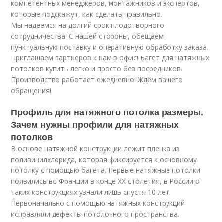
компетентных менеджеров, монтажников и экспертов,
которые подскажут, как сделать правильно.
Мы надеемся на долгий срок плодотворного
сотрудничества. С нашей стороны, обещаем
пунктуальную поставку и оперативную обработку заказа.
Приглашаем партнёров к нам в офис! Багет для натяжных
потолков купить легко и просто без посредников.
Производство работает ежедневно! Ждём вашего
обращения!
Профиль для натяжного потолка размеры.
Зачем нужны профили для натяжных
потолков
В основе натяжной конструкции лежит пленка из
поливинилхлорида, которая фиксируется к основному
потолку с помощью багета. Первые натяжные потолки
появились во Франции в конце ХХ столетия, в России о
таких конструкциях узнали лишь спустя 10 лет.
Первоначально с помощью натяжных конструкций
исправляли дефекты потолочного пространства.