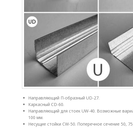
Направляющий П-образный UD-27.
Каркасный CD-60.
Направляющий для стоек UW-40. Возможные вариан
100 мм.
Несущие стойки CW-50. Поперечное сечение 50, 75,