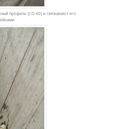
ный профиль (CD-60) и связывают его
ейнами.