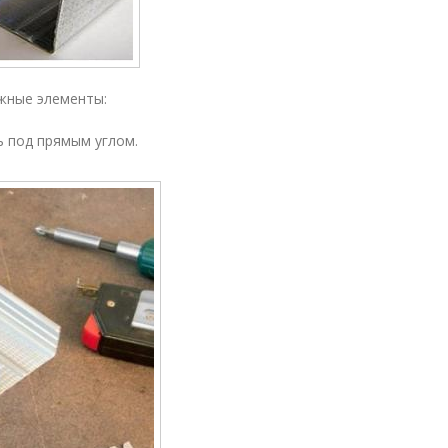
жные элементы:
 под прямым углом.