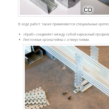
В ходе работ также применяются специальные крепе
«Краб» соединяет между собой каркасный профиль
Ленточные кронштейны с отверстиями.