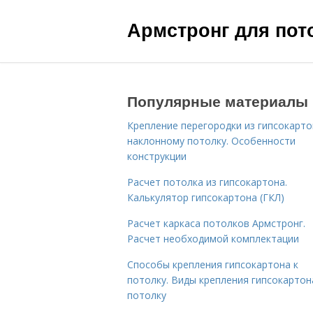
Армстронг для пот
Популярные материалы
Крепление перегородки из гипсокарто
наклонному потолку. Особенности
конструкции
Расчет потолка из гипсокартона.
Калькулятор гипсокартона (ГКЛ)
Расчет каркаса потолков Армстронг.
Расчет необходимой комплектации
Способы крепления гипсокартона к
потолку. Виды крепления гипсокартон
потолку