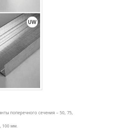
ты поперечного сечения – 50, 75,
 100 мм.