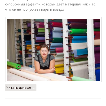
с»побочный эффект», который дает материал, как и то,
что он не пропускает пары и воздух.
Читать дальше →