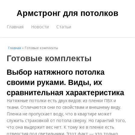
Армстронг для потолков
Главная
Новости
Статьи
Главная
»
Готовые комплекты
Готовые комплекты
Выбор натяжного потолка
своими руками. Виды, их
сравнительная характеристика
Натяжные потолки есть двух видов: из пленки ПВХ и
ткани. Отличаются они по свойствам и внешнему виду.
Пленка не пропускает воду, что в квартире может
служить страховкой от потопа сверху. Но гарантий того,
что она выдержит вес нет. К тому же в пленке есть
отверстия под светильники. Этот факт — это только