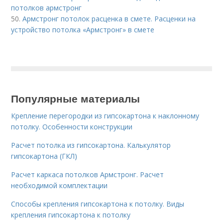
потолков армстронг
50.
Армстронг потолок расценка в смете. Расценки на
устройство потолка «Армстронг» в смете
Популярные материалы
Крепление перегородки из гипсокартона к наклонному
потолку. Особенности конструкции
Расчет потолка из гипсокартона. Калькулятор
гипсокартона (ГКЛ)
Расчет каркаса потолков Армстронг. Расчет
необходимой комплектации
Способы крепления гипсокартона к потолку. Виды
крепления гипсокартона к потолку