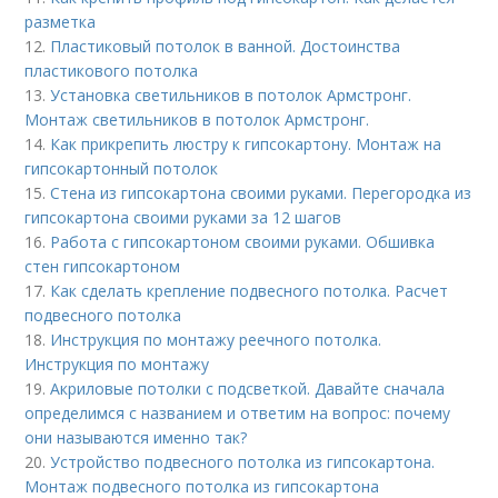
разметка
12.
Пластиковый потолок в ванной. Достоинства
пластикового потолка
13.
Установка светильников в потолок Армстронг.
Монтаж светильников в потолок Армстронг.
14.
Как прикрепить люстру к гипсокартону. Монтаж на
гипсокартонный потолок
15.
Стена из гипсокартона своими руками. Перегородка из
гипсокартона своими руками за 12 шагов
16.
Работа с гипсокартоном своими руками. Обшивка
стен гипсокартоном
17.
Как сделать крепление подвесного потолка. Расчет
подвесного потолка
18.
Инструкция по монтажу реечного потолка.
Инструкция по монтажу
19.
Акриловые потолки с подсветкой. Давайте сначала
определимся с названием и ответим на вопрос: почему
они называются именно так?
20.
Устройство подвесного потолка из гипсокартона.
Монтаж подвесного потолка из гипсокартона