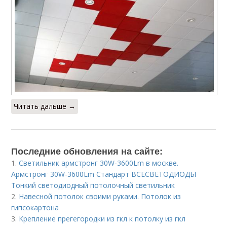
Читать дальше →
Последние обновления на сайте:
1.
Светильник армстронг 30W-3600Lm в москве.
Армстронг 30W-3600Lm Стандарт ВСЕСВЕТОДИОДЫ
Тонкий светодиодный потолочный светильник
2.
Навесной потолок своими руками. Потолок из
гипсокартона
3.
Крепление прегегородки из гкл к потолку из гкл