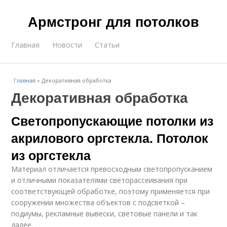
Армстронг для потолков
Главная
Новости
Статьи
Главная
»
Декоративная обработка
Декоративная обработка
Светопропускающие потолки из
акрилового оргстекла. Потолок
из оргстекла
Материал отличается превосходным светопропусканием
и отличными показателями светорассеивания при
соответствующей обработке, поэтому применяется при
сооружении множества объектов с подсветкой –
подиумы, рекламные вывески, световые панели и так
далее.