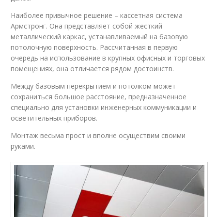
Наиболее привычное решение – кассетная система
Армстронг. Она представляет собой жесткий
металлический каркас, устанавливаемый на базовую
потолочную поверхность. Рассчитанная в первую
очередь на использование в крупных офисных и торговых
помещениях, она отличается рядом достоинств.
Между базовым перекрытием и потолком может
сохраниться большое расстояние, предназначенное
специально для установки инженерных коммуникации и
осветительных приборов.
Монтаж весьма прост и вполне осуществим своими
руками.