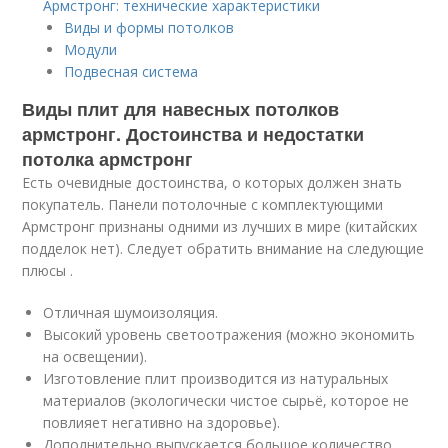
Армстронг: технические характеристики
Виды и формы потолков
Модули
Подвесная система
Виды плит для навесных потолков
армстронг. Достоинства и недостатки
потолка армстронг
Есть очевидные достоинства, о которых должен знать
покупатель. Панели потолочные с комплектующими
Армстронг признаны одними из лучших в мире (китайских
подделок нет). Следует обратить внимание на следующие
плюсы .
Отличная шумоизоляция.
Высокий уровень светоотражения (можно экономить
на освещении).
Изготовление плит производится из натуральных
материалов (экологически чистое сырьё, которое не
повлияет негативно на здоровье).
Дополнительно выпускается большое количество