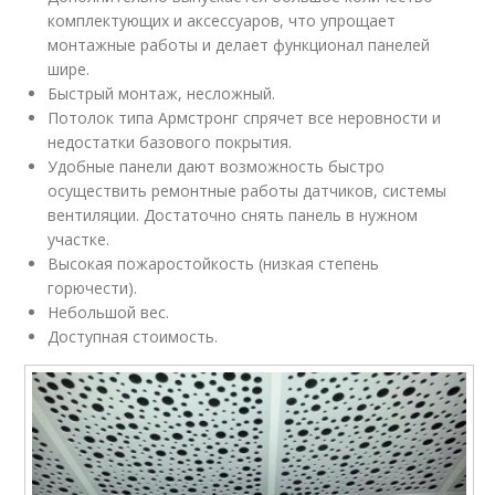
комплектующих и аксессуаров, что упрощает
монтажные работы и делает функционал панелей
шире.
Быстрый монтаж, несложный.
Потолок типа Армстронг спрячет все неровности и
недостатки базового покрытия.
Удобные панели дают возможность быстро
осуществить ремонтные работы датчиков, системы
вентиляции. Достаточно снять панель в нужном
участке.
Высокая пожаростойкость (низкая степень
горючести).
Небольшой вес.
Доступная стоимость.