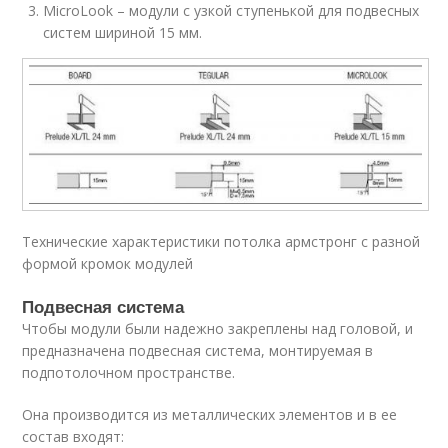
MicroLook – модули с узкой ступенькой для подвесных
систем шириной 15 мм.
Технические характеристики потолка армстронг с разной
формой кромок модулей
Подвесная система
Чтобы модули были надежно закреплены над головой, и
предназначена подвесная система, монтируемая в
подпотолочном пространстве.
Она производится из металлических элементов и в ее
состав входят: