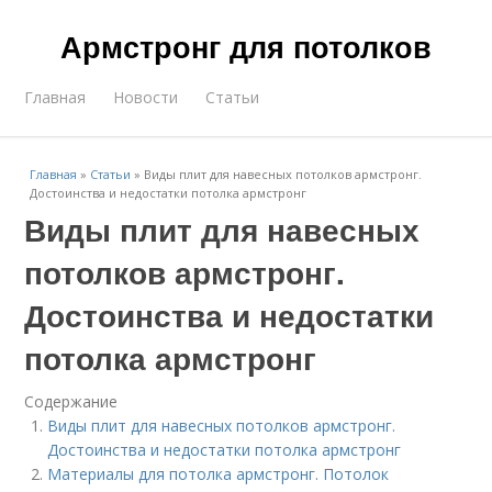
Армстронг для потолков
Главная
Новости
Статьи
Главная
»
Статьи
»
Виды плит для навесных потолков армстронг.
Достоинства и недостатки потолка армстронг
Виды плит для навесных
потолков армстронг.
Достоинства и недостатки
потолка армстронг
Содержание
Виды плит для навесных потолков армстронг.
Достоинства и недостатки потолка армстронг
Материалы для потолка армстронг. Потолок