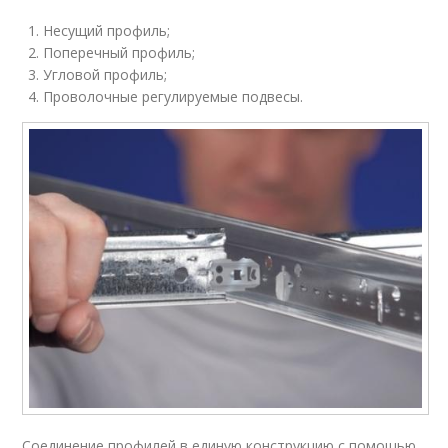
Несущий профиль;
Поперечный профиль;
Угловой профиль;
Проволочные регулируемые подвесы.
Соединение профилей в единую конструкцию с помощью