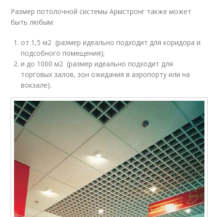
Размер потолочной системы Армстронг также может
быть любым:
от 1,5 м2 (размер идеально подходит для коридора и
подсобного помещения);
и до 1000 м2 (размер идеально подходит для
торговых залов, зон ожидания в аэропорту или на
вокзале).