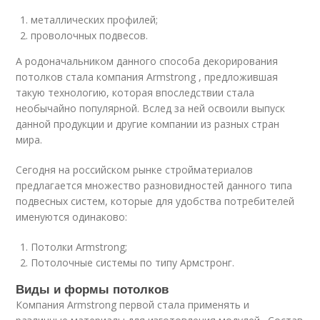
металлических профилей;
проволочных подвесов.
А родоначальником данного способа декорирования
потолков стала компания Armstrong , предложившая
такую технологию, которая впоследствии стала
необычайно популярной. Вслед за ней освоили выпуск
данной продукции и другие компании из разных стран
мира.
Сегодня на российском рынке стройматериалов
предлагается множество разновидностей данного типа
подвесных систем, которые для удобства потребителей
именуются одинаково:
Потолки Armstrong;
Потолочные системы по типу Армстронг.
Виды и формы потолков
Компания Armstrong первой стала применять и