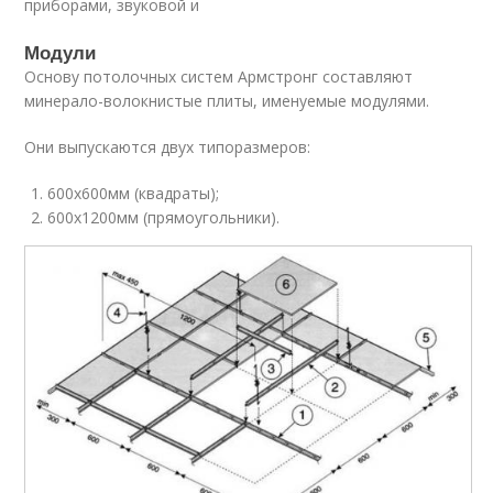
приборами, звуковой и
Модули
Основу потолочных систем Армстронг составляют
минерало-волокнистые плиты, именуемые модулями.
Они выпускаются двух типоразмеров:
600х600мм (квадраты);
600х1200мм (прямоугольники).