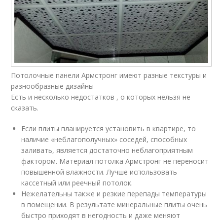
Потолочные панели Армстронг имеют разные текстуры и
разнообразные дизайны
Есть и несколько недостатков , о которых нельзя не
сказать.
Если плиты планируется установить в квартире, то
наличие «неблагополучных» соседей, способных
заливать, является достаточно неблагоприятным
фактором. Материал потолка Армстронг не переносит
повышенной влажности. Лучше использовать
кассетный или реечный потолок.
Нежелательны также и резкие перепады температуры
в помещении. В результате минеральные плиты очень
быстро приходят в негодность и даже меняют