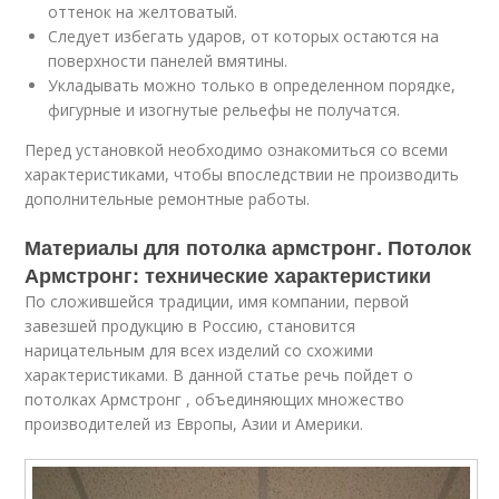
оттенок на желтоватый.
Следует избегать ударов, от которых остаются на
поверхности панелей вмятины.
Укладывать можно только в определенном порядке,
фигурные и изогнутые рельефы не получатся.
Перед установкой необходимо ознакомиться со всеми
характеристиками, чтобы впоследствии не производить
дополнительные ремонтные работы.
Материалы для потолка армстронг. Потолок
Армстронг: технические характеристики
По сложившейся традиции, имя компании, первой
завезшей продукцию в Россию, становится
нарицательным для всех изделий со схожими
характеристиками. В данной статье речь пойдет о
потолках Армстронг , объединяющих множество
производителей из Европы, Азии и Америки.