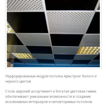
Перфорированные модули потолка Армстронг белого и
черного цветов
Столь широкий ассортимент и богатая цветовая гамма
обеспечивают уникальные возможности в создании
эксклюзивных интерьеров и неповторимых потолков.