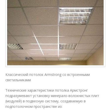
Классический потолок Armstrong со встроенными
светильниками
Технические характеристики потолка Армстронг
подразумевают установку минерало-волокнистых плит
(модулей) в подвесную систему, создаваемую в
подпотолочном пространстве из: