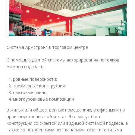
Система Армстронг в торговом центре
С помощью данной системы декорирования потолков
можно создавать:
ровные поверхности;
трехмерные конструкции;
цветовые панно;
многоуровневые композиции
в жилых или общественных помещениях, в офисных и на
производственных объектах. Это могут быть
конструкции со скрытой или видимой системой подвеса, а
также со встроенными вентканалами, осветительными