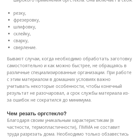
резку,
фрезеровку,
шлифовку,
склейку,
сварку,
сверление.
Бывают случаи, когда необходимо обработать заготовку
самостоятельно и как можно быстрее, не обращаясь в
различные специализированные организации. При работе
с этим материалом в домашних условиях важно
учитывать некоторые особенности, чтобы конечный
результат не разочаровал, а срок службы материала из-
за ошибок не сократился до минимума.
Чем резать оргстекло?
Благодаря своим уникальным характеристикам (в
частности, термопластичности), ПММА не составит
труда разрезать дома. Необходимо только обзавестись