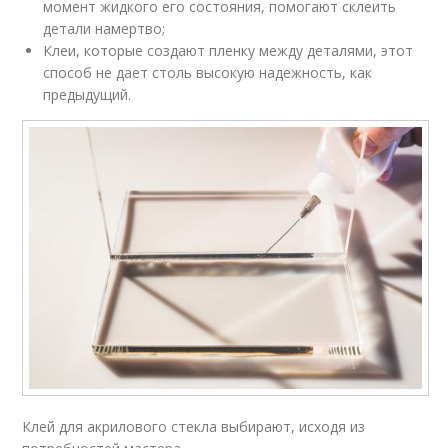
момент жидкого его состояния, помогают склеить
детали намертво;
Клеи, которые создают пленку между деталями, этот
способ не дает столь высокую надежность, как
предыдущий.
Клей для акрилового стекла выбирают, исходя из