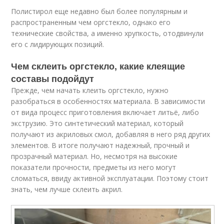
Полистирол еще недавно был более популярным и
распространенным чем оргстекло, однако его
технические свойства, а именно хрупкость, отодвинули
его с лидирующих позиций.
Чем склеить оргстекло, какие клеящие
составы подойдут
Прежде, чем начать клеить оргстекло, нужно
разобраться в особенностях материала. В зависимости
от вида процесс приготовления включает литьё, либо
экструзию. Это синтетический материал, который
получают из акриловых смол, добавляя в него ряд других
элементов. В итоге получают надежный, прочный и
прозрачный материал. Но, несмотря на высокие
показатели прочности, предметы из него могут
сломаться, ввиду активной эксплуатации. Поэтому стоит
знать, чем лучше склеить акрил.