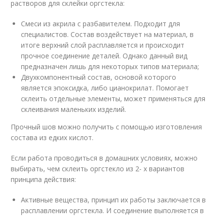
растворов для склейки оргстекла:
Смеси из акрила с разбавителем. Подходит для
специалистов. Состав воздействует на материал, в
итоге верхний слой расплавляется и происходит
прочное соединение деталей. Однако данный вид
предназначен лишь для некоторых типов материала;
Двухкомпонентный состав, основой которого
является эпоксидка, либо цианокрилат. Помогает
склеить отдельные элементы, может применяться для
склеивания маленьких изделий.
Прочный шов можно получить с помощью изготовления
состава из едких кислот.
Если работа проводиться в домашних условиях, можно
выбирать, чем склеить оргстекло из 2- х вариантов
принципа действия:
Активные вещества, принцип их работы заключается в
расплавлении оргстекла. И соединение выполняется в