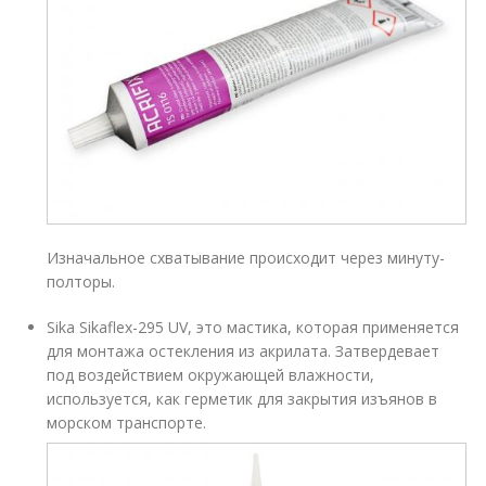
Изначальное схватывание происходит через минуту-
полторы.
Sika Sikaflex-295 UV, это мастика, которая применяется
для монтажа остекления из акрилата. Затвердевает
под воздействием окружающей влажности,
используется, как герметик для закрытия изъянов в
морском транспорте.