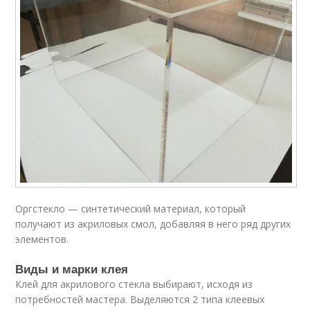
Оргстекло — синтетический материал, который
получают из акриловых смол, добавляя в него ряд других
элементов.
Виды и марки клея
Клей для акрилового стекла выбирают, исходя из
потребностей мастера. Выделяются 2 типа клеевых