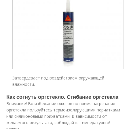
Затвердевает под воздействием окружающей
влажности.
Как согнуть оргстекло. Сгибание оргстекла
Внимание! Во избежание ожогов во время нагревания
оргстекла пользуйтесь термоизолирующими перчатками
или силиконовыми прихватками. В зависимости от
желаемого результата, соблюдайте температурный
режим