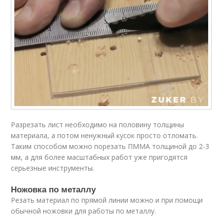
Разрезать лист необходимо на половину толщины
материала, а потом ненужный кусок просто отломать.
Таким способом можно порезать ПММА толщиной до 2-3
мм, а для более масштабных работ уже пригодятся
серьезные инструменты.
Ножовка по металлу
Резать материал по прямой линии можно и при помощи
обычной ножовки для работы по металлу.