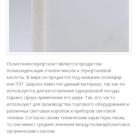
Полиэтилентерефталат является продуктом
поликонденсации этиленгликоля и терефталевой
кислоты. В мире он продается под название полиэфир
или ПЭТ. Широко известен данный материал, так как он
используется для изготовления одноразовой посуды.
Однако сфера применения его шире. Так, его часто
используют для производства торгового оборудования и
различных световых коробов и приборов световой
техники. Согласно своим техническим характеристикам,
то они имеют средние значения между поликарбонатом и
органическим стеклом.