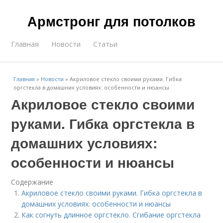
Армстронг для потолков
Главная
Новости
Статьи
Главная
»
Новости
»
Акриловое стекло своими руками. Гибка
оргстекла в домашних условиях: особенности и нюансы
Акриловое стекло своими
руками. Гибка оргстекла в
домашних условиях:
особенности и нюансы
Содержание
Акриловое стекло своими руками. Гибка оргстекла в
домашних условиях: особенности и нюансы
Как согнуть длинное оргстекло. Сгибание оргстекла