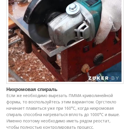
Нихромовая спираль
Если же необходимо вырезать ПММА криволинейной
формы, то воспользуйтесь этим вариантом. Оргстекло
начинает плавиться уже при 160°С, когда нихромовая
спираль способна нагреваться вплоть до 1000°С и выше.
Именно поэтому необходимо иметь рядом реостат,
чтобы полностью контролировать процесс.