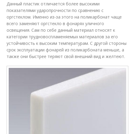
Данный пластик отличается более высокими
показателями ударопрочности по сравнению с
оргстеклом. Именно из-за этого на поликарбонат чаще
всего заменяют оргстекло в фонарях уличного
освещения. Сам по себе данный материал относят к
категории трудновоспламеняемых материалов за его
устойчивость к высоким температурам. С другой стороны
срок эксплуатации фонарей из поликарбоната меньше, а
также они быстрее теряют свой внешний вид и желтеют.