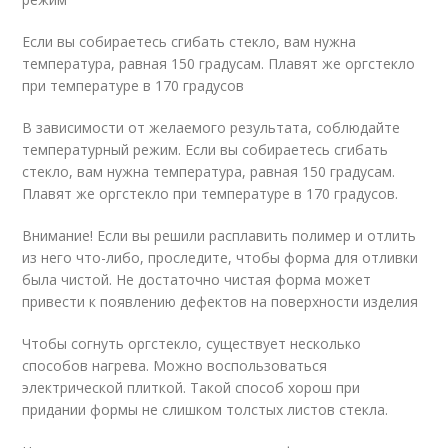
Если вы собираетесь сгибать стекло, вам нужна
температура, равная 150 градусам. Плавят же оргстекло
при температуре в 170 градусов
В зависимости от желаемого результата, соблюдайте
температурный режим. Если вы собираетесь сгибать
стекло, вам нужна температура, равная 150 градусам.
Плавят же оргстекло при температуре в 170 градусов.
Внимание! Если вы решили расплавить полимер и отлить
из него что-либо, проследите, чтобы форма для отливки
была чистой. Не достаточно чистая форма может
привести к появлению дефектов на поверхности изделия
Чтобы согнуть оргстекло, существует несколько
способов нагрева. Можно воспользоваться
электрической плиткой. Такой способ хорош при
придании формы не слишком толстых листов стекла.