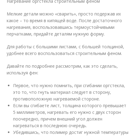
Нагревание оргстекла строительным феном
Мелкие детали можно «сварить», просто подержав их
какое – то время в кипящей воде. После достаточного
нагревания, воспользовавшись термоустойчивыми
перчатками, придайте деталям нужную форму.
Для работы с большими листами, с большей толщиной,
удобнее всего воспользоваться строительным феном.
Давайте по подробнее рассмотрим, как это сделать,
используя фен:
Первое, что нужно помнить, при сгибании оргстекла,
это то, что гнуть материал следует в сторону,
противоположную нагреваемой стороне.
Если вы сгибаете лист, толщина которого превышает
5 миллиметров, нагревать его нужно с двух сторон
поочередно, причем внешний угол должен
нагреваться в последнюю очередь.
Убедившись, что полимер достиг нужной температуры