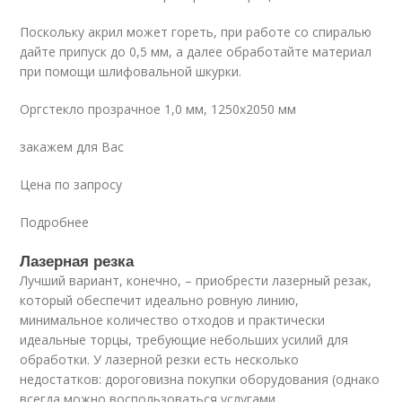
Поскольку акрил может гореть, при работе со спиралью
дайте припуск до 0,5 мм, а далее обработайте материал
при помощи шлифовальной шкурки.
Оргстекло прозрачное 1,0 мм, 1250х2050 мм
закажем для Вас
Цена по запросу
Подробнее
Лазерная резка
Лучший вариант, конечно, – приобрести лазерный резак,
который обеспечит идеально ровную линию,
минимальное количество отходов и практически
идеальные торцы, требующие небольших усилий для
обработки. У лазерной резки есть несколько
недостатков: дороговизна покупки оборудования (однако
всегда можно воспользоваться услугами