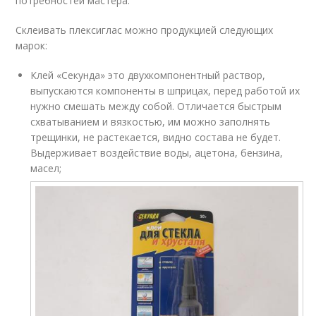
потребностей мастера.
Склеивать плексиглас можно продукцией следующих
марок:
Клей «Секунда» это двухкомпонентный раствор,
выпускаются компоненты в шприцах, перед работой их
нужно смешать между собой. Отличается быстрым
схватыванием и вязкостью, им можно заполнять
трещинки, не растекается, видно состава не будет.
Выдерживает воздействие воды, ацетона, бензина,
масел;