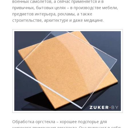
военных самолетов, а сейчас применяется и в
привычных, бытовых целях – в производстве мебели,
предметов интерьера, рекламы, а также
строительстве, архитектуре и даже медицине.
Обработка оргстекла – хорошее подспорье для
широкого применения оргстекла. Она включает в себя: