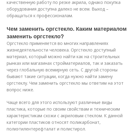
качественную работу по резке акрила, однако покупка
оборудования доступна далеко не всем. Выход –
обращаться к профессионалам.
Чем заменить оргстекло. Каким материалом
заменить оргстекло?
Оргстекло применяется во многих направлениях
жизнедеятельности человека. Оргстекло доступный
материал, который можно найти как на строительных
рынках или магазинах стройматериалов, так и заказать
через глобальную всемирную сеть. С другой стороны
бывают такие ситуации, когда нужно найти замену
оргстеклу. Чем заменить оргстекло мы ответим на этот
вопрос ниже.
Чаще всего для этого используют различные виды
пластика, которые по своим свойствам и техническим
характеристикам схожи с акриловым стеклом. К данной
категории пластиков относят поликарбонат,
полиэтилентерефталат и полистирол.