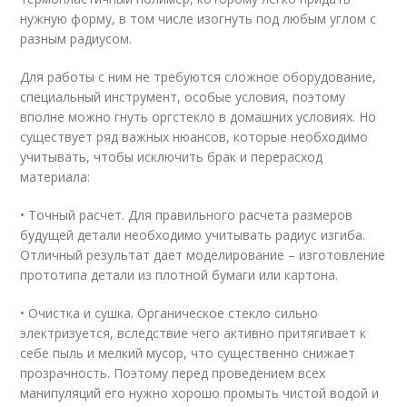
нужную форму, в том числе изогнуть под любым углом с
разным радиусом.
Для работы с ним не требуются сложное оборудование,
специальный инструмент, особые условия, поэтому
вполне можно гнуть оргстекло в домашних условиях. Но
существует ряд важных нюансов, которые необходимо
учитывать, чтобы исключить брак и перерасход
материала:
• Точный расчет. Для правильного расчета размеров
будущей детали необходимо учитывать радиус изгиба.
Отличный результат дает моделирование – изготовление
прототипа детали из плотной бумаги или картона.
• Очистка и сушка. Органическое стекло сильно
электризуется, вследствие чего активно притягивает к
себе пыль и мелкий мусор, что существенно снижает
прозрачность. Поэтому перед проведением всех
манипуляций его нужно хорошо промыть чистой водой и