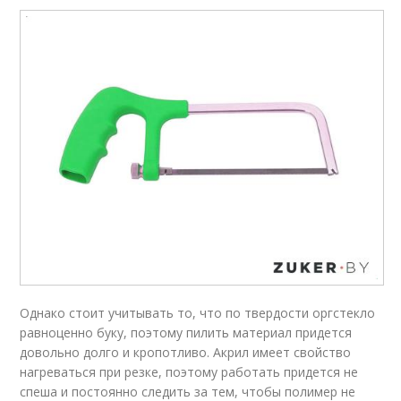
Однако стоит учитывать то, что по твердости оргстекло
равноценно буку, поэтому пилить материал придется
довольно долго и кропотливо. Акрил имеет свойство
нагреваться при резке, поэтому работать придется не
спеша и постоянно следить за тем, чтобы полимер не