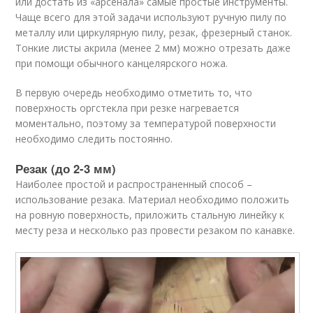
или достать из «арсенала» самые простые инструменты.
Чаще всего для этой задачи используют ручную пилу по
металлу или циркулярную пилу, резак, фрезерный станок.
Тонкие листы акрила (менее 2 мм) можно отрезать даже
при помощи обычного канцелярского ножа.
В первую очередь необходимо отметить то, что
поверхность оргстекла при резке нагревается
моментально, поэтому за температурой поверхности
необходимо следить постоянно.
Резак (до 2-3 мм)
Наиболее простой и распространенный способ –
использование резака. Материал необходимо положить
на ровную поверхность, приложить стальную линейку к
месту реза и несколько раз провести резаком по канавке.