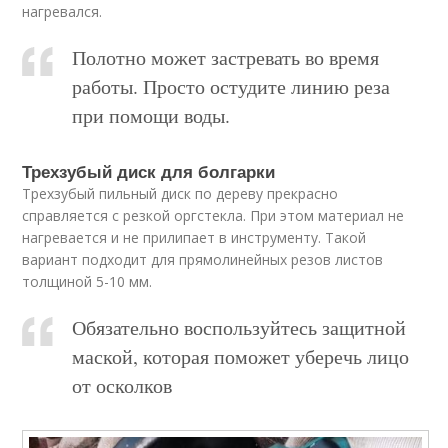
нагревался.
Полотно может застревать во время
работы. Просто остудите линию реза
при помощи воды.
Трехзубый диск для болгарки
Трехзубый пильный диск по дереву прекрасно
справляется с резкой оргстекла. При этом материал не
нагревается и не прилипает в инструменту. Такой
вариант подходит для прямолинейных резов листов
толщиной 5-10 мм.
Обязательно воспользуйтесь защитной
маской, которая поможет уберечь лицо
от осколков