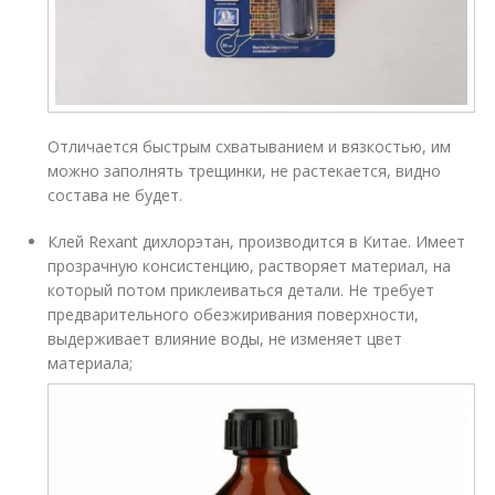
Отличается быстрым схватыванием и вязкостью, им
можно заполнять трещинки, не растекается, видно
состава не будет.
Клей Rexant дихлорэтан, производится в Китае. Имеет
прозрачную консистенцию, растворяет материал, на
который потом приклеиваться детали. Не требует
предварительного обезжиривания поверхности,
выдерживает влияние воды, не изменяет цвет
материала;