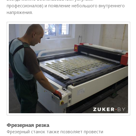
профессионалов) и появление небольшого внутреннего
напряжения.
Фрезерная резка
Фрезерный станок также позволяет провести