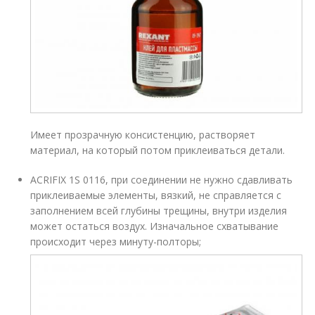
Имеет прозрачную консистенцию, растворяет
материал, на который потом приклеиваться детали.
ACRIFIX 1S 0116, при соединении не нужно сдавливать
приклеиваемые элементы, вязкий, не справляется с
заполнением всей глубины трещины, внутри изделия
может остаться воздух. Изначальное схватывание
происходит через минуту-полторы;