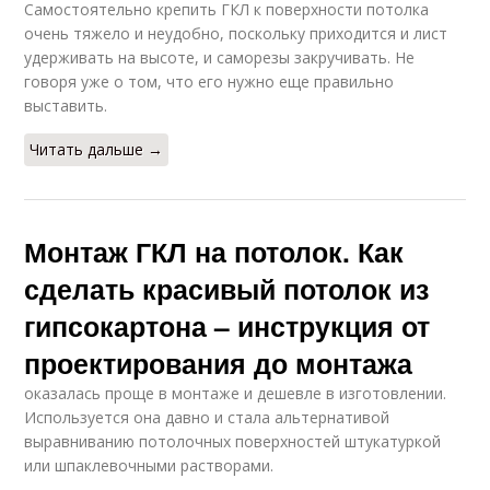
Самостоятельно крепить ГКЛ к поверхности потолка
очень тяжело и неудобно, поскольку приходится и лист
удерживать на высоте, и саморезы закручивать. Не
говоря уже о том, что его нужно еще правильно
выставить.
Читать дальше →
Монтаж ГКЛ на потолок. Как
сделать красивый потолок из
гипсокартона – инструкция от
проектирования до монтажа
оказалась проще в монтаже и дешевле в изготовлении.
Используется она давно и стала альтернативой
выравниванию потолочных поверхностей штукатуркой
или шпаклевочными растворами.