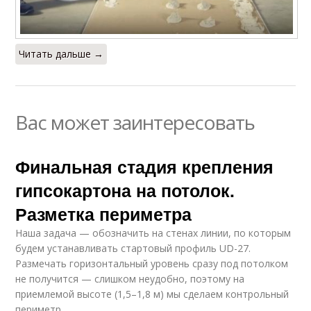
Читать дальше →
Вас может заинтересовать
Финальная стадия крепления
гипсокартона на потолок.
Разметка периметра
Наша задача — обозначить на стенах линии, по которым
будем устанавливать стартовый профиль UD-27.
Размечать горизонтальный уровень сразу под потолком
не получится — слишком неудобно, поэтому на
приемлемой высоте (1,5–1,8 м) мы сделаем контрольный
периметр.