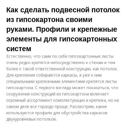
Как сделать подвесной потолок
из гипсокартона своими
руками. Профили и крепежные
элементы для гипсокартонных
систем
Естественно, что сами по себе гипсокартонные листы
очень редко крепятся непосредственно к стенам и тем
более к такой ответственной конструкции, как потолок.
Для крепления собираются каркасы, а уже к ним
специальными крепежными элементами крепятся листы
гипсокартона. С первого взгляда может показаться, что
сооружение конструкций из гипсокартона включает
огромный ассортимент комплектующих и крепежа, но на
самом деле все гораздо проще. Рассмотрим, какие
используются профили для обустройства каркасов
двухуровневых потолков.