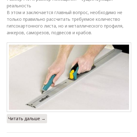
реальность
В этом и заключается главный вопрос, необходимо не
только правильно рассчитать требуемое количество
гипсокартонного листа, но и металлического профиля,
анкеров, саморезов, подвесов и крабов.
Читать дальше →