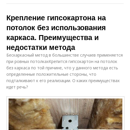
Крепление гипсокартона на
потолок без использования
каркаса. Преимущества и
недостатки метода
Бескаркасный метод в большинстве случаев применяется
при ровных потолкахКрепится гипсокартон на потолок
без каркаса по той причине, что у данного метода есть
определенные положительные стороны, что
подталкивают к его реализации. О каких преимуществах
идет речь?