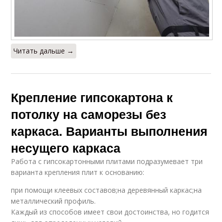
Читать дальше →
Крепление гипсокартона к
потолку на саморезы без
каркаса. Варианты выполнения
несущего каркаса
Работа с гипсокартонными плитами подразумевает три
варианта крепления плит к основанию:
при помощи клеевых составов;на деревянный каркас;на
металлический профиль.
Каждый из способов имеет свои достоинства, но годится