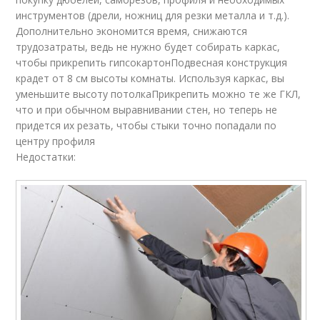
инструментов (дрели, ножниц для резки металла и т.д.).
Дополнительно экономится время, снижаются
трудозатраты, ведь не нужно будет собирать каркас,
чтобы прикрепить гипсокартонПодвесная конструкция
крадет от 8 см высоты комнаты. Используя каркас, вы
уменьшите высоту потолкаПрикрепить можно те же ГКЛ,
что и при обычном выравнивании стен, но теперь не
придется их резать, чтобы стыки точно попадали по
центру профиля
Недостатки: