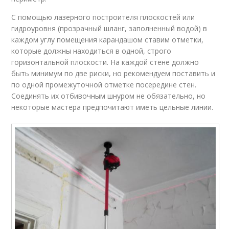
С помощью лазерного построителя плоскостей или
гидроуровня (прозрачный шланг, заполненный водой) в
каждом углу помещения карандашом ставим отметки,
которые должны находиться в одной, строго
горизонтальной плоскости. На каждой стене должно
быть минимум по две риски, но рекомендуем поставить и
по одной промежуточной отметке посередине стен.
Соединять их отбивочным шнуром не обязательно, но
некоторые мастера предпочитают иметь цельные линии.