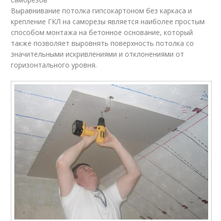
Выравнивание потолка гипсокартоном без каркаса и
крепление ГКЛ на саморезы является наиболее простым
способом монтажа на бетонное основание, который
также позволяет выровнять поверхность потолка со
значительными искривлениями и отклонениями от
горизонтального уровня.