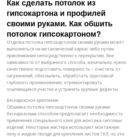
Как сделать потолок из
гипсокартона и профилей
своими руками. Как обшить
потолок гипсокартоном?
Отделка потолка гипсокартоном своими руками может
выполняться на металлический каркас либо путем
приклеивания непосредственно к перекрытию. Вне
зависимости от выбранного способа, изначально нужно
качественно подготовить поверхность – очистить от
загрязнений, обеспылить, обработать грунтовкой
глубокого проникновения, отремонтировать
осыпающиеся участки и устранить крупные дефекты.
Бескаркасное крепление
Обшивка потолка гипсокартоном своими руками
бескаркасным способом предполагает необходимость
применения специального клея для монтажа гипсовых
изделий. Некоторые мастера используют монтажную
пену и жидкие гвозди для крепления листов ГКЛ, но эти