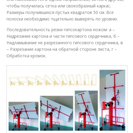
чтобы получилась сетка или своеобразный каркас.
Размеры получившихся пустых квадратов 50 см. Все
полоски необходимо тщательно выверять по уровню.
Последовательность резки гипсокартона ножом: а –
Надрезание картона и части гипсового сердечника, б –
Надламывание не разрезанного гипсового сердечника, в
– Разрезание картона на обратной стороне листа, г –
Обработка кромок.