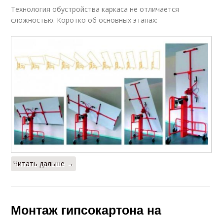
Технология обустройства каркаса не отличается
сложностью. Коротко об основных этапах:
Читать дальше →
Монтаж гипсокартона на