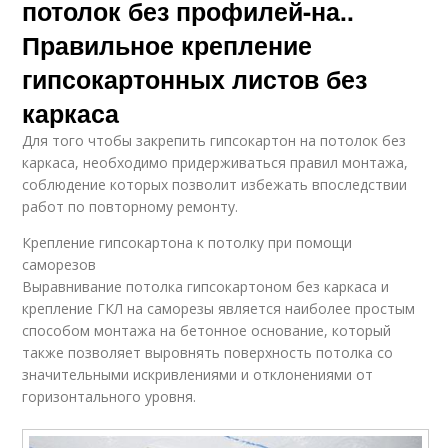
потолок без профилей-на..
Правильное крепление
гипсокартонных листов без
каркаса
Для того чтобы закрепить гипсокартон на потолок без
каркаса, необходимо придерживаться правил монтажа,
соблюдение которых позволит избежать впоследствии
работ по повторному ремонту.
Крепление гипсокартона к потолку при помощи
саморезов
Выравнивание потолка гипсокартоном без каркаса и
крепление ГКЛ на саморезы является наиболее простым
способом монтажа на бетонное основание, который
также позволяет выровнять поверхность потолка со
значительными искривлениями и отклонениями от
горизонтального уровня.