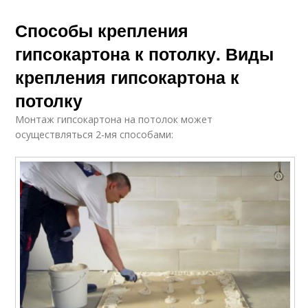
Способы крепления
гипсокартона к потолку. Виды
крепления гипсокартона к
потолку
Монтаж гипсокартона на потолок может
осуществляться 2-мя способами: