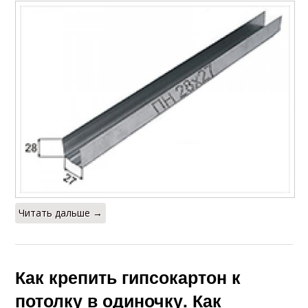
Читать дальше →
Как крепить гипсокартон к
потолку в одиночку. Как