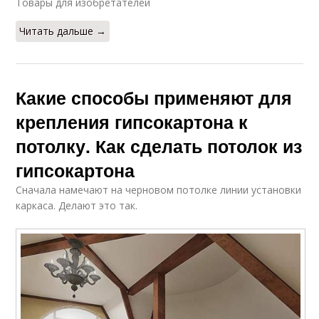
Товары для изобретателей
Читать дальше →
Какие способы применяют для
крепления гипсокартона к
потолку. Как сделать потолок из
гипсокартона
Сначала намечают на черновом потолке линии установки
каркаса. Делают это так.