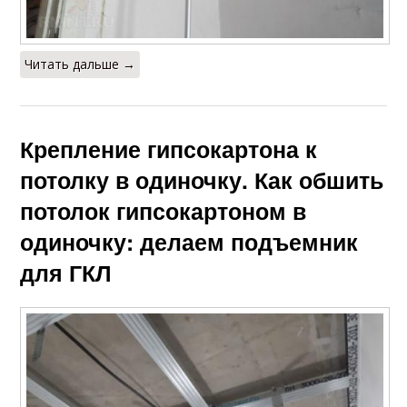
Читать дальше →
Крепление гипсокартона к
потолку в одиночку. Как обшить
потолок гипсокартоном в
одиночку: делаем подъемник
для ГКЛ