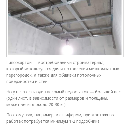
Гипсокартон — востребованный стройматериал,
который используется для изготовления межкомнатных
перегородок, а также для обшивки потолочных
поверхностей и стен.
Но у него есть один весомый недостаток — большой вес
(один лист, в зависимости от размеров и толщины,
может весить около 20-30 кг).
Поэтому, как, например, и с шифером, при монтажных
работах потребуется минимум 1-2 подсобника.