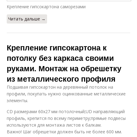
Крепление гипсокартона саморезами
Читать дальше →
Крепление гипсокартона к
потолку без каркаса своими
руками. Монтаж на обрешетку
из металлического профиля
Подшивая гипсокартон на деревянный потолок на
профили, покупать нужно оцинкованные металлические
элементы.
CD размерами 60х27 мм потолочный;UD направляющий
профиль, крепится по всему периметру;прямые подвесы
используются для монтажа листов к балкам.
Важно! Шаг обрешетки должен быть не более 600 мм.