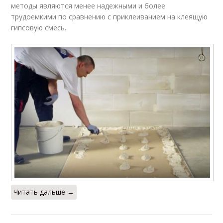
методы являются менее надежными и более
трудоемкими по сравнению с приклеиванием на клеящую
гипсовую смесь.
Читать дальше →