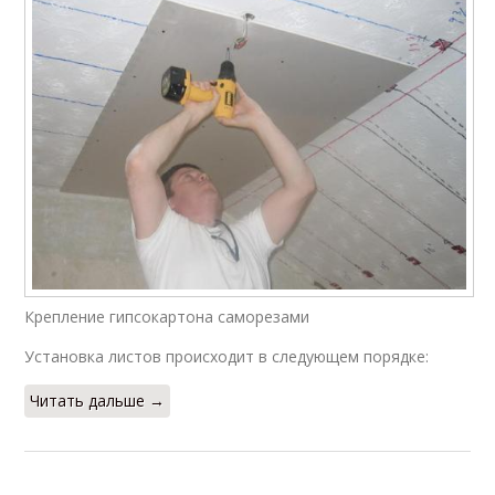
Крепление гипсокартона саморезами
Установка листов происходит в следующем порядке:
Читать дальше →