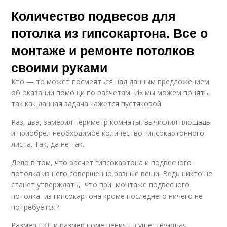
Количество подвесов для
потолка из гипсокартона. Все о
монтаже и ремонте потолков
своими руками
Кто — то может посмеяться над данным предложением
об оказании помощи по расчетам. Их мы можем понять,
так как данная задача кажется пустяковой.
Раз, два, замерил периметр комнаты, вычислил площадь
и приобрел необходимое количество гипсокартонного
листа. Так, да не так.
Дело в том, что расчет гипсокартона и подвесного
потолка из него совершенно разные вещи. Ведь никто не
станет утверждать, что при монтаже подвесного
потолка из гипсокартона кроме последнего ничего не
потребуется?
Размер ГКЛ и размер помещения – существующая