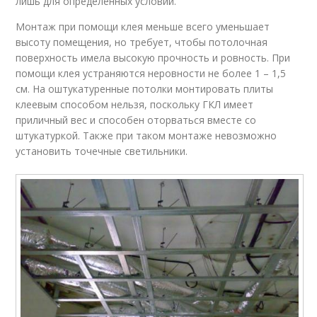
лишь для определенных условий.
Монтаж при помощи клея меньше всего уменьшает
высоту помещения, но требует, чтобы потолочная
поверхность имела высокую прочность и ровность. При
помощи клея устраняются неровности не более 1 – 1,5
см. На оштукатуренные потолки монтировать плиты
клеевым способом нельзя, поскольку ГКЛ имеет
приличный вес и способен оторваться вместе со
штукатуркой. Также при таком монтаже невозможно
установить точечные светильники.