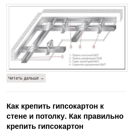
Читать дальше →
Как крепить гипсокартон к
стене и потолку. Как правильно
крепить гипсокартон