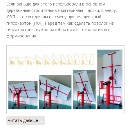
Если раньше для этого использовали в основном
деревянные строительные материалы – доски, фанеру,
ДВП – то сегодня им не смену пришел дешевый
гипсокартон (ГКЛ). Перед тем как сделать потолок из
гипсокартона, нужно разобраться в технологии его
формирования.
Читать дальше →