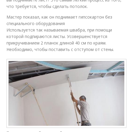
что требуется, чтобы сделать потолок.
Мастер показал, как он поднимает гипсокартон без
специального оборудования
Используется так называемая швабра, при помощи
которой подпираются листы. Усовершенствуется
прикручиванием 2 планок длиной 40 см по краям.
Необходимо, чтобы поставить с отступом от стены.