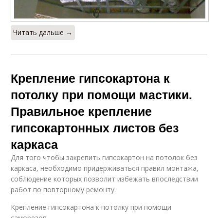
Читать дальше →
Крепление гипсокартона к
потолку при помощи мастики.
Правильное крепление
гипсокартонных листов без
каркаса
Для того чтобы закрепить гипсокартон на потолок без
каркаса, необходимо придерживаться правил монтажа,
соблюдение которых позволит избежать впоследствии
работ по повторному ремонту.
Крепление гипсокартона к потолку при помощи
саморезов