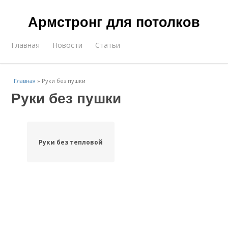
Армстронг для потолков
Главная
Новости
Статьи
Главная
»
Руки без пушки
Руки без пушки
Руки без тепловой