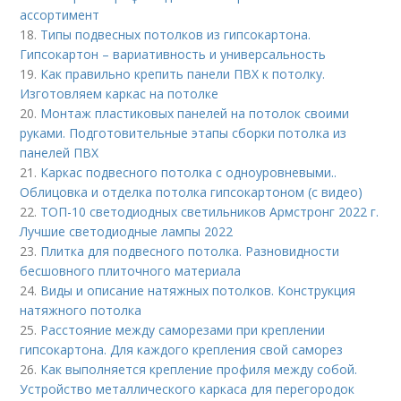
ассортимент
18.
Типы подвесных потолков из гипсокартона.
Гипсокартон – вариативность и универсальность
19.
Как правильно крепить панели ПВХ к потолку.
Изготовляем каркас на потолке
20.
Монтаж пластиковых панелей на потолок своими
руками. Подготовительные этапы сборки потолка из
панелей ПВХ
21.
Каркас подвесного потолка с одноуровневыми..
Облицовка и отделка потолка гипсокартоном (с видео)
22.
ТОП-10 светодиодных светильников Армстронг 2022 г.
Лучшие светодиодные лампы 2022
23.
Плитка для подвесного потолка. Разновидности
бесшовного плиточного материала
24.
Виды и описание натяжных потолков. Конструкция
натяжного потолка
25.
Расстояние между саморезами при креплении
гипсокартона. Для каждого крепления свой саморез
26.
Как выполняется крепление профиля между собой.
Устройство металлического каркаса для перегородок