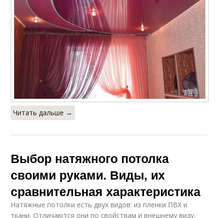
Читать дальше →
Выбор натяжного потолка
своими руками. Виды, их
сравнительная характеристика
Натяжные потолки есть двух видов: из пленки ПВХ и
ткани. Отличаются они по свойствам и внешнему виду.