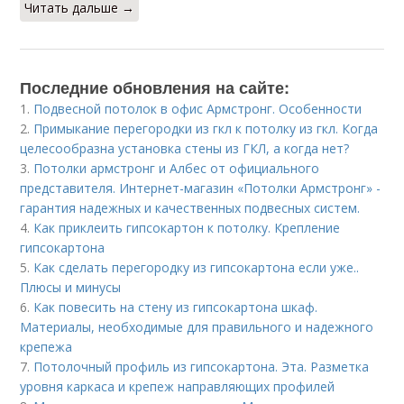
Читать дальше →
Последние обновления на сайте:
1.
Подвесной потолок в офис Армстронг. Особенности
2.
Примыкание перегородки из гкл к потолку из гкл. Когда
целесообразна установка стены из ГКЛ, а когда нет?
3.
Потолки армстронг и Албес от официального
представителя. Интернет-магазин «Потолки Армстронг» -
гарантия надежных и качественных подвесных систем.
4.
Как приклеить гипсокартон к потолку. Крепление
гипсокартона
5.
Как сделать перегородку из гипсокартона если уже..
Плюсы и минусы
6.
Как повесить на стену из гипсокартона шкаф.
Материалы, необходимые для правильного и надежного
крепежа
7.
Потолочный профиль из гипсокартона. Эта. Разметка
уровня каркаса и крепеж направляющих профилей