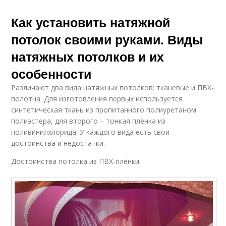
Как установить натяжной
потолок своими руками. Виды
натяжных потолков и их
особенности
Различают два вида натяжных потолков: тканевые и ПВХ-
полотна. Для изготовления первых используется
синтетическая ткань из пропитанного полиуретаном
полиэстера, для второго – тонкая плёнка из
поливинилхлорида. У каждого вида есть свои
достоинства и недостатки.
Достоинства потолка из ПВХ-плёнки: