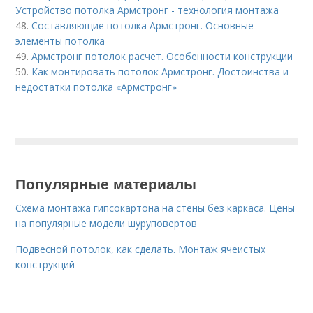
Устройство потолка Армстронг - технология монтажа
48.
Составляющие потолка Армстронг. Основные
элементы потолка
49.
Армстронг потолок расчет. Особенности конструкции
50.
Как монтировать потолок Армстронг. Достоинства и
недостатки потолка «Армстронг»
Популярные материалы
Схема монтажа гипсокартона на стены без каркаса. Цены
на популярные модели шуруповертов
Подвесной потолок, как сделать. Монтаж ячеистых
конструкций