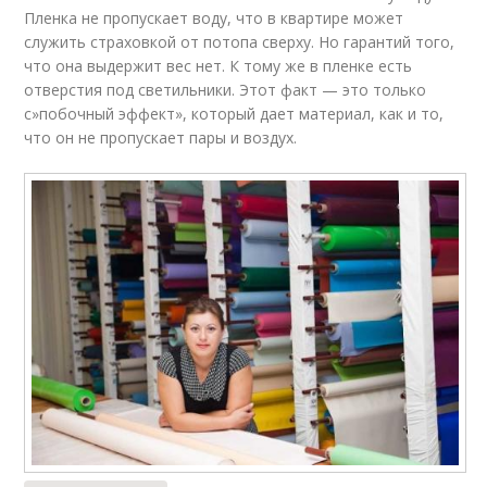
Пленка не пропускает воду, что в квартире может
служить страховкой от потопа сверху. Но гарантий того,
что она выдержит вес нет. К тому же в пленке есть
отверстия под светильники. Этот факт — это только
с»побочный эффект», который дает материал, как и то,
что он не пропускает пары и воздух.