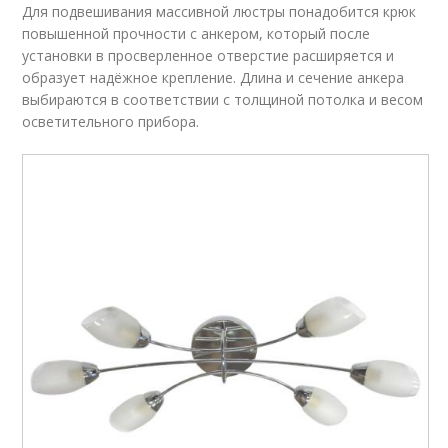
Для подвешивания массивной люстры понадобится крюк
повышенной прочности с анкером, который после
установки в просверленное отверстие расширяется и
образует надёжное крепление. Длина и сечение анкера
выбираются в соответствии с толщиной потолка и весом
осветительного прибора.