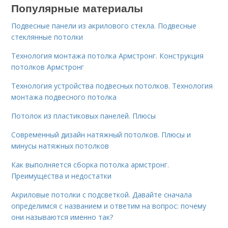
Популярные материалы
Подвесные панели из акрилового стекла. Подвесные
стеклянные потолки
Технология монтажа потолка Армстронг. Конструкция
потолков Армстронг
Технология устройства подвесных потолков. Технология
монтажа подвесного потолка
Потолок из пластиковых панелей. Плюсы
Современный дизайн натяжный потолков. Плюсы и
минусы натяжных потолков
Как выполняется сборка потолка армстронг.
Преимущества и недостатки
Акриловые потолки с подсветкой. Давайте сначала
определимся с названием и ответим на вопрос: почему
они называются именно так?