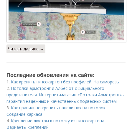
Читать дальше →
Последние обновления на сайте:
1.
Как крепить гипсокартон без профилей. На саморезы
2.
Потолки армстронг и Албес от официального
представителя. Интернет-магазин «Потолки Армстронг» -
гарантия надежных и качественных подвесных систем.
3.
Как правильно крепить панели пвх на потолок.
Создание каркаса
4.
Крепление люстры к потолку из гипсокартона.
Варианты креплений