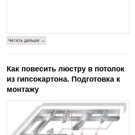
Читать дальше →
Как повесить люстру в потолок
из гипсокартона. Подготовка к
монтажу