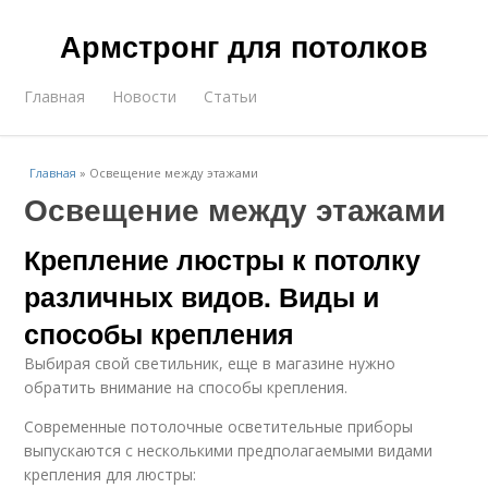
Армстронг для потолков
Главная
Новости
Статьи
Главная
»
Освещение между этажами
Освещение между этажами
Крепление люстры к потолку
различных видов. Виды и
способы крепления
Выбирая свой светильник, еще в магазине нужно
обратить внимание на способы крепления.
Современные потолочные осветительные приборы
выпускаются с несколькими предполагаемыми видами
крепления для люстры: