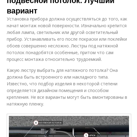
вариант
Установка прибора должна осуществляться до того, как
начат монтаж новой поверхности. Изначально крепится
любая лампа, светильник или другой осветительный
прибор. Устанавливать его после покраски или поклейки
обоев совершенно несложно. Люстры под натяжной
потолок понадобятся особенные, притом что сам
процесс монтажа относительно трудоемкий.
Какую люстру выбрать для натяжного потолка? Она
должна быть встроенного или накладного типа.
Известно, что подбор изделия в некоторой степени
определяется дизайном помещения и способом
крепления. Не все варианты могут быть вмонтированы в
натяжную пленку.