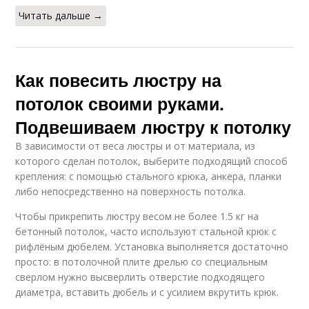
Читать дальше →
Как повесить люстру на
потолок своими руками.
Подвешиваем люстру к потолку
В зависимости от веса люстры и от материала, из
которого сделан потолок, выберите подходящий способ
крепления: с помощью стального крюка, анкера, планки
либо непосредственно на поверхность потолка.
Чтобы прикрепить люстру весом не более 1.5 кг на
бетонный потолок, часто используют стальной крюк с
рифлёным дюбелем. Установка выполняется достаточно
просто: в потолочной плите дрелью со специальным
сверлом нужно высверлить отверстие подходящего
диаметра, вставить дюбель и с усилием вкрутить крюк.