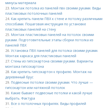
минусы материала
23.
Монтаж потолка из панелей пвх своими руками. Виды
пластиковых потолочных панелей
24.
Как крепить панели ПВХ к стене и потолку различными
способами. Пошаговая инструкция по установке
пластиковых панелей на стену
25.
Монтаж пластиковых панелей на потолок своими
руками. Подготовительные этапы сборки потолка из
панелей ПВХ
26.
Установка ПВХ панелей для потолка своими руками.
Монтаж каркаса для пластиковых панелей
27.
Стены из гипсокартона своими руками. Варианты
монтажа гипсокартона
28.
Как крепить гипсокартон к профилю. Монтаж на
деревянный брус
29.
Подвесные потолки своими руками. Что лучше —
гипсокартон или натяжной потолок
30.
Какие бывают подвесные потолки и какой лучше
выбрать. Фактура
31.
Все о потолочных профилях. Виды профилей