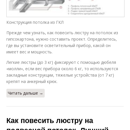
Конструкция потолка из ГКЛ
Прежде чем узнать, как повесить люстру на потолок из
гипсокартона, нужно составить проект. Определитесь,
где вы установите осветительный прибор, какой он
имеет вес и мощность.
Легкие люстры (до 3 кг) фиксируют с помощью дюбеля
«молли», если вес прибора около 6 кг, то используются
закладные конструкции, тяжелые устройства (от 7 кг)
крепят на анкерный крюк.
Читать дальше →
Как повесить люстру на
подвесной потолок. Лучший