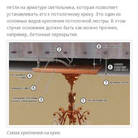
петля на арматуре светильника, которая позволяет
устанавливать его к потолочному крюку. Это один из
основных видов крепления потолочной люстры. В этом
случае основание должно быть как можно прочнее,
например, бетонные перекрытия.
Схема крепления на крюк